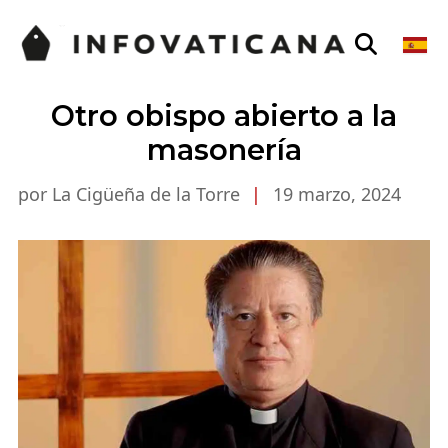
Otro obispo abierto a la
masonería
por La Cigüeña de la Torre
|
19 marzo, 2024