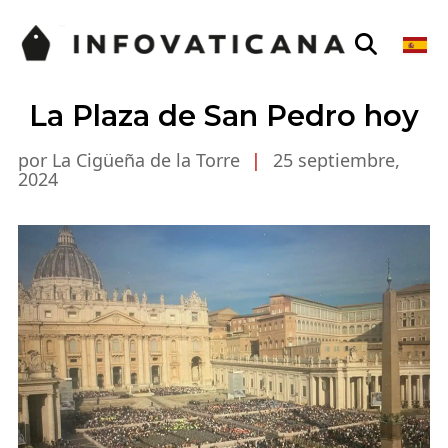
La Plaza de San Pedro hoy
por La Cigüeña de la Torre
|
25 septiembre,
2024