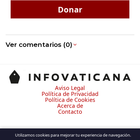
Donar
Ver comentarios (0)
Aviso Legal
Política de Privacidad
Política de Cookies
Acerca de
Contacto
Utilizamos cookies para mejorar tu experiencia de navegación.