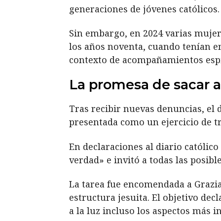
generaciones de jóvenes católicos.
Sin embargo, en 2024 varias mujer
los años noventa, cuando tenían en
contexto de acompañamientos espi
La promesa de sacar a 
Tras recibir nuevas denuncias, el d
presentada como un ejercicio de t
En declaraciones al diario católico
verdad» e invitó a todas las posibl
La tarea fue encomendada a Grazia
estructura jesuita. El objetivo de
a la luz incluso los aspectos más 