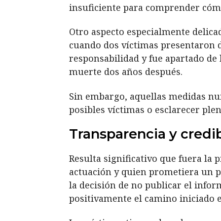
insuficiente para comprender cómo
Otro aspecto especialmente delicad
cuando dos víctimas presentaron d
responsabilidad y fue apartado de
muerte dos años después.
Sin embargo, aquellas medidas nu
posibles víctimas o esclarecer ple
Transparencia y credi
Resulta significativo que fuera la
actuación y quien prometiera un p
la decisión de no publicar el inf
positivamente el camino iniciado e