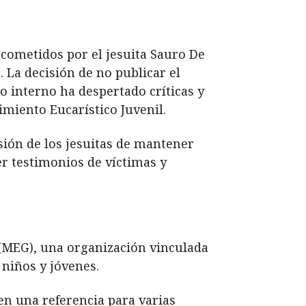
cometidos por el jesuita Sauro De
 La decisión de no publicar el
 interno ha despertado críticas y
imiento Eucarístico Juvenil.
sión de los jesuitas de mantener
ger testimonios de víctimas y
 (MEG), una organización vinculada
 niños y jóvenes.
en una referencia para varias