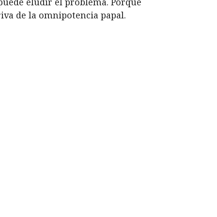
o puede eludir el problema. Porque
iva de la omnipotencia papal.