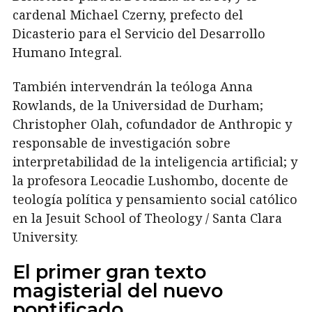
cardenal Michael Czerny, prefecto del
Dicasterio para el Servicio del Desarrollo
Humano Integral.
También intervendrán la teóloga Anna
Rowlands, de la Universidad de Durham;
Christopher Olah, cofundador de Anthropic y
responsable de investigación sobre
interpretabilidad de la inteligencia artificial; y
la profesora Leocadie Lushombo, docente de
teología política y pensamiento social católico
en la Jesuit School of Theology / Santa Clara
University.
El primer gran texto
magisterial del nuevo
pontificado