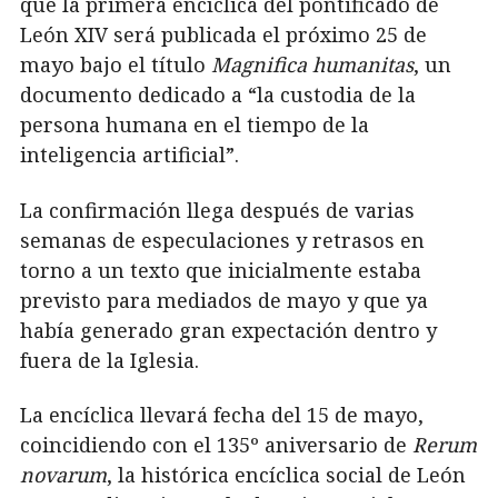
que la primera encíclica del pontificado de
León XIV será publicada el próximo 25 de
mayo bajo el título
Magnifica humanitas
, un
documento dedicado a “la custodia de la
persona humana en el tiempo de la
inteligencia artificial”.
La confirmación llega después de varias
semanas de especulaciones y retrasos en
torno a un texto que inicialmente estaba
previsto para mediados de mayo y que ya
había generado gran expectación dentro y
fuera de la Iglesia.
La encíclica llevará fecha del 15 de mayo,
coincidiendo con el 135º aniversario de
Rerum
novarum
, la histórica encíclica social de León