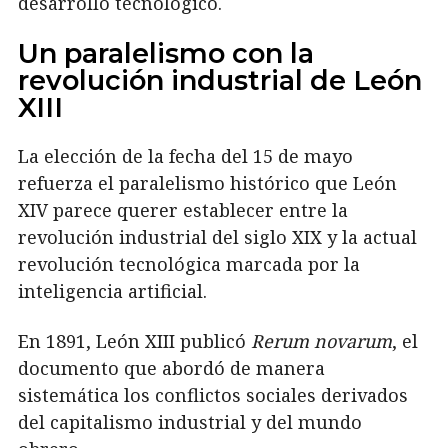
desarrollo tecnológico.
Un paralelismo con la
revolución industrial de León
XIII
La elección de la fecha del 15 de mayo
refuerza el paralelismo histórico que León
XIV parece querer establecer entre la
revolución industrial del siglo XIX y la actual
revolución tecnológica marcada por la
inteligencia artificial.
En 1891, León XIII publicó
Rerum novarum
, el
documento que abordó de manera
sistemática los conflictos sociales derivados
del capitalismo industrial y del mundo