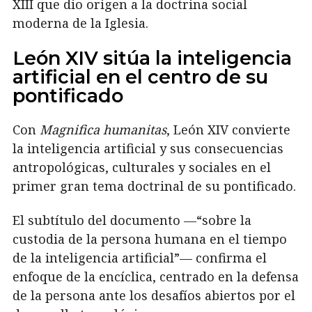
XIII que dio origen a la doctrina social
moderna de la Iglesia.
León XIV sitúa la inteligencia
artificial en el centro de su
pontificado
Con
Magnifica humanitas
, León XIV convierte
la inteligencia artificial y sus consecuencias
antropológicas, culturales y sociales en el
primer gran tema doctrinal de su pontificado.
El subtítulo del documento —“sobre la
custodia de la persona humana en el tiempo
de la inteligencia artificial”— confirma el
enfoque de la encíclica, centrado en la defensa
de la persona ante los desafíos abiertos por el