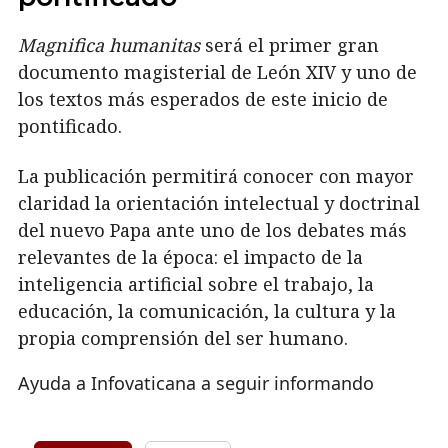
Magnifica humanitas
será el primer gran
documento magisterial de León XIV y uno de
los textos más esperados de este inicio de
pontificado.
La publicación permitirá conocer con mayor
claridad la orientación intelectual y doctrinal
del nuevo Papa ante uno de los debates más
relevantes de la época: el impacto de la
inteligencia artificial sobre el trabajo, la
educación, la comunicación, la cultura y la
propia comprensión del ser humano.
Ayuda a Infovaticana a seguir informando