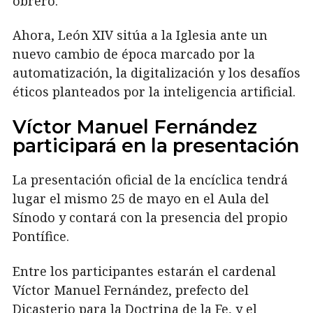
obrero.
Ahora, León XIV sitúa a la Iglesia ante un
nuevo cambio de época marcado por la
automatización, la digitalización y los desafíos
éticos planteados por la inteligencia artificial.
Víctor Manuel Fernández
participará en la presentación
La presentación oficial de la encíclica tendrá
lugar el mismo 25 de mayo en el Aula del
Sínodo y contará con la presencia del propio
Pontífice.
Entre los participantes estarán el cardenal
Víctor Manuel Fernández, prefecto del
Dicasterio para la Doctrina de la Fe, y el