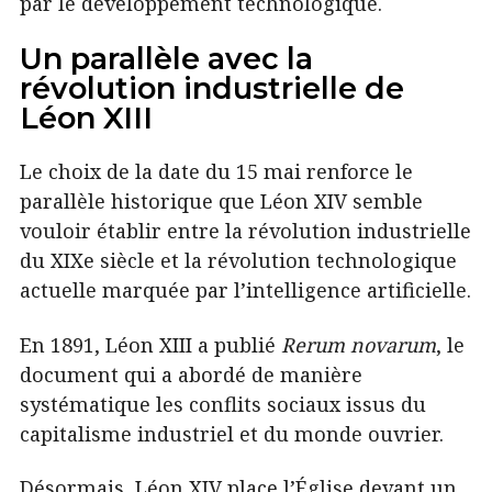
par le développement technologique.
Un parallèle avec la
révolution industrielle de
Léon XIII
Le choix de la date du 15 mai renforce le
parallèle historique que Léon XIV semble
vouloir établir entre la révolution industrielle
du XIXe siècle et la révolution technologique
actuelle marquée par l’intelligence artificielle.
En 1891, Léon XIII a publié
Rerum novarum
, le
document qui a abordé de manière
systématique les conflits sociaux issus du
capitalisme industriel et du monde ouvrier.
Désormais, Léon XIV place l’Église devant un