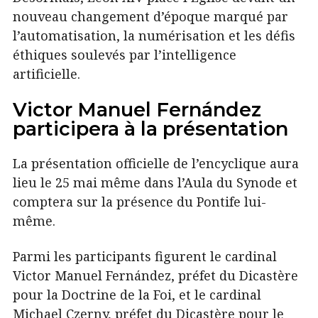
nouveau changement d’époque marqué par
l’automatisation, la numérisation et les défis
éthiques soulevés par l’intelligence
artificielle.
Victor Manuel Fernández
participera à la présentation
La présentation officielle de l’encyclique aura
lieu le 25 mai même dans l’Aula du Synode et
comptera sur la présence du Pontife lui-
même.
Parmi les participants figurent le cardinal
Victor Manuel Fernández, préfet du Dicastère
pour la Doctrine de la Foi, et le cardinal
Michael Czerny, préfet du Dicastère pour le