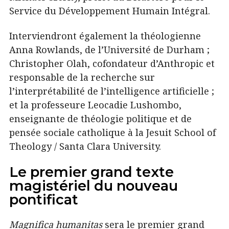
Service du Développement Humain Intégral.
Interviendront également la théologienne
Anna Rowlands, de l’Université de Durham ;
Christopher Olah, cofondateur d’Anthropic et
responsable de la recherche sur
l’interprétabilité de l’intelligence artificielle ;
et la professeure Leocadie Lushombo,
enseignante de théologie politique et de
pensée sociale catholique à la Jesuit School of
Theology / Santa Clara University.
Le premier grand texte
magistériel du nouveau
pontificat
Magnifica humanitas
sera le premier grand