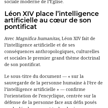
sociale moderne de l’Église.
Léon XIV place l’intelligence
artificielle au cœur de son
pontificat
Avec
Magnifica humanitas
, Léon XIV fait de
l’intelligence artificielle et de ses
conséquences anthropologiques, culturelles
et sociales le premier grand thème doctrinal
de son pontificat.
Le sous-titre du document — « sur la
sauvegarde de la personne humaine à l’ère de
l’intelligence artificielle » — confirme
l’orientation de l’encyclique, centrée sur la
défense de la personne face aux défis posés