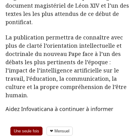
document magistériel de Léon XIV et l’un des
textes les les plus attendus de ce début de
pontificat.
La publication permettra de connaître avec
plus de clarté l’orientation intellectuelle et
doctrinale du nouveau Pape face à l’un des
débats les plus pertinents de l’époque :
l’impact de l’intelligence artificielle sur le
travail, l’éducation, la communication, la
culture et la propre compréhension de l’être
humain.
Aidez Infovaticana à continuer à informer
Une seule fois
❤ Mensuel