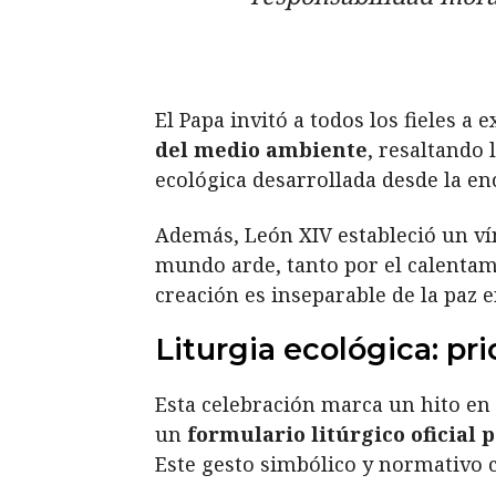
El Papa invitó a todos los fieles a 
del medio ambiente
, resaltando
ecológica desarrollada desde la en
Además, León XIV estableció un vín
mundo arde, tanto por el calentam
creación es inseparable de la paz e
Liturgia ecológica: p
Esta celebración marca un hito en
un
formulario litúrgico oficial 
Este gesto simbólico y normativo 