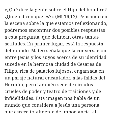
«¿Qué dice la gente sobre el Hijo del hombre?
¿Quién dicen que es?» (Mt 16,13). Pensando en
la escena sobre la que estamos reflexionando,
podremos encontrar dos posibles respuestas
a esta pregunta, que delinean otras tantas
actitudes. En primer lugar, está la respuesta
del mundo. Mateo señala que la conversación
entre Jesús y los suyos acerca de su identidad
sucede en la hermosa ciudad de Cesarea de
Filipo, rica de palacios lujosos, engarzada en
un paraje natural encantador, a las faldas del
Hermón, pero también sede de círculos
crueles de poder y teatro de traiciones y de
infidelidades. Esta imagen nos habla de un
mundo que considera a Jesús una persona
que carece totalmente de importancia, al