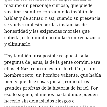
máximo un personaje curioso, que puede
suscitar asombro con su modo insólito de
hablar y de actuar. Y así, cuando su presencia
se vuelva molesta por las instancias de
honestidad y las exigencias morales que
solicita, este mundo no dudará en rechazarlo
y eliminarlo.
Hay también otra posible respuesta a la
pregunta de Jesús, la de la gente común. Para
ellos el Nazareno no es un charlatán, es un
hombre recto, un hombre valiente, que habla
bien y que dice cosas justas, como otros
grandes profetas de la historia de Israel. Por
eso lo siguen, al menos hasta donde pueden
hacerlo sin demasiados riesgos e