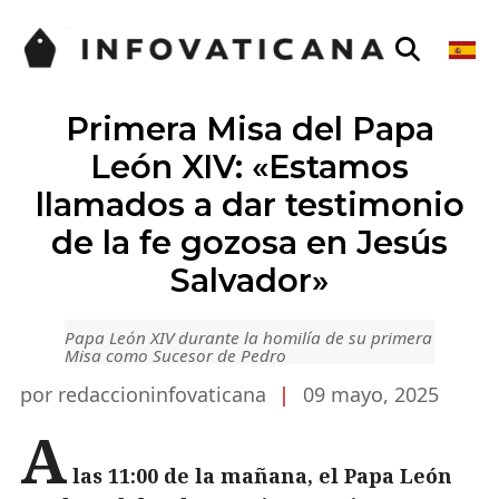
Primera Misa del Papa
León XIV: «Estamos
llamados a dar testimonio
de la fe gozosa en Jesús
Salvador»
Papa León XIV durante la homilía de su primera
Misa como Sucesor de Pedro
por redaccioninfovaticana
|
09 mayo, 2025
A
las 11:00 de la mañana, el Papa León