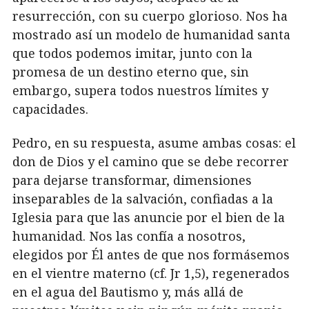
resurrección, con su cuerpo glorioso. Nos ha
mostrado así un modelo de humanidad santa
que todos podemos imitar, junto con la
promesa de un destino eterno que, sin
embargo, supera todos nuestros límites y
capacidades.
Pedro, en su respuesta, asume ambas cosas: el
don de Dios y el camino que se debe recorrer
para dejarse transformar, dimensiones
inseparables de la salvación, confiadas a la
Iglesia para que las anuncie por el bien de la
humanidad. Nos las confía a nosotros,
elegidos por Él antes de que nos formásemos
en el vientre materno (cf. Jr 1,5), regenerados
en el agua del Bautismo y, más allá de