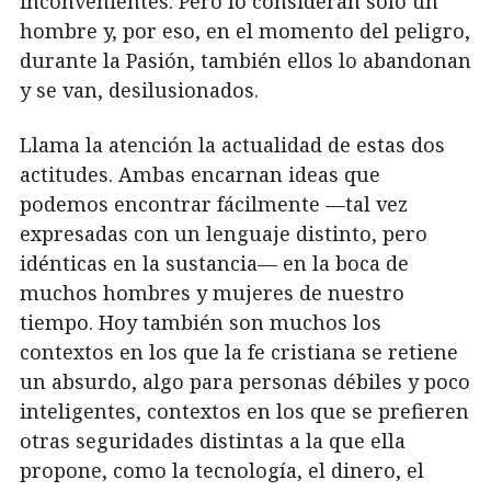
inconvenientes. Pero lo consideran sólo un
hombre y, por eso, en el momento del peligro,
durante la Pasión, también ellos lo abandonan
y se van, desilusionados.
Llama la atención la actualidad de estas dos
actitudes. Ambas encarnan ideas que
podemos encontrar fácilmente —tal vez
expresadas con un lenguaje distinto, pero
idénticas en la sustancia— en la boca de
muchos hombres y mujeres de nuestro
tiempo. Hoy también son muchos los
contextos en los que la fe cristiana se retiene
un absurdo, algo para personas débiles y poco
inteligentes, contextos en los que se prefieren
otras seguridades distintas a la que ella
propone, como la tecnología, el dinero, el