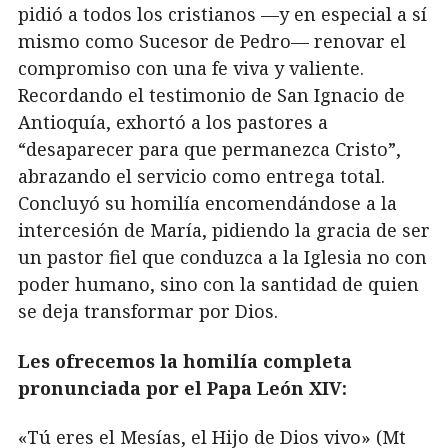
pidió a todos los cristianos —y en especial a sí
mismo como Sucesor de Pedro— renovar el
compromiso con una fe viva y valiente.
Recordando el testimonio de San Ignacio de
Antioquía, exhortó a los pastores a
“desaparecer para que permanezca Cristo”,
abrazando el servicio como entrega total.
Concluyó su homilía encomendándose a la
intercesión de María, pidiendo la gracia de ser
un pastor fiel que conduzca a la Iglesia no con
poder humano, sino con la santidad de quien
se deja transformar por Dios.
Les ofrecemos la homilía completa
pronunciada por el Papa León XIV:
«Tú eres el Mesías, el Hijo de Dios vivo» (Mt