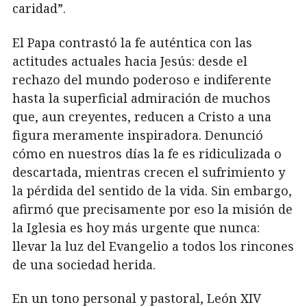
caridad”.
El Papa contrastó la fe auténtica con las
actitudes actuales hacia Jesús: desde el
rechazo del mundo poderoso e indiferente
hasta la superficial admiración de muchos
que, aun creyentes, reducen a Cristo a una
figura meramente inspiradora. Denunció
cómo en nuestros días la fe es ridiculizada o
descartada, mientras crecen el sufrimiento y
la pérdida del sentido de la vida. Sin embargo,
afirmó que precisamente por eso la misión de
la Iglesia es hoy más urgente que nunca:
llevar la luz del Evangelio a todos los rincones
de una sociedad herida.
En un tono personal y pastoral, León XIV