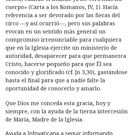
cuerpo» (Carta a los Romanos, IV, 1). Hacía
referencia a ser devorado por las fieras del
circo —y así ocurrió—, pero sus palabras
evocan en un sentido más general un
compromiso irrenunciable para cualquiera
que en la Iglesia ejercite un ministerio de
autoridad, desaparecer para que permanezca
Cristo, hacerse pequeño para que Él sea
conocido y glorificado (cf. Jn 3,30), gastándose
hasta el final para que a nadie falte la
oportunidad de conocerlo y amarlo.
Que Dios me conceda esta gracia, hoy y
siempre, con la ayuda de la tierna intercesión
de María, Madre de la Iglesia.
Ayuda a Infovaticana a seguir informando