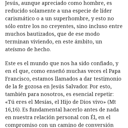
Jesús, aunque apreciado como hombre, es
reducido solamente a una especie de líder
carismático o a un superhombre, y esto no
sólo entre los no creyentes, sino incluso entre
muchos bautizados, que de ese modo
terminan viviendo, en este ámbito, un
ateísmo de hecho.
Este es el mundo que nos ha sido confiado, y
en el que, como enseñó muchas veces el Papa
Francisco, estamos llamados a dar testimonio
de la fe gozosa en Jesús Salvador. Por esto,
también para nosotros, es esencial repetir:
«Tú eres el Mesías, el Hijo de Dios vivo» (Mt
16,16). Es fundamental hacerlo antes de nada
en nuestra relación personal con Él, en el
compromiso con un camino de conversión