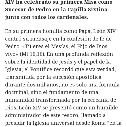
XIV ha celebrado su primera Misa como
Sucesor de Pedro en la Capilla Sixtina
junto con todos los cardenales.
En su primera homilía como Papa, León XIV
centró su mensaje en la confesión de fe de
Pedro: «Tú eres el Mesías, el Hijo de Dios
vivo» (Mt 16,16). En una profunda reflexión
sobre la identidad de Jesús y el papel de la
Iglesia, el Pontífice recordó que esta verdad,
transmitida por la sucesión apostólica
durante dos mil años, no es solo una fórmula
doctrinal, sino el fundamento de una
humanidad transformada por la cercanía de
Dios. León XIV se presentó como un humilde
administrador de este tesoro, llamado a
presidir la Iglesia universal desde Roma “en la