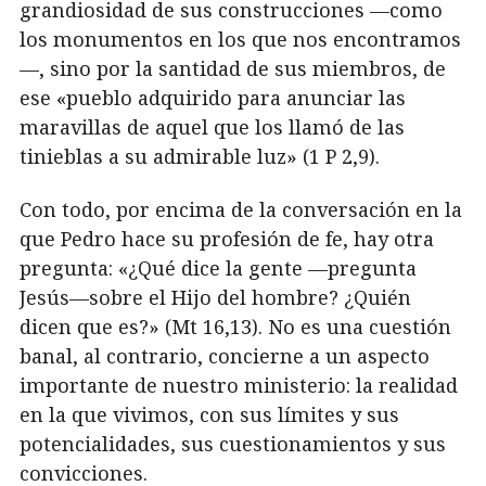
grandiosidad de sus construcciones —como
los monumentos en los que nos encontramos
—, sino por la santidad de sus miembros, de
ese «pueblo adquirido para anunciar las
maravillas de aquel que los llamó de las
tinieblas a su admirable luz» (1 P 2,9).
Con todo, por encima de la conversación en la
que Pedro hace su profesión de fe, hay otra
pregunta: «¿Qué dice la gente —pregunta
Jesús—sobre el Hijo del hombre? ¿Quién
dicen que es?» (Mt 16,13). No es una cuestión
banal, al contrario, concierne a un aspecto
importante de nuestro ministerio: la realidad
en la que vivimos, con sus límites y sus
potencialidades, sus cuestionamientos y sus
convicciones.