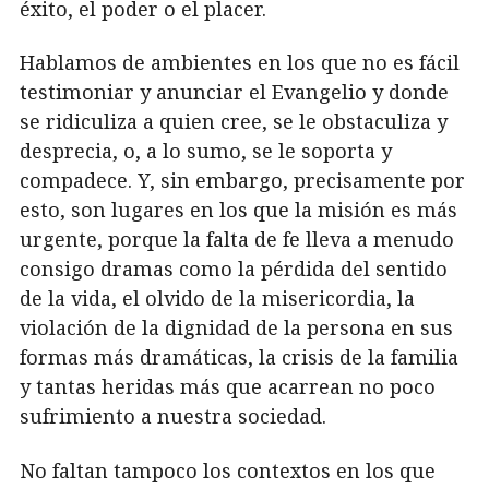
éxito, el poder o el placer.
Hablamos de ambientes en los que no es fácil
testimoniar y anunciar el Evangelio y donde
se ridiculiza a quien cree, se le obstaculiza y
desprecia, o, a lo sumo, se le soporta y
compadece. Y, sin embargo, precisamente por
esto, son lugares en los que la misión es más
urgente, porque la falta de fe lleva a menudo
consigo dramas como la pérdida del sentido
de la vida, el olvido de la misericordia, la
violación de la dignidad de la persona en sus
formas más dramáticas, la crisis de la familia
y tantas heridas más que acarrean no poco
sufrimiento a nuestra sociedad.
No faltan tampoco los contextos en los que