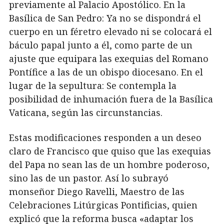
previamente al Palacio Apostólico. En la
Basílica de San Pedro: Ya no se dispondrá el
cuerpo en un féretro elevado ni se colocará el
báculo papal junto a él, como parte de un
ajuste que equipara las exequias del Romano
Pontífice a las de un obispo diocesano. En el
lugar de la sepultura: Se contempla la
posibilidad de inhumación fuera de la Basílica
Vaticana, según las circunstancias.
Estas modificaciones responden a un deseo
claro de Francisco que quiso que las exequias
del Papa no sean las de un hombre poderoso,
sino las de un pastor. Así lo subrayó
monseñor Diego Ravelli, Maestro de las
Celebraciones Litúrgicas Pontificias, quien
explicó que la reforma busca «adaptar los