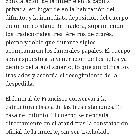
constatación de la muerte en la capilla
privada, en lugar de en la habitación del
difunto, y la inmediata deposición del cuerpo
en un único ataúd de madera, suprimiendo
los tradicionales tres féretros de ciprés,
plomo y roble que durante siglos
acompañaron los funerales papales. El cuerpo
será expuesto a la veneración de los fieles ya
dentro del ataúd abierto, lo que simplifica los
traslados y acentúa el recogimiento de la
despedida.
El funeral de Francisco conservará la
estructura clásica de las tres estaciones. En
casa del difunto: El cuerpo se deposita
directamente en el ataúd tras la constatación
oficial de la muerte, sin ser trasladado