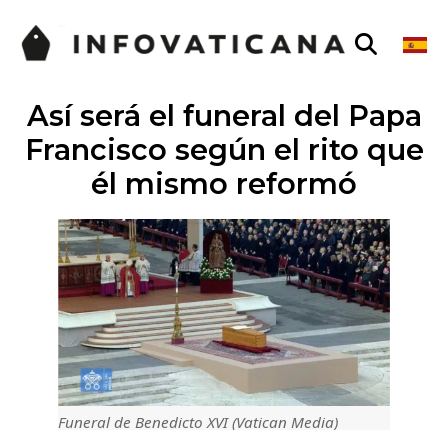
Así será el funeral del Papa
Francisco según el rito que
él mismo reformó
Funeral de Benedicto XVI (Vatican Media)