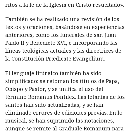
ritos a la fe de la Iglesia en Cristo resucitado».
También se ha realizado una revisión de los
textos y oraciones, basándose en experiencias
anteriores, como los funerales de san Juan
Pablo II y Benedicto XVI, e incorporando las
líneas teológicas actuales y las directrices de
la Constitución Prædicate Evangelium.
El lenguaje litúrgico también ha sido
simplificado: se retoman los títulos de Papa,
Obispo y Pastor, y se unifica el uso del
término Romanus Pontifex. Las letanías de los
santos han sido actualizadas, y se han
eliminado errores de ediciones previas. En lo
musical, se han suprimido las notaciones,
aunque se remite al Graduale Romanum para