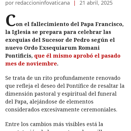
por redaccioninfovaticana
|
21 abril, 2025
C
on el fallecimiento del Papa Francisco,
la Iglesia se prepara para celebrar las
exequias del Sucesor de Pedro según el
nuevo Ordo Exsequiarum Romani
Pontificis,
que él mismo aprobó el pasado
mes de noviembre
.
Se trata de un rito profundamente renovado
que refleja el deseo del Pontífice de resaltar la
dimensión pastoral y espiritual del funeral
del Papa, alejándose de elementos
considerados excesivamente ceremoniales.
Entre los cambios más visibles está la