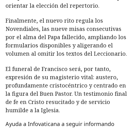
orientar la elección del repertorio.
Finalmente, el nuevo rito regula los
Novendiales, las nueve misas consecutivas
por el alma del Papa fallecido, ampliando los
formularios disponibles y aligerando el
volumen al omitir los textos del Leccionario.
El funeral de Francisco será, por tanto,
expresión de su magisterio vital: austero,
profundamente cristocéntrico y centrado en
la figura del Buen Pastor. Un testimonio final
de fe en Cristo resucitado y de servicio
humilde a la Iglesia.
Ayuda a Infovaticana a seguir informando