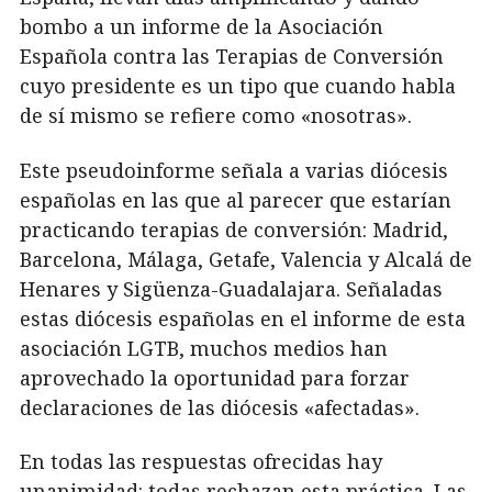
bombo a un informe de la Asociación
Española contra las Terapias de Conversión
cuyo presidente es un tipo que cuando habla
de sí mismo se refiere como «nosotras».
Este pseudoinforme señala a varias diócesis
españolas en las que al parecer que estarían
practicando terapias de conversión: Madrid,
Barcelona, Málaga, Getafe, Valencia y Alcalá de
Henares y Sigüenza-Guadalajara. Señaladas
estas diócesis españolas en el informe de esta
asociación LGTB, muchos medios han
aprovechado la oportunidad para forzar
declaraciones de las diócesis «afectadas».
En todas las respuestas ofrecidas hay
unanimidad: todas rechazan esta práctica. Las