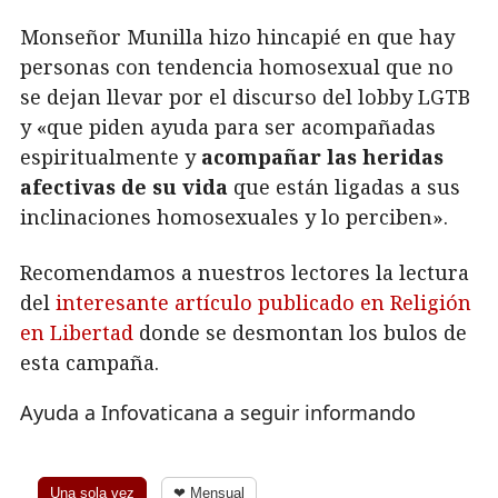
Monseñor Munilla hizo hincapié en que hay
personas con tendencia homosexual que no
se dejan llevar por el discurso del lobby LGTB
y «que piden ayuda para ser acompañadas
espiritualmente y
acompañar las heridas
afectivas de su vida
que están ligadas a sus
inclinaciones homosexuales y lo perciben».
Recomendamos a nuestros lectores la lectura
del
interesante artículo publicado en Religión
en Libertad
donde se desmontan los bulos de
esta campaña.
Ayuda a Infovaticana a seguir informando
Una sola vez
❤ Mensual