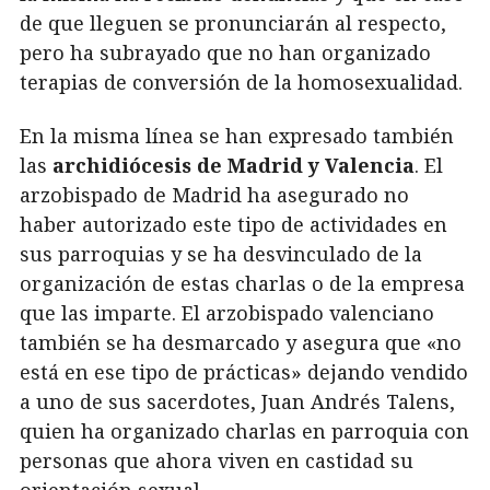
de que lleguen se pronunciarán al respecto,
pero ha subrayado que no han organizado
terapias de conversión de la homosexualidad.
En la misma línea se han expresado también
las
archidiócesis de Madrid y Valencia
. El
arzobispado de Madrid ha asegurado no
haber autorizado este tipo de actividades en
sus parroquias y se ha desvinculado de la
organización de estas charlas o de la empresa
que las imparte. El arzobispado valenciano
también se ha desmarcado y asegura que «no
está en ese tipo de prácticas» dejando vendido
a uno de sus sacerdotes, Juan Andrés Talens,
quien ha organizado charlas en parroquia con
personas que ahora viven en castidad su