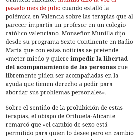
pasado mes de julio
cuando estalló la
polémica en Valencia sobre las terapias que al
parecer impartía un profesor en un colegio
católico valenciano. Monseñor Munilla dijo
desde su programa Sexto Continente en Radio
María que con estas noticias se pretende
«meter miedo y quiere
impedir la libertad
del acompañamiento de las personas
que
libremente piden ser acompañadas en la
ayuda que tienen derecho a pedir para
abordar sus problemas personales».
Sobre el sentido de la prohibición de estas
terapias, el obispo de Orihuela-Alicante
remarcó que «el cambio de sexo está
permitido para quien lo desee pero en cambio