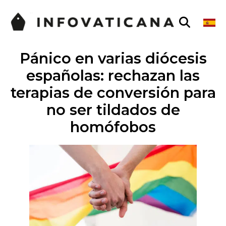
Pánico en varias diócesis
españolas: rechazan las
terapias de conversión para
no ser tildados de
homófobos