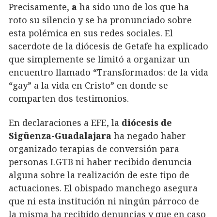
Precisamente,
a
ha sido uno de los que ha
roto su silencio y se ha pronunciado sobre
esta polémica en sus redes sociales. El
sacerdote de la diócesis de Getafe ha explicado
que simplemente se limitó a organizar un
encuentro llamado “Transformados: de la vida
“gay” a la vida en Cristo” en donde se
comparten dos testimonios.
En declaraciones a EFE, la
diócesis de
Sigüenza-Guadalajara
ha negado haber
organizado terapias de conversión para
personas LGTB ni haber recibido denuncia
alguna sobre la realización de este tipo de
actuaciones. El obispado manchego asegura
que ni esta institución ni ningún párroco de
la misma ha recibido denuncias y que en caso