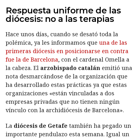
Respuesta uniforme de las
diócesis: no a las terapias
Hace unos días, cuando se desató toda la
polémica, ya les informamos que
una de las
primeras diócesis en posicionarse en contra
fue la de Barcelona
, con el cardenal Omella a
la cabeza. El
arzobispado catalán
emitió una
nota desmarcándose de la organización que
ha desarrollado estas prácticas ya que estas
organizaciones «están vinculadas a dos
empresas privadas que no tienen ningún
vínculo con la archidiócesis de Barcelona».
La
diócesis de Getafe
también ha pegado un
importante pendulazo esta semana. Igual un