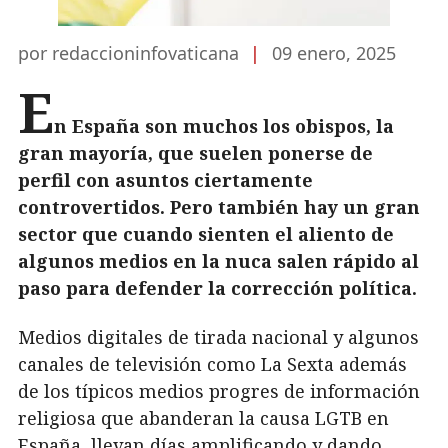
por redaccioninfovaticana
|
09 enero, 2025
E
n España son muchos los obispos, la
gran mayoría, que suelen ponerse de
perfil con asuntos ciertamente
controvertidos. Pero también hay un gran
sector que cuando sienten el aliento de
algunos medios en la nuca salen rápido al
paso para defender la corrección política.
Medios digitales de tirada nacional y algunos
canales de televisión como La Sexta además
de los típicos medios progres de información
religiosa que abanderan la causa LGTB en
España, llevan días amplificando y dando