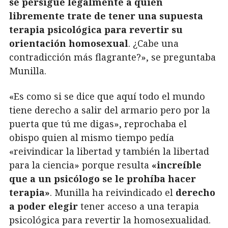
se persigue legalmente a quien
libremente trate de tener una supuesta
terapia psicológica para revertir su
orientación homosexual
. ¿Cabe una
contradicción más flagrante?», se preguntaba
Munilla.
«Es como si se dice que aquí todo el mundo
tiene derecho a salir del armario pero por la
puerta que tú me digas», reprochaba el
obispo quien al mismo tiempo pedía
«reivindicar la libertad y también la libertad
para la ciencia» porque resulta
«increíble
que a un psicólogo se le prohíba hacer
terapia»
. Munilla ha reivindicado el
derecho
a poder elegir
tener acceso a una terapia
psicológica para revertir la homosexualidad.