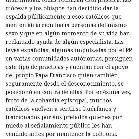
diócesis y los obispos han decidido dar la
espalda públicamente a esos católicos que
sienten atracción hacia personas del mismo
sexo y que en algún momento de su vida han
reclamado ayuda de algún especialista. Las
leyes españolas, algunas impulsadas por el PP
en varias comunidades autónomas, persiguen
este tipo de prácticas y cuentan con el apoyo
del propio Papa Francisco quien también,
seguramente desde el desconocimiento, se
posicionó en contra de ellas. Por enésima vez,
fruto de la cobardía episcopal, muchos
católicos vuelven a sentirse huérfanos y
traicionados por sus prelados quienes por
miedo al señalamiento público les han
vendido antes por mantener la poltrona.