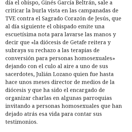
día el obispo, Ginés García Beltrán, sale a
criticar la burla vista en las campanadas de
TVE contra el Sagrado Corazón de Jesús, que
al día siguiente el obispado emite una
escuetísima nota para lavarse las manos y
decir que «la diócesis de Getafe reitera y
subraya su rechazo a las terapias de
conversión para personas homosexuales»
dejando con el culo al aire a uno de sus
sacerdotes, Julián Lozano quien fue hasta
hace unos meses director de medios de la
diócesis y que ha sido el encargado de
organizar charlas en algunas parroquias
invitando a personas homosexuales que han
dejado atrás esa vida para contar sus
testimonios.