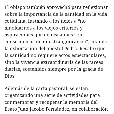
El obispo también aprovechó para reflexionar
sobre la importancia de la santidad en la vida
cotidiana, instando a los fieles a “no
amoldarnos a los viejos criterios y
aspiraciones que en ocasiones son
consecuencia de nuestra ignorancia”, citando
la exhortación del apóstol Pedro. Resaltó que
la santidad no requiere actos espectaculares,
sino la vivencia extraordinaria de las tareas
diarias, sostenidos siempre por la gracia de
Dios.
Además de la carta pastoral, se están
organizando una serie de actividades para
conmemorar y recuperar la memoria del
Beato Juan Jacobo Fernández, en colaboración