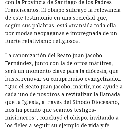
con la Provincia de Santiago de los Padres
Franciscanos. El obispo subrayó la relevancia
de este testimonio en una sociedad que,
según sus palabras, está «transida toda ella
por modas neopaganas e impregnada de un
fuerte relativismo religioso».
La canonización del Beato Juan Jacobo
Fernández, junto con la de otros mártires,
será un momento clave para la diócesis, que
busca renovar su compromiso evangelizador.
“Que el Beato Juan Jacobo, mártir, nos ayude a
cada uno de nosotros a revitalizar la llamada
que la Iglesia, a través del Sínodo Diocesano,
nos ha pedido que seamos testigos-
misioneros”, concluyó el obispo, invitando a
los fieles a seguir su ejemplo de vida y fe.