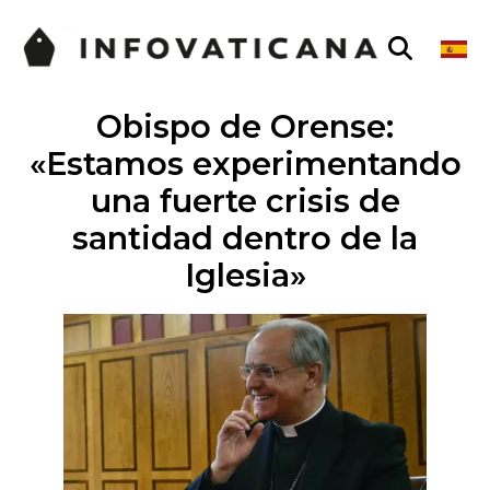
Obispo de Orense:
«Estamos experimentando
una fuerte crisis de
santidad dentro de la
Iglesia»