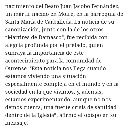
nacimiento del Beato Juan Jacobo Fernández,
un mártir nacido en Moire, en la parroquia de
Santa María de Carballeda. La noticia de su
canonización, junto con la de los otros
“Mártires de Damasco”, fue recibida con
alegría profunda por el prelado, quien
subraya la importancia de este
acontecimiento para la comunidad de
Ourense. “Esta noticia nos llega cuando
estamos viviendo una situación
especialmente compleja en el mundo y en la
sociedad en la que vivimos, y, además,
estamos experimentando, aunque no nos
demos cuenta, una fuerte crisis de santidad
dentro de la Iglesia”, afirmó el obispo en su
mensaje.