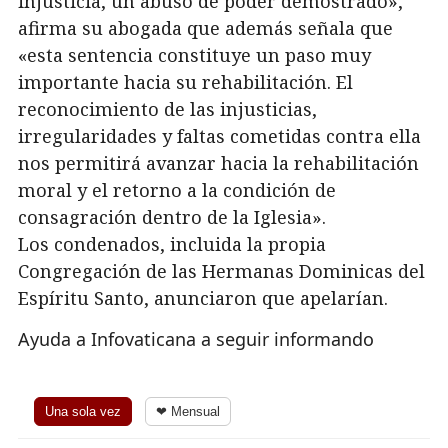
injusticia, un abuso de poder demostrado»,
afirma su abogada que además señala que
«esta sentencia constituye un paso muy
importante hacia su rehabilitación. El
reconocimiento de las injusticias,
irregularidades y faltas cometidas contra ella
nos permitirá avanzar hacia la rehabilitación
moral y el retorno a la condición de
consagración dentro de la Iglesia».
Los condenados, incluida la propia
Congregación de las Hermanas Dominicas del
Espíritu Santo, anunciaron que apelarían.
Ayuda a Infovaticana a seguir informando
Una sola vez
❤ Mensual