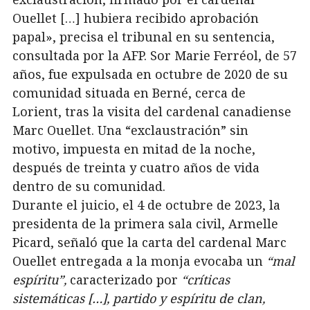
Ouellet […] hubiera recibido aprobación
papal», precisa el tribunal en su sentencia,
consultada por la AFP. Sor Marie Ferréol, de 57
años, fue expulsada en octubre de 2020 de su
comunidad situada en Berné, cerca de
Lorient, tras la visita del cardenal canadiense
Marc Ouellet. Una “exclaustración” sin
motivo, impuesta en mitad de la noche,
después de treinta y cuatro años de vida
dentro de su comunidad.
Durante el juicio, el 4 de octubre de 2023, la
presidenta de la primera sala civil, Armelle
Picard, señaló que la carta del cardenal Marc
Ouellet entregada a la monja evocaba un
“mal
espíritu”,
caracterizado por
“críticas
sistemáticas […], partido y espíritu de clan,