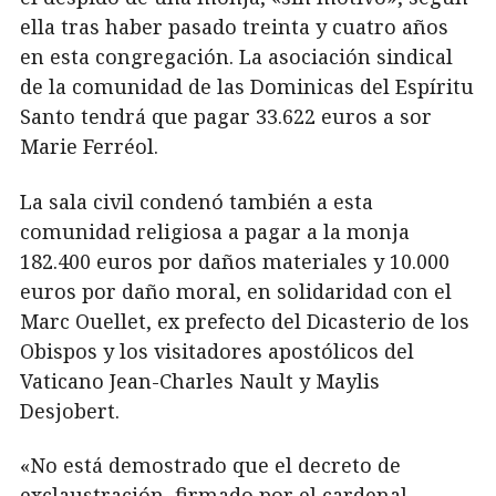
ella tras haber pasado treinta y cuatro años
en esta congregación. La asociación sindical
de la comunidad de las Dominicas del Espíritu
Santo tendrá que pagar 33.622 euros a sor
Marie Ferréol.
La sala civil condenó también a esta
comunidad religiosa a pagar a la monja
182.400 euros por daños materiales y 10.000
euros por daño moral, en solidaridad con el
Marc Ouellet, ex prefecto del Dicasterio de los
Obispos y los visitadores apostólicos del
Vaticano Jean-Charles Nault y Maylis
Desjobert.
«No está demostrado que el decreto de
exclaustración, firmado por el cardenal