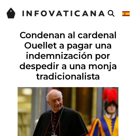
Condenan al cardenal
Ouellet a pagar una
indemnización por
despedir a una monja
tradicionalista