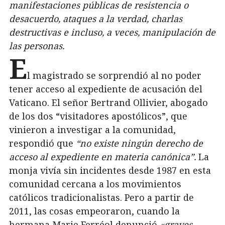
manifestaciones públicas de resistencia o
desacuerdo, ataques a la verdad, charlas
destructivas e incluso, a veces, manipulación de
las personas.
E
l magistrado se sorprendió al no poder
tener acceso al expediente de acusación del
Vaticano. El señor Bertrand Ollivier, abogado
de los dos “visitadores apostólicos”, que
vinieron a investigar a la comunidad,
respondió que
“no existe ningún derecho de
acceso al expediente en materia canónica”.
La
monja vivía sin incidentes desde 1987 en esta
comunidad cercana a los movimientos
católicos tradicionalistas. Pero a partir de
2011, las cosas empeoraron, cuando la
hermana Marie Ferréol denunció
«graves