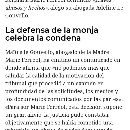
abusos y hechos»,
alegó su abogada Adeline Le
Gouvello.
La defensa de la monja
celebra la condena
Maître le Gouvello, abogado de la Madre
Marie Ferréol, ha emitido un comunicado en
donde afirma que «no podemos más que
saludar la calidad de la motivación del
tribunal que procedió a un examen en
profundidad de las solicitudes, los medios y
los documentos comunicados por las partes».
«Para sor Marie Ferréol, esta decisión supone
un gran alivio: la justicia pudo constatar
objetivamente que se había cometido una