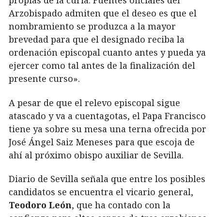
propias de la curia. Fuentes oficiales del
Arzobispado admiten que el deseo es que el
nombramiento se produzca a la mayor
brevedad para que el designado reciba la
ordenación episcopal cuanto antes y pueda ya
ejercer como tal antes de la finalización del
presente curso».
A pesar de que el relevo episcopal sigue
atascado y va a cuentagotas, el Papa Francisco
tiene ya sobre su mesa una terna ofrecida por
José Ángel Saiz Meneses para que escoja de
ahí al próximo obispo auxiliar de Sevilla.
Diario de Sevilla señala que entre los posibles
candidatos se encuentra el vicario general,
Teodoro León
, que ha contado con la