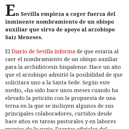
E
n Sevilla empieza a coger fuerza del
inminente nombramiento de un obispo
auxiliar que sirva de apoyo al arzobispo
Saiz Meneses.
El
Diario de Sevilla informa
de que estaría al
caer el nombramiento de un obispo auxiliar
para la archidiócesis hispalense. Hace un año
que el arzobispo admitió la posibilidad de que
solicitara uno a la Santa Sede. Según este
medio, «ha sido hace unos meses cuando ha
elevado la petición con la propuesta de una
terna en la que se incluyen algunos de sus
principales colaboradores, curtidos desde
hace años en tareas pastorales y en labores