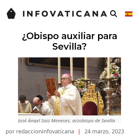
¿Obispo auxiliar para
Sevilla?
José Ángel Saiz Meneses, arzobispo de Sevilla
por redaccioninfovaticana
|
24 marzo, 2023