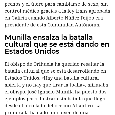
pechos y el útero para cambiarse de sexo, sin
control médico gracias a la ley trans aprobada
en Galicia cuando Alberto Núñez Feijóo era
presidente de esta Comunidad Autónoma.
Munilla ensalza la batalla
cultural que se está dando en
Estados Unidos
El obispo de Orihuela ha querido resaltar la
batalla cultural que se está desarrollando en
Estados Unidos. «Hay una batalla cultural
abierta y no hay que tirar la toalla», afirmaba
el obispo. José Ignacio Munilla ha puesto dos
ejemplos para ilustrar esta batalla que llega
desde el otro lado del océano Atlántico. La
primera la ha dado una joven de una