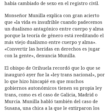
había cambiado de sexo en el registro civil.
Monseñor Munilla explica con gran acierto
que «la vida es insufrible cuando padecemos
un dualismo antagónico entre cuerpo y alma
porque la teoría de género está reeditando el
más viejo dualismo entre cuerpo y alma».
«Convertir las heridas en derechos es jugar
con la gente», denuncia Munilla.
El obispo de Orihuela recordó que lo que se
inauguró ayer fue la «ley trans nacional», por
lo que hizo hincapié en que muchos
gobiernos autonómicos tienen su propia ley
trans, como es el caso de Galicia, Madrid o
Murcia. Munilla habló también del caso de
Susana, una chica a la que le extirparon los