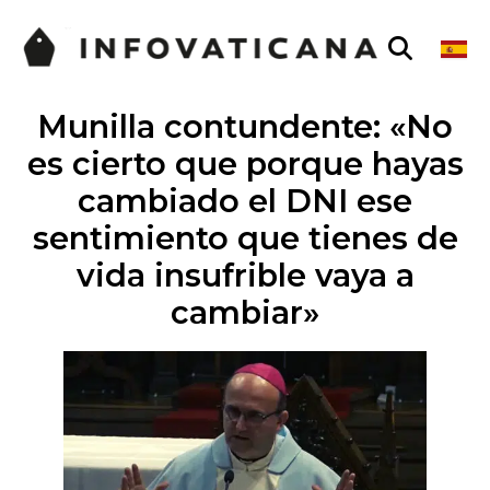
Munilla contundente: «No
es cierto que porque hayas
cambiado el DNI ese
sentimiento que tienes de
vida insufrible vaya a
cambiar»