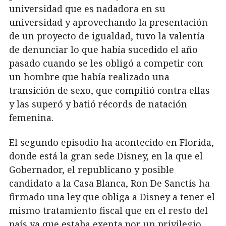
universidad que es nadadora en su
universidad y aprovechando la presentación
de un proyecto de igualdad, tuvo la valentía
de denunciar lo que había sucedido el año
pasado cuando se les obligó a competir con
un hombre que había realizado una
transición de sexo, que compitió contra ellas
y las superó y batió récords de natación
femenina.
El segundo episodio ha acontecido en Florida,
donde está la gran sede Disney, en la que el
Gobernador, el republicano y posible
candidato a la Casa Blanca, Ron De Sanctis ha
firmado una ley que obliga a Disney a tener el
mismo tratamiento fiscal que en el resto del
país ya que estaba exenta por un privilegio