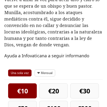
que se espera de un obispo y buen pastor.
Munilla, acostumbrado a los ataques
mediáticos contra él, sigue decidido y
convencido en no callar y denunciar las
locuras ideológicas, contrarias a la naturaleza
humana y por tanto contrarias a la ley de
Dios, vengan de donde vengan.
Ayuda a Infovaticana a seguir informando
Una sola vez
❤ Mensual
€10
€20
€30