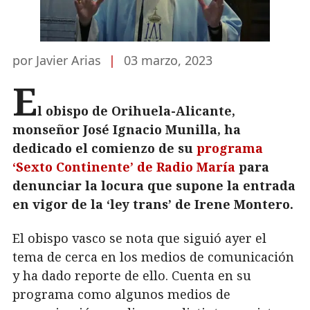
por Javier Arias
|
03 marzo, 2023
E
l obispo de Orihuela-Alicante,
monseñor José Ignacio Munilla, ha
dedicado el comienzo de su
programa
‘Sexto Continente’ de Radio María
para
denunciar la locura que supone la entrada
en vigor de la ‘ley trans’ de Irene Montero.
El obispo vasco se nota que siguió ayer el
tema de cerca en los medios de comunicación
y ha dado reporte de ello. Cuenta en su
programa como algunos medios de