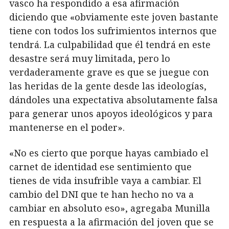
vasco ha respondido a esa afirmación
diciendo que «obviamente este joven bastante
tiene con todos los sufrimientos internos que
tendrá. La culpabilidad que él tendrá en este
desastre será muy limitada, pero lo
verdaderamente grave es que se juegue con
las heridas de la gente desde las ideologías,
dándoles una expectativa absolutamente falsa
para generar unos apoyos ideológicos y para
mantenerse en el poder».
«No es cierto que porque hayas cambiado el
carnet de identidad ese sentimiento que
tienes de vida insufrible vaya a cambiar. El
cambio del DNI que te han hecho no va a
cambiar en absoluto eso», agregaba Munilla
en respuesta a la afirmación del joven que se