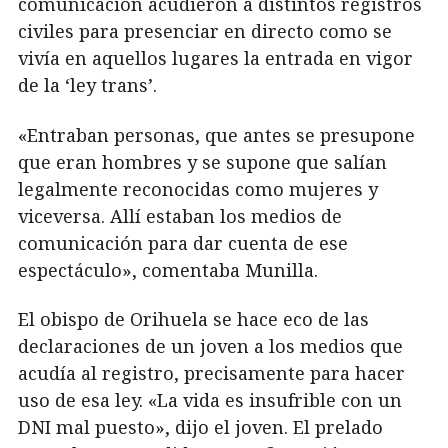
comunicación acudieron a distintos registros
civiles para presenciar en directo como se
vivía en aquellos lugares la entrada en vigor
de la ‘ley trans’.
«Entraban personas, que antes se presupone
que eran hombres y se supone que salían
legalmente reconocidas como mujeres y
viceversa. Allí estaban los medios de
comunicación para dar cuenta de ese
espectáculo», comentaba Munilla.
El obispo de Orihuela se hace eco de las
declaraciones de un joven a los medios que
acudía al registro, precisamente para hacer
uso de esa ley. «La vida es insufrible con un
DNI mal puesto», dijo el joven. El prelado