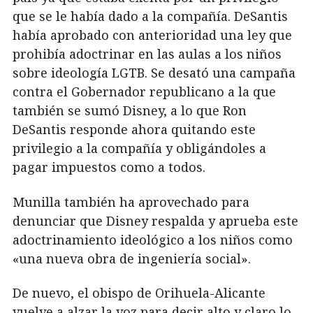
que se le había dado a la compañía. DeSantis
había aprobado con anterioridad una ley que
prohibía adoctrinar en las aulas a los niños
sobre ideología LGTB. Se desató una campaña
contra el Gobernador republicano a la que
también se sumó Disney, a lo que Ron
DeSantis responde ahora quitando este
privilegio a la compañía y obligándoles a
pagar impuestos como a todos.
Munilla también ha aprovechado para
denunciar que Disney respalda y aprueba este
adoctrinamiento ideológico a los niños como
«una nueva obra de ingeniería social».
De nuevo, el obispo de Orihuela-Alicante
vuelve a alzar la voz para decir alto y claro lo