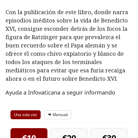
Con la publicación de este libro, donde narra
episodios inéditos sobre la vida de Benedicto
XVI, consigue esconder detrás de los focos la
figura de Ratzinger para que prevalezca el
buen recuerdo sobre el Papa alemán y se
ofrece él como chivo expiatorio y blanco de
todos los ataques de los terminales
mediáticos para evitar que esa furia recaiga
ahora o en el futuro sobre Benedicto XVI.
Ayuda a Infovaticana a seguir informando
Una sola vez
❤ Mensual
€10
€20
€30