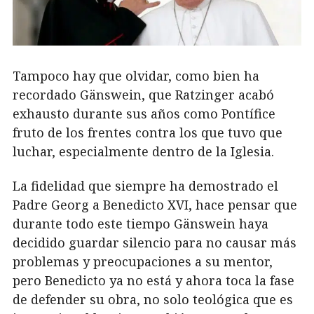
Tampoco hay que olvidar, como bien ha
recordado Gänswein, que Ratzinger acabó
exhausto durante sus años como Pontífice
fruto de los frentes contra los que tuvo que
luchar, especialmente dentro de la Iglesia.
La fidelidad que siempre ha demostrado el
Padre Georg a Benedicto XVI, hace pensar que
durante todo este tiempo Gänswein haya
decidido guardar silencio para no causar más
problemas y preocupaciones a su mentor,
pero Benedicto ya no está y ahora toca la fase
de defender su obra, no solo teológica que es