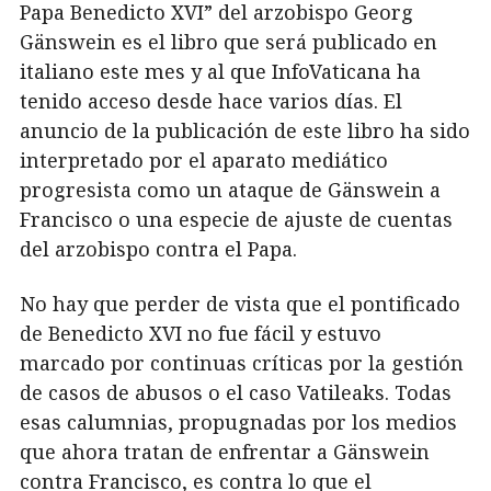
Papa Benedicto XVI” del arzobispo Georg
Gänswein es el libro que será publicado en
italiano este mes y al que InfoVaticana ha
tenido acceso desde hace varios días. El
anuncio de la publicación de este libro ha sido
interpretado por el aparato mediático
progresista como un ataque de Gänswein a
Francisco o una especie de ajuste de cuentas
del arzobispo contra el Papa.
No hay que perder de vista que el pontificado
de Benedicto XVI no fue fácil y estuvo
marcado por continuas críticas por la gestión
de casos de abusos o el caso Vatileaks. Todas
esas calumnias, propugnadas por los medios
que ahora tratan de enfrentar a Gänswein
contra Francisco, es contra lo que el