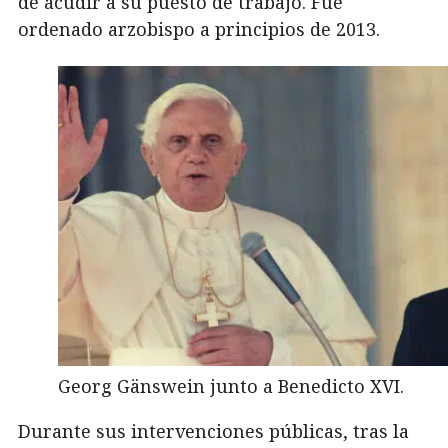
de acudir a su puesto de trabajo. Fue
ordenado arzobispo a principios de 2013.
Georg Gänswein junto a Benedicto XVI.
Durante sus intervenciones públicas, tras la