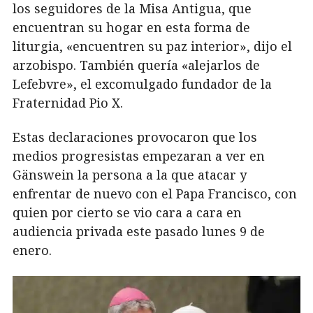
los seguidores de la Misa Antigua, que
encuentran su hogar en esta forma de
liturgia, «encuentren su paz interior», dijo el
arzobispo. También quería «alejarlos de
Lefebvre», el excomulgado fundador de la
Fraternidad Pio X.
Estas declaraciones provocaron que los
medios progresistas empezaran a ver en
Gänswein la persona a la que atacar y
enfrentar de nuevo con el Papa Francisco, con
quien por cierto se vio cara a cara en
audiencia privada este pasado lunes 9 de
enero.