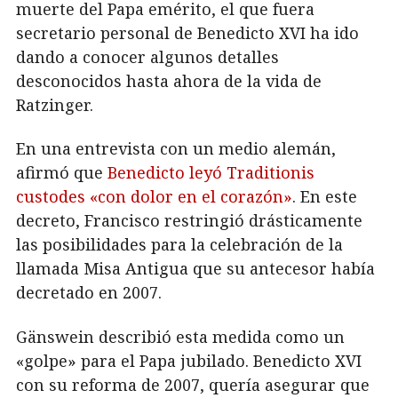
muerte del Papa emérito, el que fuera
secretario personal de Benedicto XVI ha ido
dando a conocer algunos detalles
desconocidos hasta ahora de la vida de
Ratzinger.
En una entrevista con un medio alemán,
afirmó que
Benedicto leyó Traditionis
custodes «con dolor en el corazón»
. En este
decreto, Francisco restringió drásticamente
las posibilidades para la celebración de la
llamada Misa Antigua que su antecesor había
decretado en 2007.
Gänswein describió esta medida como un
«golpe» para el Papa jubilado. Benedicto XVI
con su reforma de 2007, quería asegurar que