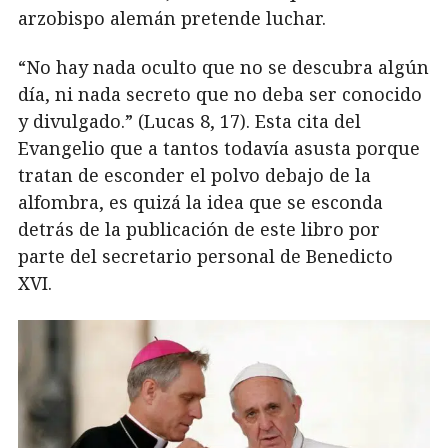
arzobispo alemán pretende luchar.
“No hay nada oculto que no se descubra algún
día, ni nada secreto que no deba ser conocido
y divulgado.” (Lucas 8, 17). Esta cita del
Evangelio que a tantos todavía asusta porque
tratan de esconder el polvo debajo de la
alfombra, es quizá la idea que se esconda
detrás de la publicación de este libro por
parte del secretario personal de Benedicto
XVI.