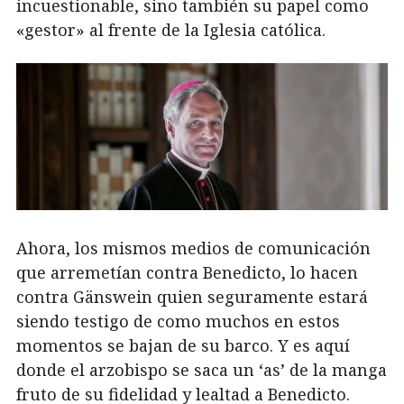
incuestionable, sino también su papel como
«gestor» al frente de la Iglesia católica.
Ahora, los mismos medios de comunicación
que arremetían contra Benedicto, lo hacen
contra Gänswein quien seguramente estará
siendo testigo de como muchos en estos
momentos se bajan de su barco. Y es aquí
donde el arzobispo se saca un ‘as’ de la manga
fruto de su fidelidad y lealtad a Benedicto.