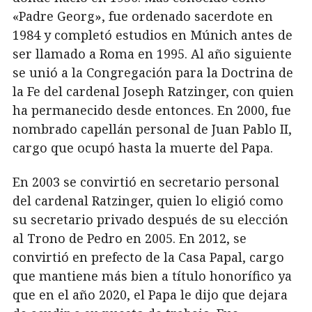
«Padre Georg», fue ordenado sacerdote en
1984 y completó estudios en Múnich antes de
ser llamado a Roma en 1995. Al año siguiente
se unió a la Congregación para la Doctrina de
la Fe del cardenal Joseph Ratzinger, con quien
ha permanecido desde entonces. En 2000, fue
nombrado capellán personal de Juan Pablo II,
cargo que ocupó hasta la muerte del Papa.
En 2003 se convirtió en secretario personal
del cardenal Ratzinger, quien lo eligió como
su secretario privado después de su elección
al Trono de Pedro en 2005. En 2012, se
convirtió en prefecto de la Casa Papal, cargo
que mantiene más bien a título honorífico ya
que en el año 2020, el Papa le dijo que dejara