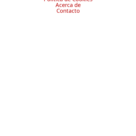
Acerca de
Contacto