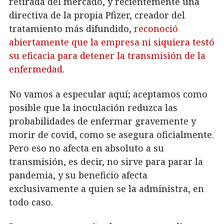
retirada del mercado, y recientemente una
directiva de la propia Pfizer, creador del
tratamiento más difundido,
reconoció
abiertamente que la empresa ni siquiera testó
su eficacia para detener la transmisión de la
enfermedad
.
No vamos a especular aquí; aceptamos como
posible que la inoculación reduzca las
probabilidades de enfermar gravemente y
morir de covid, como se asegura oficialmente.
Pero eso no afecta en absoluto a su
transmisión, es decir, no sirve para parar la
pandemia, y su beneficio afecta
exclusivamente a quien se la administra, en
todo caso.