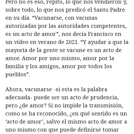
Pero no es eso, repito, lo que nos vendieron y,
sobre todo, lo que nos predicó el Santo Padre
en su día. “Vacunarse, con vacunas
autorizadas por las autoridades competentes,
es un acto de amor”, nos decía Francisco en
un vídeo en verano de 2021. “Y ayudar a que la
mayoría de la gente se vacune es un acto de
amor. Amor por uno mismo, amor por la
familia y los amigos, amor por todos los
pueblos”.
Ahora, vacunarse -si esta es la palabra
adecuada- puede ser un acto de prudencia,
pero ¿de amor? Si no impide la transmisión,
como se ha reconocido, ¿en qué sentido es un
‘acto de amor’, salvo el mismo acto de amor a
uno mismo con que puede definirse tomar