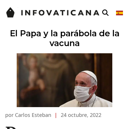
El Papa y la parábola de la
vacuna
por Carlos Esteban
|
24 octubre, 2022