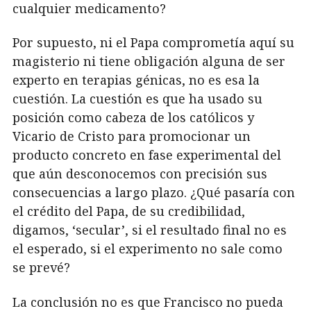
cualquier medicamento?
Por supuesto, ni el Papa comprometía aquí su
magisterio ni tiene obligación alguna de ser
experto en terapias génicas, no es esa la
cuestión. La cuestión es que ha usado su
posición como cabeza de los católicos y
Vicario de Cristo para promocionar un
producto concreto en fase experimental del
que aún desconocemos con precisión sus
consecuencias a largo plazo. ¿Qué pasaría con
el crédito del Papa, de su credibilidad,
digamos, ‘secular’, si el resultado final no es
el esperado, si el experimento no sale como
se prevé?
La conclusión no es que Francisco no pueda