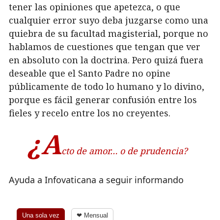
tener las opiniones que apetezca, o que
cualquier error suyo deba juzgarse como una
quiebra de su facultad magisterial, porque no
hablamos de cuestiones que tengan que ver
en absoluto con la doctrina. Pero quizá fuera
deseable que el Santo Padre no opine
públicamente de todo lo humano y lo divino,
porque es fácil generar confusión entre los
fieles y recelo entre los no creyentes.
¿A
cto de amor… o de prudencia?
Ayuda a Infovaticana a seguir informando
Una sola vez
❤ Mensual