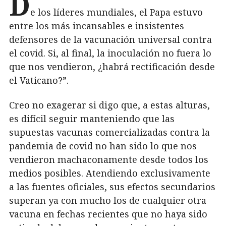
D
e los líderes mundiales, el Papa estuvo
entre los más incansables e insistentes
defensores de la vacunación universal contra
el covid. Si, al final, la inoculación no fuera lo
que nos vendieron, ¿habrá rectificación desde
el Vaticano?”.
Creo no exagerar si digo que, a estas alturas,
es difícil seguir manteniendo que las
supuestas vacunas comercializadas contra la
pandemia de covid no han sido lo que nos
vendieron machaconamente desde todos los
medios posibles. Atendiendo exclusivamente
a las fuentes oficiales, sus efectos secundarios
superan ya con mucho los de cualquier otra
vacuna en fechas recientes que no haya sido