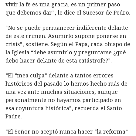
vivir la fe es una gracia, es un primer paso
que debemos dar”, le dice el Sucesor de Pedro.
“No se puede permanecer indiferente delante
de este crimen. Asumirlo supone ponerse en
crisis”, sostiene. Según el Papa, cada obispo de
la Iglesia “debe asumirlo y preguntarse ¿qué
debo hacer delante de esta catástrofe?”.
“El “mea culpa” delante a tantos errores
históricos del pasado lo hemos hecho más de
una vez ante muchas situaciones, aunque
personalmente no hayamos participado en
esa coyuntura histórica”, recuerda el Santo
Padre.
“El Señor no aceptó nunca hacer “la reforma”