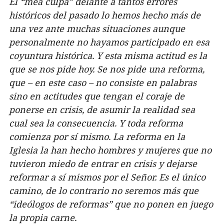
El “mea culpa” delante a tantos errores
históricos del pasado lo hemos hecho más de
una vez ante muchas situaciones aunque
personalmente no hayamos participado en esa
coyuntura histórica. Y esta misma actitud es la
que se nos pide hoy. Se nos pide una reforma,
que – en este caso – no consiste en palabras
sino en actitudes que tengan el coraje de
ponerse en crisis, de asumir la realidad sea
cual sea la consecuencia. Y toda reforma
comienza por sí mismo. La reforma en la
Iglesia la han hecho hombres y mujeres que no
tuvieron miedo de entrar en crisis y dejarse
reformar a sí mismos por el Señor. Es el único
camino, de lo contrario no seremos más que
“ideólogos de reformas” que no ponen en juego
la propia carne.