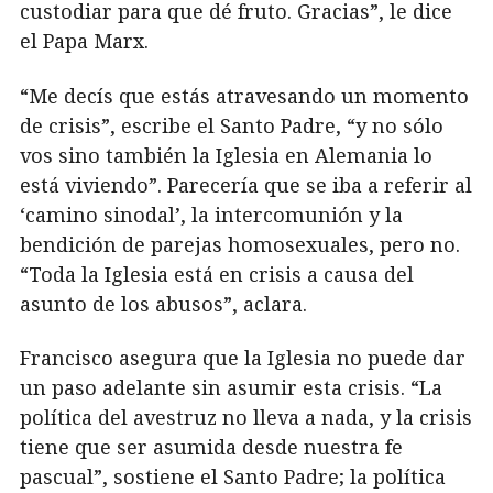
custodiar para que dé fruto. Gracias”, le dice
el Papa Marx.
“Me decís que estás atravesando un momento
de crisis”, escribe el Santo Padre, “y no sólo
vos sino también la Iglesia en Alemania lo
está viviendo”. Parecería que se iba a referir al
‘camino sinodal’, la intercomunión y la
bendición de parejas homosexuales, pero no.
“Toda la Iglesia está en crisis a causa del
asunto de los abusos”, aclara.
Francisco asegura que la Iglesia no puede dar
un paso adelante sin asumir esta crisis. “La
política del avestruz no lleva a nada, y la crisis
tiene que ser asumida desde nuestra fe
pascual”, sostiene el Santo Padre; la política