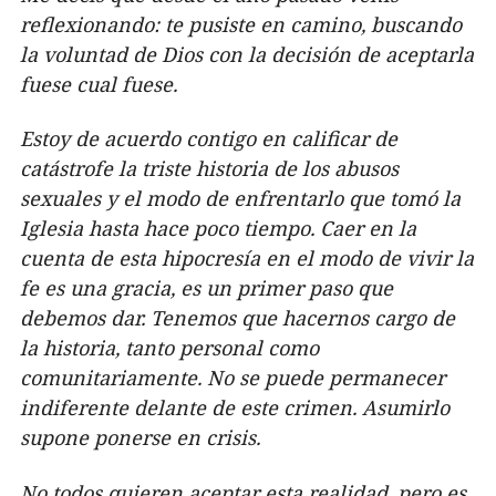
reflexionando: te pusiste en camino, buscando
la voluntad de Dios con la decisión de aceptarla
fuese cual fuese.
Estoy de acuerdo contigo en calificar de
catástrofe la triste historia de los abusos
sexuales y el modo de enfrentarlo que tomó la
Iglesia hasta hace poco tiempo. Caer en la
cuenta de esta hipocresía en el modo de vivir la
fe es una gracia, es un primer paso que
debemos dar. Tenemos que hacernos cargo de
la historia, tanto personal como
comunitariamente. No se puede permanecer
indiferente delante de este crimen. Asumirlo
supone ponerse en crisis.
No todos quieren aceptar esta realidad, pero es