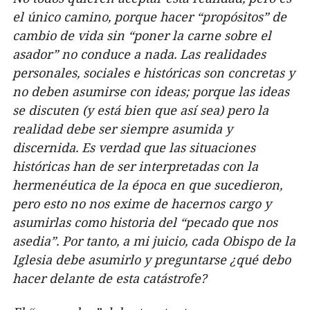
el único camino, porque hacer “propósitos” de
cambio de vida sin “poner la carne sobre el
asador” no conduce a nada. Las realidades
personales, sociales e históricas son concretas y
no deben asumirse con ideas; porque las ideas
se discuten (y está bien que así sea) pero la
realidad debe ser siempre asumida y
discernida. Es verdad que las situaciones
históricas han de ser interpretadas con la
hermenéutica de la época en que sucedieron,
pero esto no nos exime de hacernos cargo y
asumirlas como historia del “pecado que nos
asedia”. Por tanto, a mi juicio, cada Obispo de la
Iglesia debe asumirlo y preguntarse ¿qué debo
hacer delante de esta catástrofe?