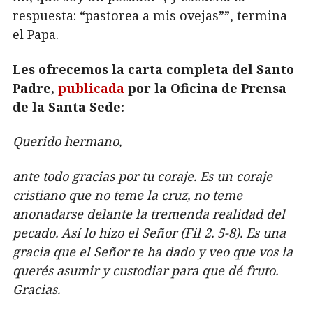
respuesta: “pastorea a mis ovejas””, termina
el Papa.
Les ofrecemos la carta completa del Santo
Padre,
publicada
por la Oficina de Prensa
de la Santa Sede:
Querido hermano,
ante todo gracias por tu coraje. Es un coraje
cristiano que no teme la cruz, no teme
anonadarse delante la tremenda realidad del
pecado. Así lo hizo el Señor (Fil 2. 5-8). Es una
gracia que el Señor te ha dado y veo que vos la
querés asumir y custodiar para que dé fruto.
Gracias.