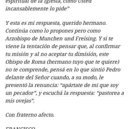
espiritual de la Iglesia, como Usted
incansablemente lo pide”
Y esta es mi respuesta, querido hermano.
Continúa como lo propones pero como
Arzobispo de Munchen und Freising. Y si te
viene la tentación de pensar que, al confirmar
tu misión y al no aceptar tu dimisión, este
Obispo de Roma (hermano tuyo que te quiere)
no te comprende, pensá en lo que sintió Pedro
delante del Señor cuando, a su modo, le
presentó la renuncia: “apártate de mi que soy
un pecador”, y escuchá la respuesta: “pastorea a
mis ovejas”.
Con fraterno afecto.
FRANCISCO