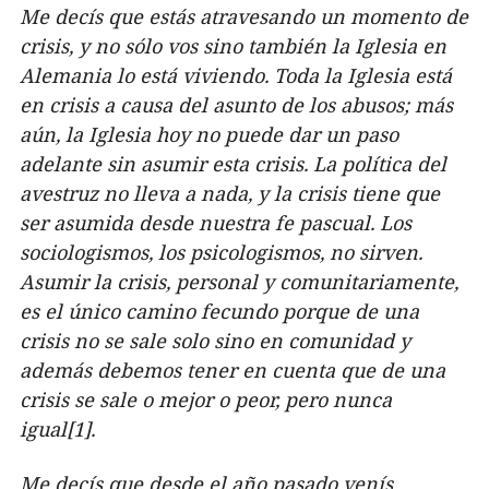
Me decís que estás atravesando un momento de
crisis, y no sólo vos sino también la Iglesia en
Alemania lo está viviendo. Toda la Iglesia está
en crisis a causa del asunto de los abusos; más
aún, la Iglesia hoy no puede dar un paso
adelante sin asumir esta crisis. La política del
avestruz no lleva a nada, y la crisis tiene que
ser asumida desde nuestra fe pascual. Los
sociologismos, los psicologismos, no sirven.
Asumir la crisis, personal y comunitariamente,
es el único camino fecundo porque de una
crisis no se sale solo sino en comunidad y
además debemos tener en cuenta que de una
crisis se sale o mejor o peor, pero nunca
igual[1].
Me decís que desde el año pasado venís