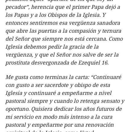
pecador”, herencia que el primer Papa dejó a
los Papas y a los Obispos de la Iglesia. Y
entonces sentiremos esa vergüenza sanadora
que abre las puertas a la compasión y ternura
del Señor que siempre nos está cercana. Como
Iglesia debemos pedir la gracia de la
vergüenza, y que el Señor nos salve de ser la
prostituta desvergonzada de Ezequiel 16.
Me gusta como terminas la carta: “Continuaré
con gusto a ser sacerdote y obispo de esta
Iglesia y continuaré a empeñarme a nivel
pastoral siempre y cuando lo retenga sensato y
oportuno. Quisiera dedicar los años futuros de
mi servicio en modo más intenso a la cura
pastoral y empeñarme por una renovación