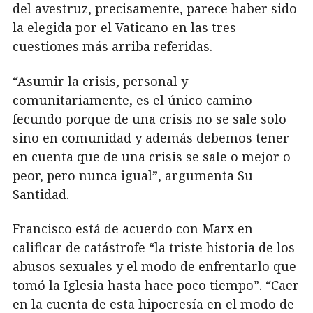
del avestruz, precisamente, parece haber sido
la elegida por el Vaticano en las tres
cuestiones más arriba referidas.
“Asumir la crisis, personal y
comunitariamente, es el único camino
fecundo porque de una crisis no se sale solo
sino en comunidad y además debemos tener
en cuenta que de una crisis se sale o mejor o
peor, pero nunca igual”, argumenta Su
Santidad.
Francisco está de acuerdo con Marx en
calificar de catástrofe “la triste historia de los
abusos sexuales y el modo de enfrentarlo que
tomó la Iglesia hasta hace poco tiempo”. “Caer
en la cuenta de esta hipocresía en el modo de