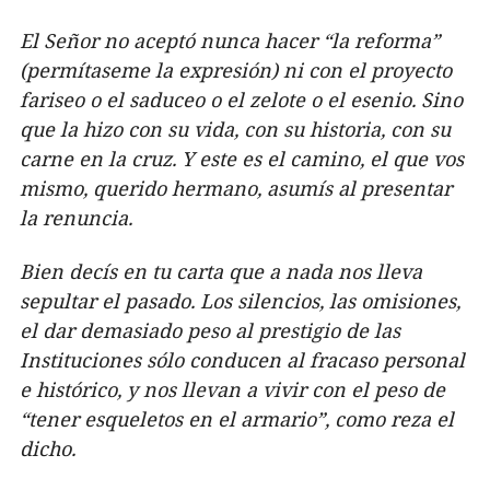
El Señor no aceptó nunca hacer “la reforma”
(permítaseme la expresión) ni con el proyecto
fariseo o el saduceo o el zelote o el esenio. Sino
que la hizo con su vida, con su historia, con su
carne en la cruz. Y este es el camino, el que vos
mismo, querido hermano, asumís al presentar
la renuncia.
Bien decís en tu carta que a nada nos lleva
sepultar el pasado. Los silencios, las omisiones,
el dar demasiado peso al prestigio de las
Instituciones sólo conducen al fracaso personal
e histórico, y nos llevan a vivir con el peso de
“tener esqueletos en el armario”, como reza el
dicho.