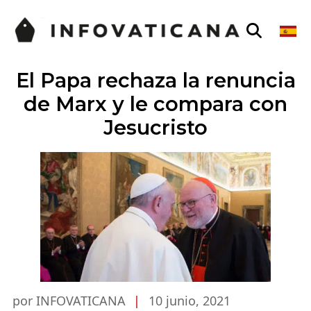
El Papa rechaza la renuncia
de Marx y le compara con
Jesucristo
por INFOVATICANA
|
10 junio, 2021