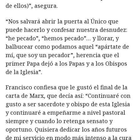
de ellos)”, asegura.
“Nos salvará abrir la puerta al Único que
puede hacerlo y confesar nuestra desnudez:
“he pecado”, “hemos pecado”… y llorar, y
balbucear como podamos aquel “apártate de
mí, que soy un pecador”, herencia que el
primer Papa dejó a los Papas y a los Obispos
de la Iglesia”.
Francisco confiesa que le gustó el final de la
carta de Marx, que decía así: “Continuaré con
gusto a ser sacerdote y obispo de esta Iglesia
y continuaré a empeñarme a nivel pastoral
siempre y cuando lo retenga sensato y
oportuno. Quisiera dedicar los años futuros
de mi servicio en modo más intenso a la cura