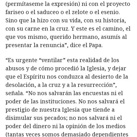
(permítaseme la expresión) ni con el proyecto
fariseo o el saduceo o el zelote o el esenio.
Sino que la hizo con su vida, con su historia,
con su carne en la cruz. Y este es el camino, el
que vos mismo, querido hermano, asumís al
presentar la renuncia”, dice el Papa.
“Es urgente “ventilar” esta realidad de los
abusos y de cómo procedió la Iglesia, y dejar
que el Espíritu nos conduzca al desierto de la
desolación, a la cruz y a la resurrección”,
señala. “No nos salvarán las encuestas ni el
poder de las instituciones. No nos salvará el
prestigio de nuestra Iglesia que tiende a
disimular sus pecados; no nos salvará ni el
poder del dinero ni la opinión de los medios
(tantas veces somos demasiado dependientes