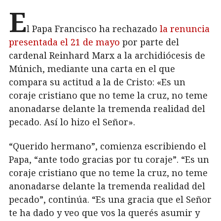
E
l Papa Francisco ha rechazado
la renuncia
presentada el 21 de mayo
por parte del
cardenal Reinhard Marx a la archidiócesis de
Múnich, mediante una carta en el que
compara su actitud a la de Cristo: «Es un
coraje cristiano que no teme la cruz, no teme
anonadarse delante la tremenda realidad del
pecado. Así lo hizo el Señor».
“Querido hermano”, comienza escribiendo el
Papa, “ante todo gracias por tu coraje”. “Es un
coraje cristiano que no teme la cruz, no teme
anonadarse delante la tremenda realidad del
pecado”, continúa. “Es una gracia que el Señor
te ha dado y veo que vos la querés asumir y