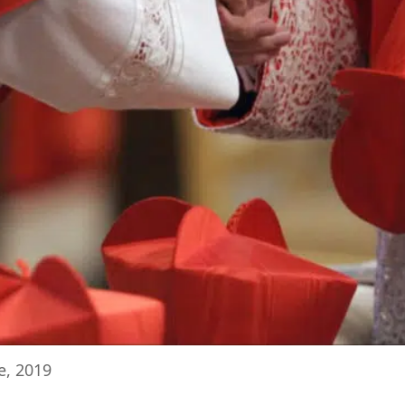
e, 2019