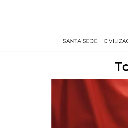
SANTA SEDE
CIVILIZA
T