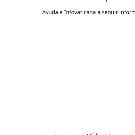
Ayuda a Infovaticana a seguir info