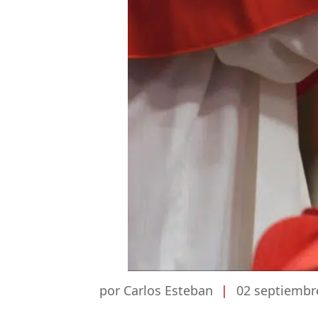
por Carlos Esteban
|
02 septiembr