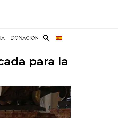
ÍA
DONACIÓN
cada para la