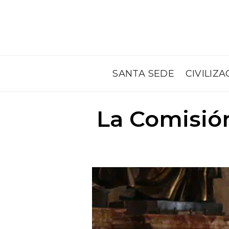
SANTA SEDE
CIVILIZA
La Comisión