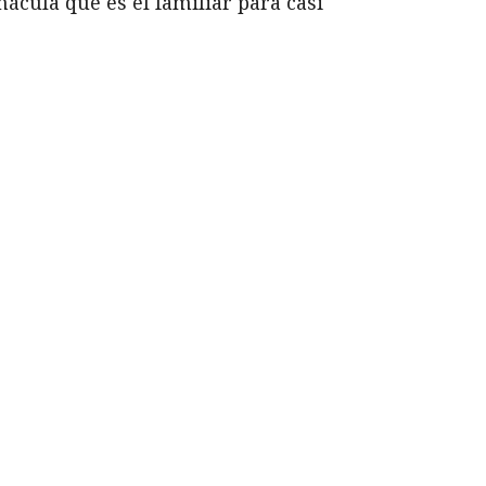
ácula que es el familiar para casi