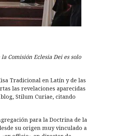
 la Comisión Eclesia Dei es solo
isa Tradicional en Latín y de las
ertas las revelaciones aparecidas
 blog, Stilum Curiae, citando
gregación para la Doctrina de la
 desde su origen muy vinculado a