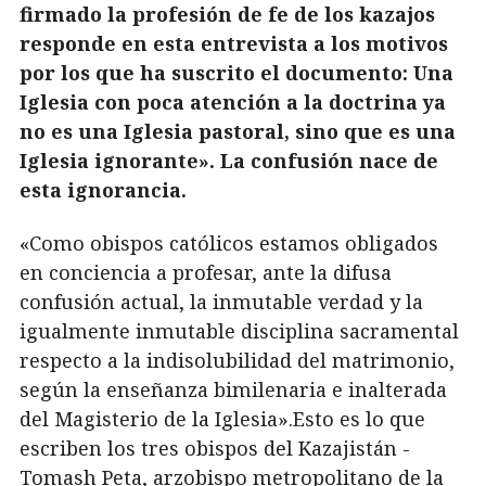
firmado la profesión de fe de los kazajos
responde en esta entrevista a los motivos
por los que ha suscrito el documento: Una
Iglesia con poca atención a la doctrina ya
no es una Iglesia pastoral, sino que es una
Iglesia ignorante». La confusión nace de
esta ignorancia.
«Como obispos católicos estamos obligados
en conciencia a profesar, ante la difusa
confusión actual, la inmutable verdad y la
igualmente inmutable disciplina sacramental
respecto a la indisolubilidad del matrimonio,
según la enseñanza bimilenaria e inalterada
del Magisterio de la Iglesia».Esto es lo que
escriben los tres obispos del Kazajistán -
Tomash Peta, arzobispo metropolitano de la