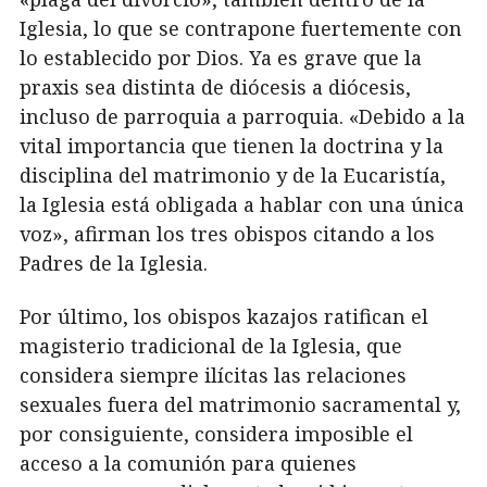
Iglesia, lo que se contrapone fuertemente con
lo establecido por Dios. Ya es grave que la
praxis sea distinta de diócesis a diócesis,
incluso de parroquia a parroquia. «Debido a la
vital importancia que tienen la doctrina y la
disciplina del matrimonio y de la Eucaristía,
la Iglesia está obligada a hablar con una única
voz», afirman los tres obispos citando a los
Padres de la Iglesia.
Por último, los obispos kazajos ratifican el
magisterio tradicional de la Iglesia, que
considera siempre ilícitas las relaciones
sexuales fuera del matrimonio sacramental y,
por consiguiente, considera imposible el
acceso a la comunión para quienes