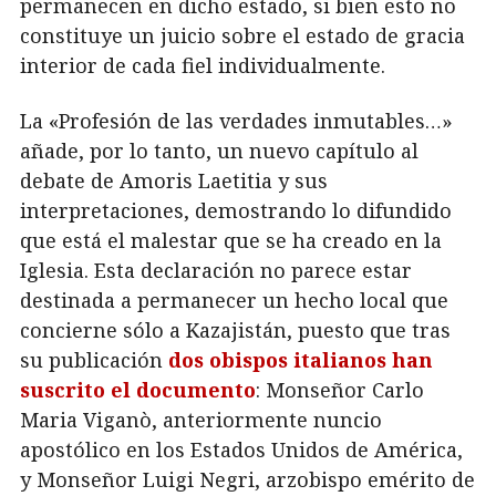
permanecen en dicho estado, si bien esto no
constituye un juicio sobre el estado de gracia
interior de cada fiel individualmente.
La «Profesión de las verdades inmutables…»
añade, por lo tanto, un nuevo capítulo al
debate de Amoris Laetitia y sus
interpretaciones, demostrando lo difundido
que está el malestar que se ha creado en la
Iglesia. Esta declaración no parece estar
destinada a permanecer un hecho local que
concierne sólo a Kazajistán, puesto que tras
su publicación
dos obispos italianos han
suscrito el documento
: Monseñor Carlo
Maria Viganò, anteriormente nuncio
apostólico en los Estados Unidos de América,
y Monseñor Luigi Negri, arzobispo emérito de