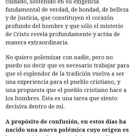
cuidado, sostenido en su exigencia
fundamental de verdad, de bondad, de belleza
y de justicia, que constituyen el corazón
profundo del hombre y que sólo el misterio
de Cristo revela profundamente y actúa de
manera extraordinaria.
No quiero polemizar con nadie, pero no
puedo no decir que es necesario trabajar para
que el esplendor de la tradición vuelva a ser
una experiencia para el pueblo cristiano, y
una propuesta que el pueblo cristiano hace a
los hombres. Ésta es una tarea que siento
decisiva dentro de mí.
A propósito de confusión, en estos días ha
nacido una nueva polémica cuyo origen es