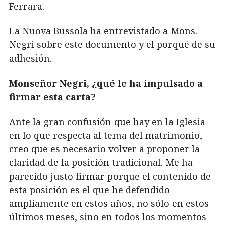
Ferrara.
La Nuova Bussola ha entrevistado a Mons.
Negri sobre este documento y el porqué de su
adhesión.
Monseñor Negri, ¿qué le ha impulsado a
firmar esta carta?
Ante la gran confusión que hay en la Iglesia
en lo que respecta al tema del matrimonio,
creo que es necesario volver a proponer la
claridad de la posición tradicional. Me ha
parecido justo firmar porque el contenido de
esta posición es el que he defendido
ampliamente en estos años, no sólo en estos
últimos meses, sino en todos los momentos