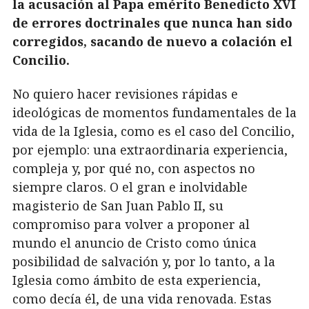
la acusación al Papa emérito Benedicto XVI
de errores doctrinales que nunca han sido
corregidos, sacando de nuevo a colación el
Concilio.
No quiero hacer revisiones rápidas e
ideológicas de momentos fundamentales de la
vida de la Iglesia, como es el caso del Concilio,
por ejemplo: una extraordinaria experiencia,
compleja y, por qué no, con aspectos no
siempre claros. O el gran e inolvidable
magisterio de San Juan Pablo II, su
compromiso para volver a proponer al
mundo el anuncio de Cristo como única
posibilidad de salvación y, por lo tanto, a la
Iglesia como ámbito de esta experiencia,
como decía él, de una vida renovada. Estas