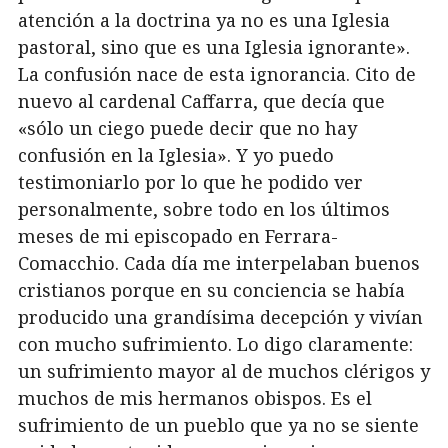
atención a la doctrina ya no es una Iglesia
pastoral, sino que es una Iglesia ignorante».
La confusión nace de esta ignorancia. Cito de
nuevo al cardenal Caffarra, que decía que
«sólo un ciego puede decir que no hay
confusión en la Iglesia». Y yo puedo
testimoniarlo por lo que he podido ver
personalmente, sobre todo en los últimos
meses de mi episcopado en Ferrara-
Comacchio. Cada día me interpelaban buenos
cristianos porque en su conciencia se había
producido una grandísima decepción y vivían
con mucho sufrimiento. Lo digo claramente:
un sufrimiento mayor al de muchos clérigos y
muchos de mis hermanos obispos. Es el
sufrimiento de un pueblo que ya no se siente