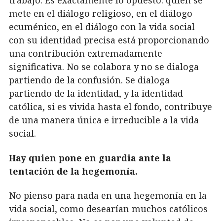
trabajo. Es exactamente lo opuesto: quien se
mete en el diálogo religioso, en el diálogo
ecuménico, en el diálogo con la vida social
con su identidad precisa está proporcionando
una contribución extremadamente
significativa. No se colabora y no se dialoga
partiendo de la confusión. Se dialoga
partiendo de la identidad, y la identidad
católica, si es vivida hasta el fondo, contribuye
de una manera única e irreducible a la vida
social.
Hay quien pone en guardia ante la
tentación de la hegemonía.
No pienso para nada en una hegemonía en la
vida social, como desearían muchos católicos