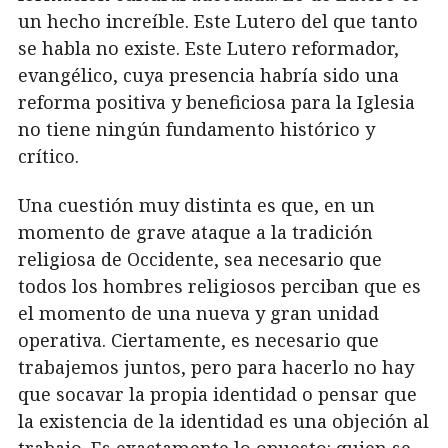
un hecho increíble. Este Lutero del que tanto
se habla no existe. Este Lutero reformador,
evangélico, cuya presencia habría sido una
reforma positiva y beneficiosa para la Iglesia
no tiene ningún fundamento histórico y
crítico.
Una cuestión muy distinta es que, en un
momento de grave ataque a la tradición
religiosa de Occidente, sea necesario que
todos los hombres religiosos perciban que es
el momento de una nueva y gran unidad
operativa. Ciertamente, es necesario que
trabajemos juntos, pero para hacerlo no hay
que socavar la propia identidad o pensar que
la existencia de la identidad es una objeción al