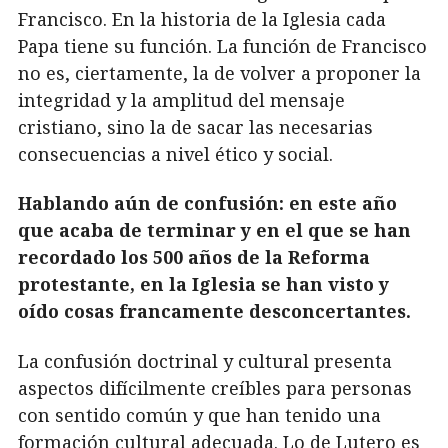
Francisco. En la historia de la Iglesia cada
Papa tiene su función. La función de Francisco
no es, ciertamente, la de volver a proponer la
integridad y la amplitud del mensaje
cristiano, sino la de sacar las necesarias
consecuencias a nivel ético y social.
Hablando aún de confusión: en este año
que acaba de terminar y en el que se han
recordado los 500 años de la Reforma
protestante, en la Iglesia se han visto y
oído cosas francamente desconcertantes.
La confusión doctrinal y cultural presenta
aspectos difícilmente creíbles para personas
con sentido común y que han tenido una
formación cultural adecuada. Lo de Lutero es