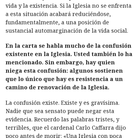
vida y la existencia. Si la Iglesia no se enfrenta
a esta situación acabará reduciéndose,
fundamentalmente, a una posición de
sustancial automarginación de la vida social.
En la carta se habla mucho de la confusión
existente en la Iglesia. Usted también lo ha
mencionado. Sin embargo, hay quien
niega esta confusión: algunos sostienen
que lo único que hay es resistencia a un
camino de renovación de la Iglesia.
La confusión existe. Existe y es gravísima.
Nadie que sea sensato puede negar esta
evidencia. Recuerdo las palabras tristes, y
terribles, que el cardenal Carlo Caffarra dijo
poco antes de morir: «Una Iglesia con poca