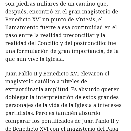
son piedras miliares de un camino que,
después, encontró en el gran magisterio de
Benedicto XVI un punto de síntesis, el
llamamiento fuerte a esa continuidad en el
paso entre la realidad preconciliar y la
realidad del Concilio y del postconcilio: fue
una formulación de gran importancia, de la
que aún vive la Iglesia.
Juan Pablo II y Benedicto XVI elevaron el
magisterio católico a niveles de
extraordinaria amplitud. Es absurdo querer
doblegar la interpretación de estos grandes
personajes de la vida de la Iglesia a intereses
partidistas. Pero es también absurdo
comparar los pontificados de Juan Pablo II y
de Benedicto XVI con el magisterio del Papa