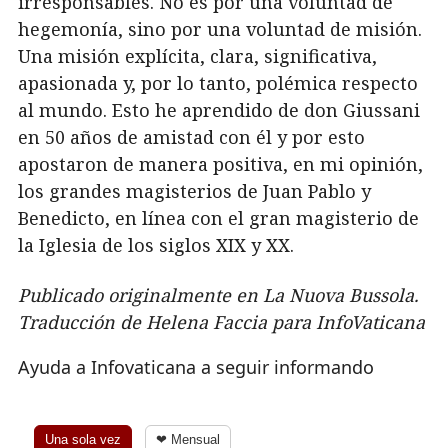
irresponsables. No es por una voluntad de
hegemonía, sino por una voluntad de misión.
Una misión explícita, clara, significativa,
apasionada y, por lo tanto, polémica respecto
al mundo. Esto he aprendido de don Giussani
en 50 años de amistad con él y por esto
apostaron de manera positiva, en mi opinión,
los grandes magisterios de Juan Pablo y
Benedicto, en línea con el gran magisterio de
la Iglesia de los siglos XIX y XX.
Publicado originalmente en La Nuova Bussola.
Traducción de Helena Faccia para InfoVaticana
Ayuda a Infovaticana a seguir informando
Una sola vez
❤ Mensual