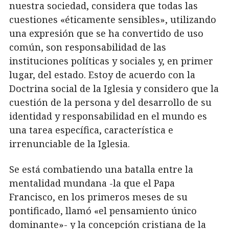
nuestra sociedad, considera que todas las
cuestiones «éticamente sensibles», utilizando
una expresión que se ha convertido de uso
común, son responsabilidad de las
instituciones políticas y sociales y, en primer
lugar, del estado. Estoy de acuerdo con la
Doctrina social de la Iglesia y considero que la
cuestión de la persona y del desarrollo de su
identidad y responsabilidad en el mundo es
una tarea específica, característica e
irrenunciable de la Iglesia.
Se está combatiendo una batalla entre la
mentalidad mundana -la que el Papa
Francisco, en los primeros meses de su
pontificado, llamó «el pensamiento único
dominante»- y la concepción cristiana de la