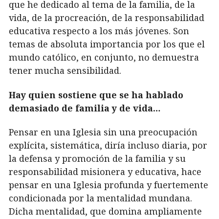
que he dedicado al tema de la familia, de la
vida, de la procreación, de la responsabilidad
educativa respecto a los más jóvenes. Son
temas de absoluta importancia por los que el
mundo católico, en conjunto, no demuestra
tener mucha sensibilidad.
Hay quien sostiene que se ha hablado
demasiado de familia y de vida…
Pensar en una Iglesia sin una preocupación
explícita, sistemática, diría incluso diaria, por
la defensa y promoción de la familia y su
responsabilidad misionera y educativa, hace
pensar en una Iglesia profunda y fuertemente
condicionada por la mentalidad mundana.
Dicha mentalidad, que domina ampliamente