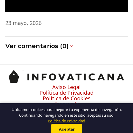
23 mayo, 2026
Ver comentarios (0)
Aviso Legal
Política de Privacidad
Política de Cookies
Acerca de
Contacto
Utilizamos cookies para mejorar tu experiencia de navegación.
Continuando navegando en este sitio, aceptas su uso.
Política de Privacidad
Aceptar