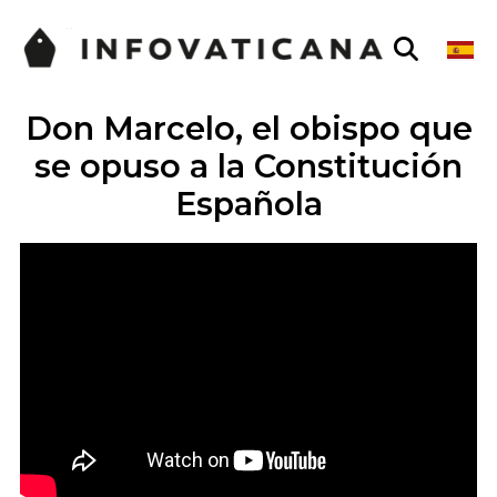
Don Marcelo, el obispo que
se opuso a la Constitución
Española