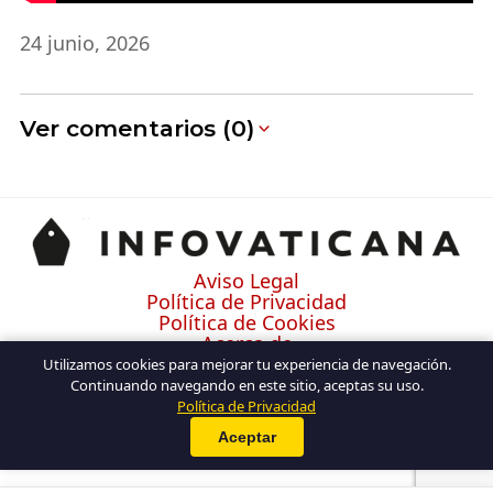
24 junio, 2026
Ver comentarios (0)
Aviso Legal
Política de Privacidad
Política de Cookies
Acerca de
Contacto
Utilizamos cookies para mejorar tu experiencia de navegación.
Continuando navegando en este sitio, aceptas su uso.
Política de Privacidad
Aceptar