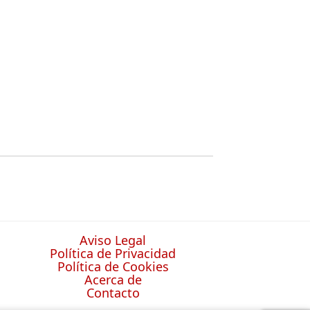
Aviso Legal
Política de Privacidad
Política de Cookies
Acerca de
Contacto