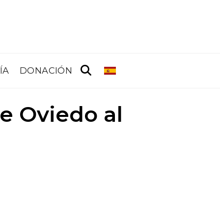
ÍA
DONACIÓN
e Oviedo al