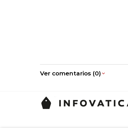
Ver comentarios (0)