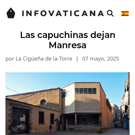
Las capuchinas dejan
Manresa
por La Cigüeña de la Torre
|
07 mayo, 2025