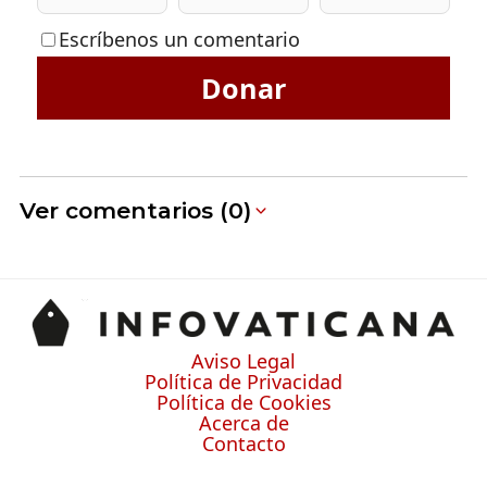
Escríbenos un comentario
Donar
Ver comentarios (0)
Aviso Legal
Política de Privacidad
Política de Cookies
Acerca de
Contacto