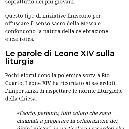
soprattutto dei più giovani.
Questo tipo di iniziative finiscono per
offuscare il senso sacro della Messa e
confondono la natura della celebrazione
eucaristica.
Le parole di Leone XIV sulla
liturgia
Pochi giorni dopo la polemica sorta a Río
Cuarto, Leone XIV ha ricordato ai sacerdoti
l’importanza di rispettare le norme liturgiche
della Chiesa:
«Esorto, pertanto, tutti coloro che sono
chiamati a preparare la celebrazione dei
divini misteri, in particolare i sacerdoti che