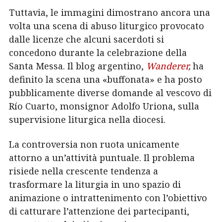
Tuttavia, le immagini dimostrano ancora una
volta una scena di abuso liturgico provocato
dalle licenze che alcuni sacerdoti si
concedono durante la celebrazione della
Santa Messa. Il blog argentino,
Wanderer
,
ha
definito la scena una «buffonata» e ha posto
pubblicamente diverse domande al vescovo di
Río Cuarto, monsignor Adolfo Uriona, sulla
supervisione liturgica nella diocesi.
La controversia non ruota unicamente
attorno a un’attività puntuale. Il problema
risiede nella crescente tendenza a
trasformare la liturgia in uno spazio di
animazione o intrattenimento con l’obiettivo
di catturare l’attenzione dei partecipanti,