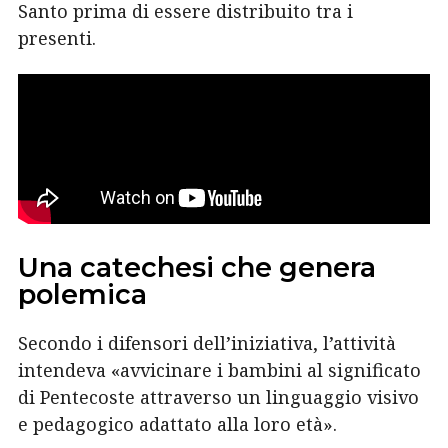
Santo prima di essere distribuito tra i
presenti.
Una catechesi che genera
polemica
Secondo i difensori dell’iniziativa, l’attività
intendeva «avvicinare i bambini al significato
di Pentecoste attraverso un linguaggio visivo
e pedagogico adattato alla loro età».