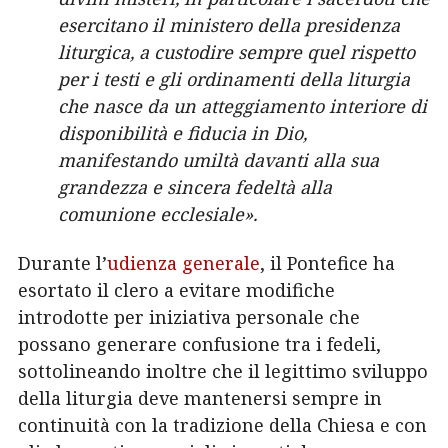
esercitano il ministero della presidenza
liturgica, a custodire sempre quel rispetto
per i testi e gli ordinamenti della liturgia
che nasce da un atteggiamento interiore di
disponibilità e fiducia in Dio,
manifestando umiltà davanti alla sua
grandezza e sincera fedeltà alla
comunione ecclesiale».
Durante l’
udienza generale
, il Pontefice ha
esortato il clero a evitare modifiche
introdotte per iniziativa personale che
possano generare confusione tra i fedeli,
sottolineando inoltre che il legittimo sviluppo
della liturgia deve mantenersi sempre in
continuità con la tradizione della Chiesa e con