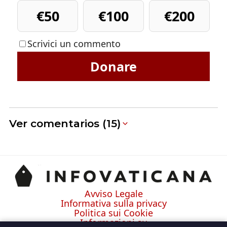
€50
€100
€200
Scrivici un commento
Donare
Ver comentarios (15)
Avviso Legale
Informativa sulla privacy
Politica sui Cookie
Informazioni su