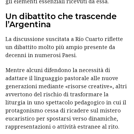
gli elementi essenziali ricevuti da essa.
Un dibattito che trascende
l’Argentina
La discussione suscitata a Río Cuarto riflette
un dibattito molto più ampio presente da
decenni in numerosi Paesi.
Mentre alcuni difendono la necessità di
adattare il linguaggio pastorale alle nuove
generazioni mediante «risorse creative», altri
avvertono del rischio di trasformare la
liturgia in uno spettacolo pedagogico in cui il
protagonismo cessa di ricadere sul mistero
eucaristico per spostarsi verso dinamiche,
rappresentazioni o attività estranee al rito.