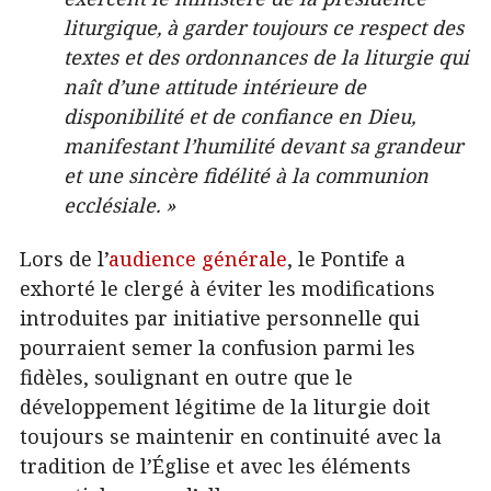
liturgique, à garder toujours ce respect des
textes et des ordonnances de la liturgie qui
naît d’une attitude intérieure de
disponibilité et de confiance en Dieu,
manifestant l’humilité devant sa grandeur
et une sincère fidélité à la communion
ecclésiale. »
Lors de l’
audience générale
, le Pontife a
exhorté le clergé à éviter les modifications
introduites par initiative personnelle qui
pourraient semer la confusion parmi les
fidèles, soulignant en outre que le
développement légitime de la liturgie doit
toujours se maintenir en continuité avec la
tradition de l’Église et avec les éléments