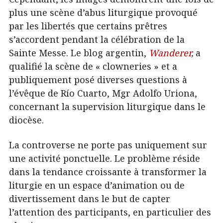
plus une scène d’abus liturgique provoqué
par les libertés que certains prêtres
s’accordent pendant la célébration de la
Sainte Messe. Le blog argentin,
Wanderer
,
a
qualifié la scène de « clowneries » et a
publiquement posé diverses questions à
l’évêque de Río Cuarto, Mgr Adolfo Uriona,
concernant la supervision liturgique dans le
diocèse.
La controverse ne porte pas uniquement sur
une activité ponctuelle. Le problème réside
dans la tendance croissante à transformer la
liturgie en un espace d’animation ou de
divertissement dans le but de capter
l’attention des participants, en particulier des