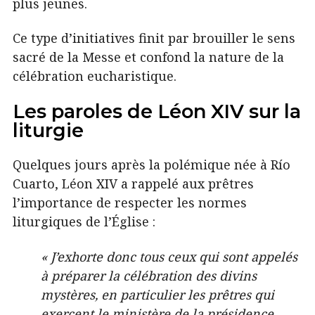
plus jeunes.
Ce type d’initiatives finit par brouiller le sens
sacré de la Messe et confond la nature de la
célébration eucharistique.
Les paroles de Léon XIV sur la
liturgie
Quelques jours après la polémique née à Río
Cuarto, Léon XIV a rappelé aux prêtres
l’importance de respecter les normes
liturgiques de l’Église :
« J’exhorte donc tous ceux qui sont appelés
à préparer la célébration des divins
mystères, en particulier les prêtres qui
exercent le ministère de la présidence