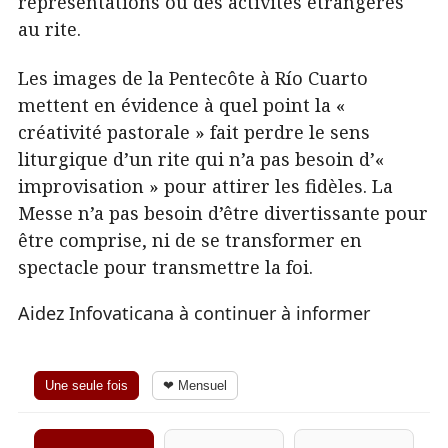
représentations ou des activités étrangères
au rite.
Les images de la Pentecôte à Río Cuarto
mettent en évidence à quel point la «
créativité pastorale » fait perdre le sens
liturgique d’un rite qui n’a pas besoin d’«
improvisation » pour attirer les fidèles. La
Messe n’a pas besoin d’être divertissante pour
être comprise, ni de se transformer en
spectacle pour transmettre la foi.
Aidez Infovaticana à continuer à informer
Une seule fois
❤ Mensuel