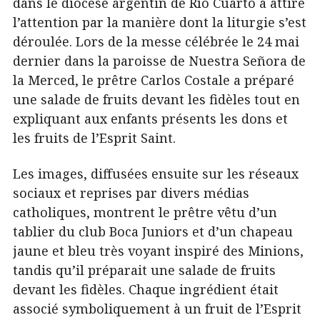
dans le diocèse argentin de Río Cuarto a attiré
l’attention par la manière dont la liturgie s’est
déroulée. Lors de la messe célébrée le 24 mai
dernier dans la paroisse de Nuestra Señora de
la Merced, le prêtre Carlos Costale a préparé
une salade de fruits devant les fidèles tout en
expliquant aux enfants présents les dons et
les fruits de l’Esprit Saint.
Les images, diffusées ensuite sur les réseaux
sociaux et reprises par divers médias
catholiques, montrent le prêtre vêtu d’un
tablier du club Boca Juniors et d’un chapeau
jaune et bleu très voyant inspiré des Minions,
tandis qu’il préparait une salade de fruits
devant les fidèles. Chaque ingrédient était
associé symboliquement à un fruit de l’Esprit