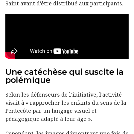
Saint avant d’être distribué aux participants.
Une catéchèse qui suscite la
polémique
Selon les défenseurs de l’initiative, l’activité
visait à « rapprocher les enfants du sens de la
Pentecôte par un langage visuel et
pédagogique adapté à leur âge ».
Cependant, les images démontrent une fois de