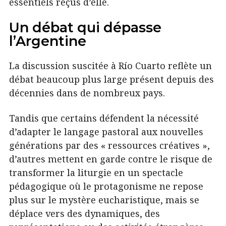
essentiels reçus d’elle.
Un débat qui dépasse
l’Argentine
La discussion suscitée à Río Cuarto reflète un
débat beaucoup plus large présent depuis des
décennies dans de nombreux pays.
Tandis que certains défendent la nécessité
d’adapter le langage pastoral aux nouvelles
générations par des « ressources créatives »,
d’autres mettent en garde contre le risque de
transformer la liturgie en un spectacle
pédagogique où le protagonisme ne repose
plus sur le mystère eucharistique, mais se
déplace vers des dynamiques, des