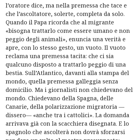
l’oratore dice, ma nella premessa che tace e
che l’ascoltatore, solerte, completa da solo.
Quando il Papa ricorda che al migrante
«bisogna trattarlo come essere umano e non
peggio degli animali», enuncia una verità e
apre, con lo stesso gesto, un vuoto. Il vuoto
reclama una premessa tacita: che ci sia
qualcuno disposto a trattarlo peggio di una
bestia. Sull’Atlantico, davanti alla stampa del
mondo, quella premessa galleggia senza
domicilio. Ma i giornalisti non chiedevano del
mondo. Chiedevano della Spagna, delle
Canarie, della polarizzazione migratoria —
dissero— «anche tra i cattolici». La domanda
arrivava già con la scacchiera disegnata. E lo
spagnolo che ascolterà non dovrà sforzarsi