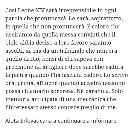
Così Leone XIV sarà irreprensibile in ogni
parola che pronuncerà. Lo sarà, soprattutto,
in quella che non pronuncerà. E coloro che
usciranno da quella messa convinti che il
Cielo abbia deciso a loro favore saranno
assolti, sì, ma da un tribunale che non era
quello di Dio, bensì di chi sapeva con
precisione da artigliere dove sarebbe caduta
la pietra quando l’ha lasciata cadere. Lo scrivo
ora, prima, affinché quando accadrà nessuno
possa chiamarlo sorpresa. Né paranoia. Solo
memoria anticipata di una meccanica che
l’interessato stesso conosce meglio di me.
Aiuta Infovaticana a continuare a informare