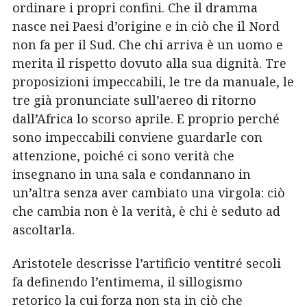
ordinare i propri confini. Che il dramma
nasce nei Paesi d’origine e in ciò che il Nord
non fa per il Sud. Che chi arriva è un uomo e
merita il rispetto dovuto alla sua dignità. Tre
proposizioni impeccabili, le tre da manuale, le
tre già pronunciate sull’aereo di ritorno
dall’Africa lo scorso aprile. E proprio perché
sono impeccabili conviene guardarle con
attenzione, poiché ci sono verità che
insegnano in una sala e condannano in
un’altra senza aver cambiato una virgola: ciò
che cambia non è la verità, è chi è seduto ad
ascoltarla.
Aristotele descrisse l’artificio ventitré secoli
fa definendo l’entimema, il sillogismo
retorico la cui forza non sta in ciò che