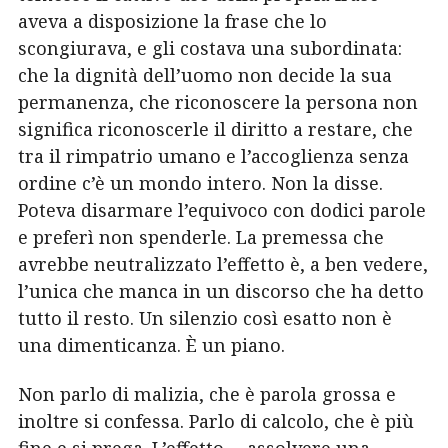
aveva a disposizione la frase che lo
scongiurava, e gli costava una subordinata:
che la dignità dell’uomo non decide la sua
permanenza, che riconoscere la persona non
significa riconoscerle il diritto a restare, che
tra il rimpatrio umano e l’accoglienza senza
ordine c’è un mondo intero. Non la disse.
Poteva disarmare l’equivoco con dodici parole
e preferì non spenderle. La premessa che
avrebbe neutralizzato l’effetto è, a ben vedere,
l’unica che manca in un discorso che ha detto
tutto il resto. Un silenzio così esatto non è
una dimenticanza. È un piano.
Non parlo di malizia, che è parola grossa e
inoltre si confessa. Parlo di calcolo, che è più