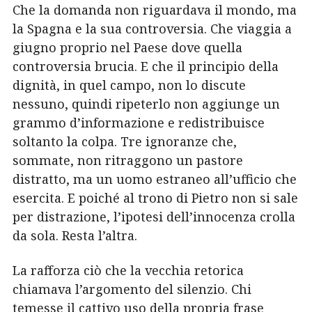
Che la domanda non riguardava il mondo, ma
la Spagna e la sua controversia. Che viaggia a
giugno proprio nel Paese dove quella
controversia brucia. E che il principio della
dignità, in quel campo, non lo discute
nessuno, quindi ripeterlo non aggiunge un
grammo d’informazione e redistribuisce
soltanto la colpa. Tre ignoranze che,
sommate, non ritraggono un pastore
distratto, ma un uomo estraneo all’ufficio che
esercita. E poiché al trono di Pietro non si sale
per distrazione, l’ipotesi dell’innocenza crolla
da sola. Resta l’altra.
La rafforza ciò che la vecchia retorica
chiamava l’argomento del silenzio. Chi
temesse il cattivo uso della propria frase