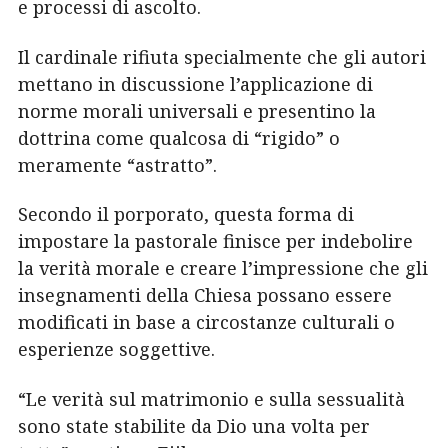
e processi di ascolto.
Il cardinale rifiuta specialmente che gli autori
mettano in discussione l’applicazione di
norme morali universali e presentino la
dottrina come qualcosa di “rigido” o
meramente “astratto”.
Secondo il porporato, questa forma di
impostare la pastorale finisce per indebolire
la verità morale e creare l’impressione che gli
insegnamenti della Chiesa possano essere
modificati in base a circostanze culturali o
esperienze soggettive.
“Le verità sul matrimonio e sulla sessualità
sono state stabilite da Dio una volta per