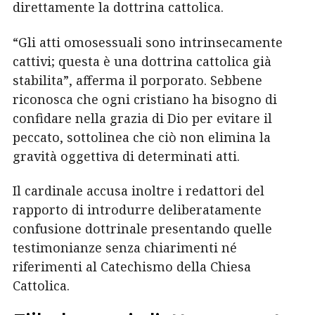
direttamente la dottrina cattolica.
“Gli atti omosessuali sono intrinsecamente
cattivi; questa è una dottrina cattolica già
stabilita”, afferma il porporato. Sebbene
riconosca che ogni cristiano ha bisogno di
confidare nella grazia di Dio per evitare il
peccato, sottolinea che ciò non elimina la
gravità oggettiva di determinati atti.
Il cardinale accusa inoltre i redattori del
rapporto di introdurre deliberatamente
confusione dottrinale presentando quelle
testimonianze senza chiarimenti né
riferimenti al Catechismo della Chiesa
Cattolica.