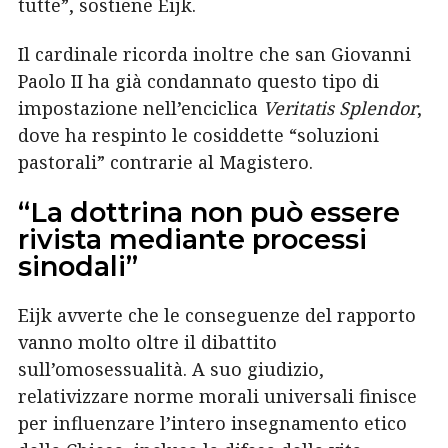
tutte”, sostiene Eijk.
Il cardinale ricorda inoltre che san Giovanni
Paolo II ha già condannato questo tipo di
impostazione nell’enciclica
Veritatis Splendor
,
dove ha respinto le cosiddette “soluzioni
pastorali” contrarie al Magistero.
“La dottrina non può essere
rivista mediante processi
sinodali”
Eijk avverte che le conseguenze del rapporto
vanno molto oltre il dibattito
sull’omosessualità. A suo giudizio,
relativizzare norme morali universali finisce
per influenzare l’intero insegnamento etico