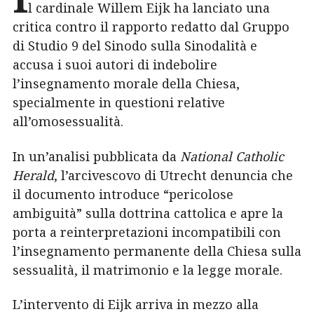
l cardinale Willem Eijk ha lanciato una
critica contro il rapporto redatto dal Gruppo
di Studio 9 del Sinodo sulla Sinodalità e
accusa i suoi autori di indebolire
l’insegnamento morale della Chiesa,
specialmente in questioni relative
all’omosessualità.
In un’analisi pubblicata da
National Catholic
Herald
, l’arcivescovo di Utrecht denuncia che
il documento introduce “pericolose
ambiguità” sulla dottrina cattolica e apre la
porta a reinterpretazioni incompatibili con
l’insegnamento permanente della Chiesa sulla
sessualità, il matrimonio e la legge morale.
L’intervento di Eijk arriva in mezzo alla