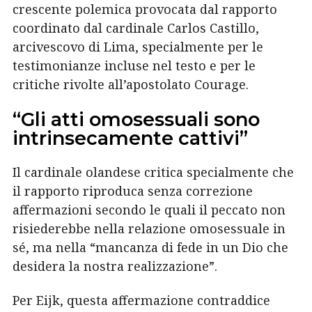
crescente polemica provocata dal rapporto
coordinato dal cardinale Carlos Castillo,
arcivescovo di Lima, specialmente per le
testimonianze incluse nel testo e per le
critiche rivolte all’apostolato Courage.
“Gli atti omosessuali sono
intrinsecamente cattivi”
Il cardinale olandese critica specialmente che
il rapporto riproduca senza correzione
affermazioni secondo le quali il peccato non
risiederebbe nella relazione omosessuale in
sé, ma nella “mancanza di fede in un Dio che
desidera la nostra realizzazione”.
Per Eijk, questa affermazione contraddice