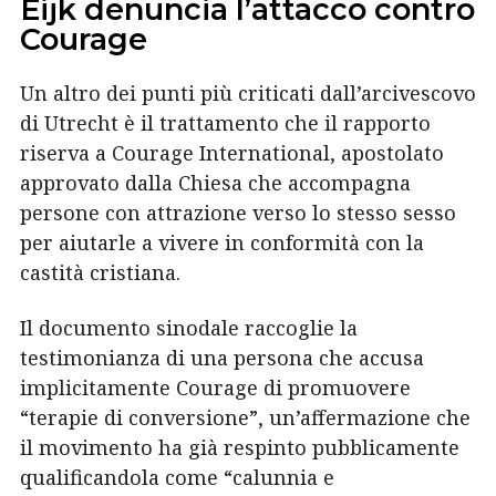
Eijk denuncia l’attacco contro
Courage
Un altro dei punti più criticati dall’arcivescovo
di Utrecht è il trattamento che il rapporto
riserva a Courage International, apostolato
approvato dalla Chiesa che accompagna
persone con attrazione verso lo stesso sesso
per aiutarle a vivere in conformità con la
castità cristiana.
Il documento sinodale raccoglie la
testimonianza di una persona che accusa
implicitamente Courage di promuovere
“terapie di conversione”, un’affermazione che
il movimento ha già respinto pubblicamente
qualificandola come “calunnia e