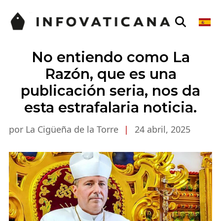
No entiendo como La
Razón, que es una
publicación seria, nos da
esta estrafalaria noticia.
por La Cigüeña de la Torre
|
24 abril, 2025