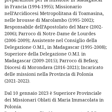
in Francia (1994-1995); Missionario
nell’Arcidiocesi Metropolitana di Toamasina,
nelle brousse di Marolambo (1995-2002);
Responsabile dell’Apostolato del Mare (2002-
2006); Parroco di Notre-Dame de Lourdes
(2006-2009); Assistente nel Consiglio della
Delegazione O.M.I., in Madagascar (1995-2008);
Superiore della Delegazione O.M.I. in
Madagascar (2009-2015); Parroco di Befasy,
Diocesi di Morondava (2016-2021); Incaricato
delle missioni nella Provincia di Polonia
(2021-2022).
Dal 10 gennaio 2023 è Superiore Provinciale
dei Missionari Oblati di Maria Immacolata in
Polonia.