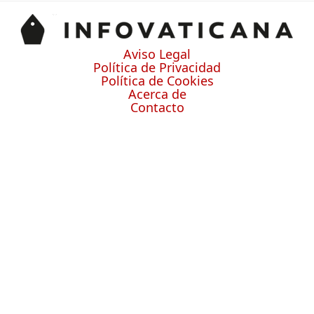
Aviso Legal
Política de Privacidad
Política de Cookies
Acerca de
Contacto