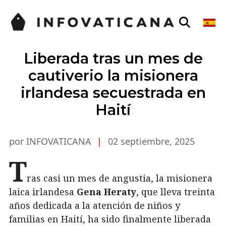
Liberada tras un mes de
cautiverio la misionera
irlandesa secuestrada en
Haití
por INFOVATICANA
|
02 septiembre, 2025
T
ras casi un mes de angustia, la misionera
laica irlandesa
Gena Heraty
, que lleva treinta
años dedicada a la atención de niños y
familias en Haití, ha sido finalmente liberada