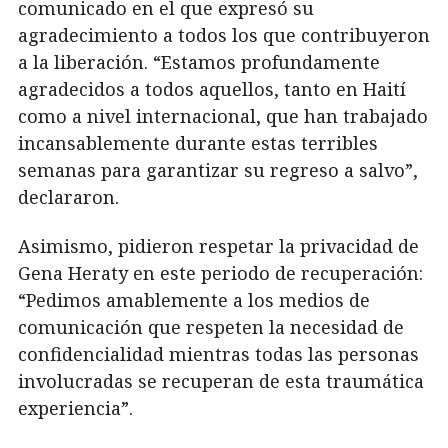
comunicado en el que expresó su
agradecimiento a todos los que contribuyeron
a la liberación. “Estamos profundamente
agradecidos a todos aquellos, tanto en Haití
como a nivel internacional, que han trabajado
incansablemente durante estas terribles
semanas para garantizar su regreso a salvo”,
declararon.
Asimismo, pidieron respetar la privacidad de
Gena Heraty en este periodo de recuperación:
“Pedimos amablemente a los medios de
comunicación que respeten la necesidad de
confidencialidad mientras todas las personas
involucradas se recuperan de esta traumática
experiencia”.