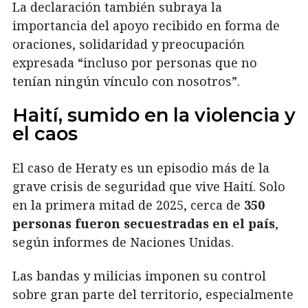
La declaración también subraya la
importancia del apoyo recibido en forma de
oraciones, solidaridad y preocupación
expresada “incluso por personas que no
tenían ningún vínculo con nosotros”.
Haití, sumido en la violencia y
el caos
El caso de Heraty es un episodio más de la
grave crisis de seguridad que vive Haití. Solo
en la primera mitad de 2025, cerca de
350
personas fueron secuestradas en el país
,
según informes de Naciones Unidas.
Las bandas y milicias imponen su control
sobre gran parte del territorio, especialmente