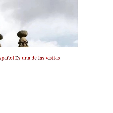
pañol Es una de las visitas