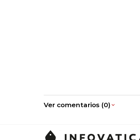
Ver comentarios (0)