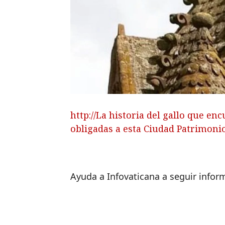
http://La historia del gallo que e
obligadas a esta Ciudad Patrimon
Ayuda a Infovaticana a seguir info