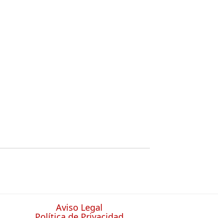
Aviso Legal
Política de Privacidad