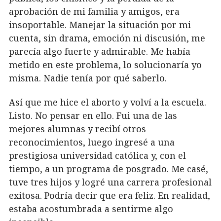
aprobación de mi familia y amigos, era
insoportable. Manejar la situación por mi
cuenta, sin drama, emoción ni discusión, me
parecía algo fuerte y admirable. Me había
metido en este problema, lo solucionaría yo
misma. Nadie tenía por qué saberlo.
Así que me hice el aborto y volví a la escuela.
Listo. No pensar en ello. Fui una de las
mejores alumnas y recibí otros
reconocimientos, luego ingresé a una
prestigiosa universidad católica y, con el
tiempo, a un programa de posgrado. Me casé,
tuve tres hijos y logré una carrera profesional
exitosa. Podría decir que era feliz. En realidad,
estaba acostumbrada a sentirme algo