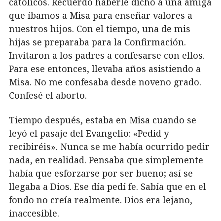
católicos. Recuerdo haberle dicho a una amiga
que íbamos a Misa para enseñar valores a
nuestros hijos. Con el tiempo, una de mis
hijas se preparaba para la Confirmación.
Invitaron a los padres a confesarse con ellos.
Para ese entonces, llevaba años asistiendo a
Misa. No me confesaba desde noveno grado.
Confesé el aborto.
Tiempo después, estaba en Misa cuando se
leyó el pasaje del Evangelio: «Pedid y
recibiréis». Nunca se me había ocurrido pedir
nada, en realidad. Pensaba que simplemente
había que esforzarse por ser bueno; así se
llegaba a Dios. Ese día pedí fe. Sabía que en el
fondo no creía realmente. Dios era lejano,
inaccesible.