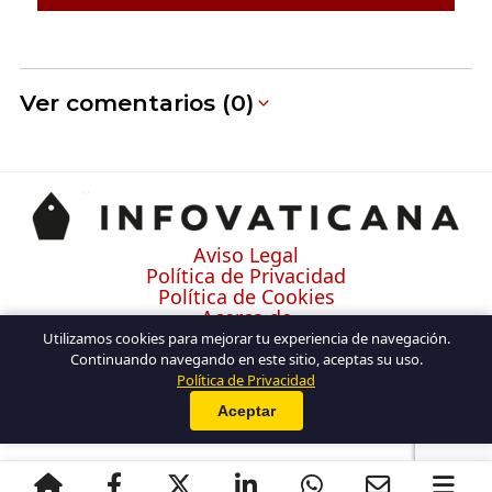
Ver comentarios (0)
Aviso Legal
Política de Privacidad
Política de Cookies
Acerca de
Contacto
Utilizamos cookies para mejorar tu experiencia de navegación.
Continuando navegando en este sitio, aceptas su uso.
Política de Privacidad
Aceptar