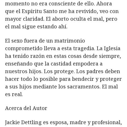
momento no era consciente de ello. Ahora
que el Espíritu Santo me ha revivido, veo con
mayor claridad. El aborto oculta el mal, pero
el mal sigue estando ahí.
El sexo fuera de un matrimonio
comprometido lleva a esta tragedia. La Iglesia
ha tenido razón en estas cosas desde siempre,
enseñando que la castidad empodera a
nuestros hijos. Los protege. Los padres deben
hacer todo lo posible para bendecir y proteger
a sus hijos mediante los sacramentos. El mal
es real.
Acerca del Autor
Jackie Dettling es esposa, madre y profesional,