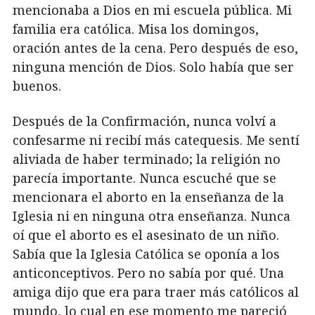
mencionaba a Dios en mi escuela pública. Mi
familia era católica. Misa los domingos,
oración antes de la cena. Pero después de eso,
ninguna mención de Dios. Solo había que ser
buenos.
Después de la Confirmación, nunca volví a
confesarme ni recibí más catequesis. Me sentí
aliviada de haber terminado; la religión no
parecía importante. Nunca escuché que se
mencionara el aborto en la enseñanza de la
Iglesia ni en ninguna otra enseñanza. Nunca
oí que el aborto es el asesinato de un niño.
Sabía que la Iglesia Católica se oponía a los
anticonceptivos. Pero no sabía por qué. Una
amiga dijo que era para traer más católicos al
mundo, lo cual en ese momento me pareció