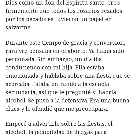
Dios como un don del Espíritu Santo. Creo
firmemente que todos los rosarios rezados
por los pecadores tuvieron un papel en
salvarme.
Durante este tiempo de gracia y conversión,
rara vez pensaba en el aborto. Ya había sido
perdonada. Sin embargo, un día iba
conduciendo con mi hija. Ella estaba
emocionada y hablaba sobre una fiesta que se
acercaba. Estaba entrando a la escuela
secundaria, así que le pregunté si habría
alcohol. Se puso a la defensiva. Era una buena
chica y le ofendió que me preocupara.
Empecé a advertirle sobre las fiestas, el
alcohol, la posibilidad de drogas para