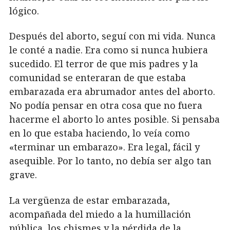
lógico.
Después del aborto, seguí con mi vida. Nunca
le conté a nadie. Era como si nunca hubiera
sucedido. El terror de que mis padres y la
comunidad se enteraran de que estaba
embarazada era abrumador antes del aborto.
No podía pensar en otra cosa que no fuera
hacerme el aborto lo antes posible. Si pensaba
en lo que estaba haciendo, lo veía como
«terminar un embarazo». Era legal, fácil y
asequible. Por lo tanto, no debía ser algo tan
grave.
La vergüenza de estar embarazada,
acompañada del miedo a la humillación
pública, los chismes y la pérdida de la