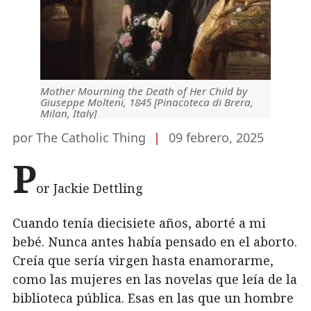
Mother Mourning the Death of Her Child by
Giuseppe Molteni, 1845 [Pinacoteca di Brera,
Milan, Italy]
por The Catholic Thing
|
09 febrero, 2025
P
or Jackie Dettling
Cuando tenía diecisiete años, aborté a mi
bebé. Nunca antes había pensado en el aborto.
Creía que sería virgen hasta enamorarme,
como las mujeres en las novelas que leía de la
biblioteca pública. Esas en las que un hombre