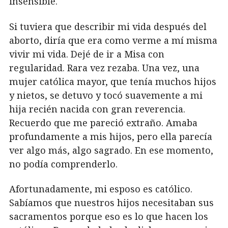
insensible.
Si tuviera que describir mi vida después del
aborto, diría que era como verme a mí misma
vivir mi vida. Dejé de ir a Misa con
regularidad. Rara vez rezaba. Una vez, una
mujer católica mayor, que tenía muchos hijos
y nietos, se detuvo y tocó suavemente a mi
hija recién nacida con gran reverencia.
Recuerdo que me pareció extraño. Amaba
profundamente a mis hijos, pero ella parecía
ver algo más, algo sagrado. En ese momento,
no podía comprenderlo.
Afortunadamente, mi esposo es católico.
Sabíamos que nuestros hijos necesitaban sus
sacramentos porque eso es lo que hacen los