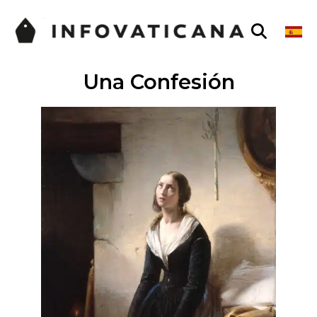
Una Confesión