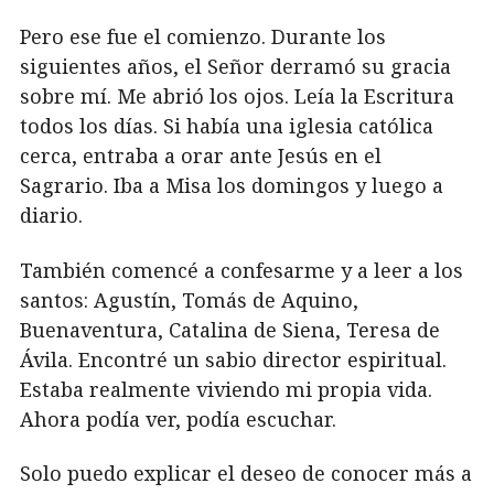
Pero ese fue el comienzo. Durante los
siguientes años, el Señor derramó su gracia
sobre mí. Me abrió los ojos. Leía la Escritura
todos los días. Si había una iglesia católica
cerca, entraba a orar ante Jesús en el
Sagrario. Iba a Misa los domingos y luego a
diario.
También comencé a confesarme y a leer a los
santos: Agustín, Tomás de Aquino,
Buenaventura, Catalina de Siena, Teresa de
Ávila. Encontré un sabio director espiritual.
Estaba realmente viviendo mi propia vida.
Ahora podía ver, podía escuchar.
Solo puedo explicar el deseo de conocer más a