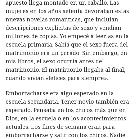
apuesto llega montado en un caballo. Las
mujeres en los años setenta devoraban estas
nuevas novelas románticas, que incluían
descripciones explícitas de sexo y vendían
millones de copias. Yo empecé a leerlas en la
escuela primaria. Sabía que el sexo fuera del
matrimonio era un pecado. Sin embargo, en
mis libros, el sexo ocurría antes del
matrimonio. El matrimonio llegaba al final,
cuando vivían «felices para siempre».
Emborracharse era algo esperado en la
escuela secundaria. Tener novio también era
esperado. Pensaba en los chicos más que en
Dios, en la escuela o en los acontecimientos
actuales. Los fines de semana eran para
emborracharse y salir con los chicos. Nadie