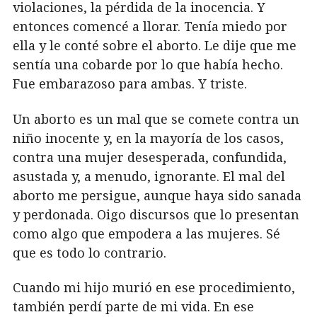
violaciones, la pérdida de la inocencia. Y
entonces comencé a llorar. Tenía miedo por
ella y le conté sobre el aborto. Le dije que me
sentía una cobarde por lo que había hecho.
Fue embarazoso para ambas. Y triste.
Un aborto es un mal que se comete contra un
niño inocente y, en la mayoría de los casos,
contra una mujer desesperada, confundida,
asustada y, a menudo, ignorante. El mal del
aborto me persigue, aunque haya sido sanada
y perdonada. Oigo discursos que lo presentan
como algo que empodera a las mujeres. Sé
que es todo lo contrario.
Cuando mi hijo murió en ese procedimiento,
también perdí parte de mi vida. En ese