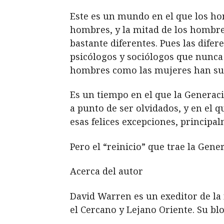
Este es un mundo en el que los ho
hombres, y la mitad de los hombr
bastante diferentes. Pues las dife
psicólogos y sociólogos que nunca
hombres como las mujeres han su
Es un tiempo en el que la Generació
a punto de ser olvidados, y en el 
esas felices excepciones, principal
Pero el “reinicio” que trae la Gene
Acerca del autor
David Warren es un exeditor de la
el Cercano y Lejano Oriente. Su bl