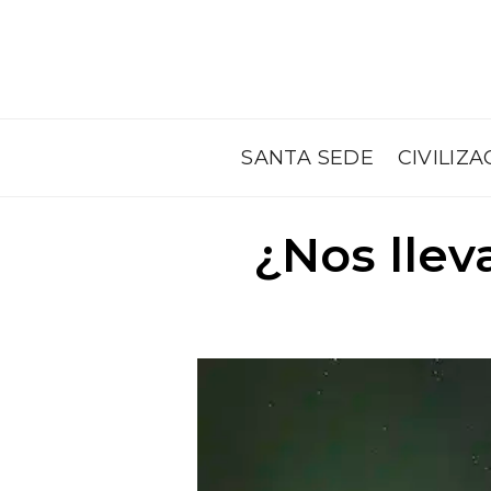
SANTA SEDE
CIVILIZA
¿Nos lleva