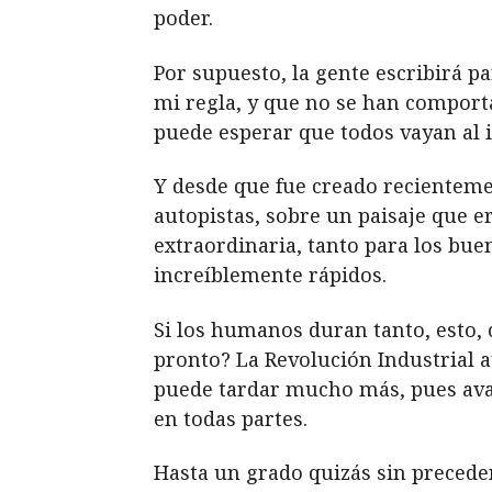
poder.
Por supuesto, la gente escribirá 
mi regla, y que no se han comport
puede esperar que todos vayan al 
Y desde que fue creado recienteme
autopistas, sobre un paisaje que 
extraordinaria, tanto para los bu
increíblemente rápidos.
Si los humanos duran tanto, esto,
pronto? La Revolución Industrial a
puede tardar mucho más, pues avan
en todas partes.
Hasta un grado quizás sin precede