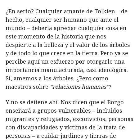
¿En serio? Cualquier amante de Tolkien – de
hecho, cualquier ser humano que ame el
mundo – debería apreciar cualquier cosa en
este momento de la historia que nos
despierte a la belleza y el valor de los árboles
y de todo lo que crece en la tierra. Pero ya se
percibe aquí un esfuerzo por otorgarle una
importancia manufacturada, casi ideológica.
Sí, amemos a los árboles. ¿Pero como
maestros sobre
“relaciones humanas”
?
Y no se detiene ahí. Nos dicen que el Borgo
enseñará a grupos vulnerables – incluidos
migrantes y refugiados, exconvictos, personas
con discapacidades y víctimas de la trata de
personas – a cuidar jardines y tierras de