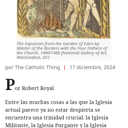
The Expulsion from the Garden of Eden by
Master of the Borders with the Four Fathers of
the Church, 1460/1480 [National Gallery of Art,
Washington, DC]
por The Catholic Thing
|
17 diciembre, 2024
P
or Robert Royal
Entre las muchas cosas a las que la Iglesia
actual parece ya no estar despierta se
encuentra una trinidad crucial: la Iglesia
Militante, la Iglesia Purgante y la Iglesia