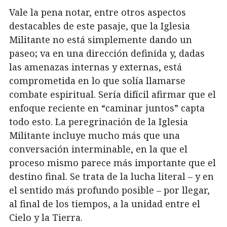
Vale la pena notar, entre otros aspectos
destacables de este pasaje, que la Iglesia
Militante no está simplemente dando un
paseo; va en una dirección definida y, dadas
las amenazas internas y externas, está
comprometida en lo que solía llamarse
combate espiritual. Sería difícil afirmar que el
enfoque reciente en “caminar juntos” capta
todo esto. La peregrinación de la Iglesia
Militante incluye mucho más que una
conversación interminable, en la que el
proceso mismo parece más importante que el
destino final. Se trata de la lucha literal – y en
el sentido más profundo posible – por llegar,
al final de los tiempos, a la unidad entre el
Cielo y la Tierra.