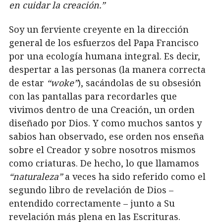
en cuidar la creación.”
Soy un ferviente creyente en la dirección
general de los esfuerzos del Papa Francisco
por una ecología humana integral. Es decir,
despertar a las personas (la manera correcta
de estar
“woke”
), sacándolas de su obsesión
con las pantallas para recordarles que
vivimos dentro de una Creación, un orden
diseñado por Dios. Y como muchos santos y
sabios han observado, ese orden nos enseña
sobre el Creador y sobre nosotros mismos
como criaturas. De hecho, lo que llamamos
“naturaleza”
a veces ha sido referido como el
segundo libro de revelación de Dios –
entendido correctamente – junto a Su
revelación más plena en las Escrituras.