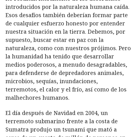
introducidos por la naturaleza humana caída.
Esos desafíos también deberían formar parte
de cualquier esfuerzo honesto por entender
nuestra situación en la tierra. Debemos, por
supuesto, buscar estar en paz con la
naturaleza, como con nuestros prójimos. Pero
la humanidad ha tenido que desarrollar
medios poderosos, a menudo desagradables,
para defenderse de depredadores animales,
microbios, sequías, inundaciones,
terremotos, el calor y el frío, así como de los
malhechores humanos.
El día después de Navidad en 2004, un
terremoto submarino frente a la costa de
Sumatra produjo un tsunami que mató a