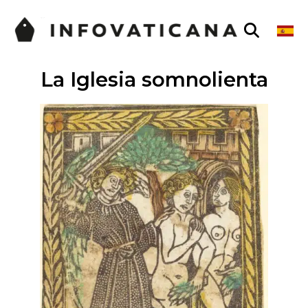
La Iglesia somnolienta