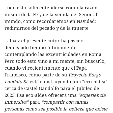
Todo esto solía entenderse como la razón
misma de la Fe y de la venida del Señor al
mundo, como recordaremos en Navidad:
redimirnos del pecado y de la muerte.
Tal vez el presente autor ha pasado
demasiado tiempo últimamente
contemplando las excentricidades en Roma.
Pero todo esto vino a mi mente, sin buscarlo,
cuando vi recientemente que el Papa
Francisco, como parte de su
Proyecto Borgo
Laudato Sì
, está construyendo una “eco-aldea”
cerca de Castel Gandolfo para el Jubileo de
2025. Esa eco-aldea ofrecerá una
“experiencia
inmersiva”
para
“compartir con tantas
personas como sea posible la belleza que existe