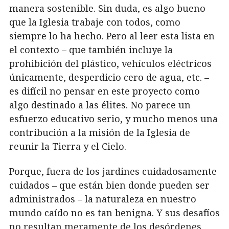
manera sostenible. Sin duda, es algo bueno
que la Iglesia trabaje con todos, como
siempre lo ha hecho. Pero al leer esta lista en
el contexto – que también incluye la
prohibición del plástico, vehículos eléctricos
únicamente, desperdicio cero de agua, etc. –
es difícil no pensar en este proyecto como
algo destinado a las élites. No parece un
esfuerzo educativo serio, y mucho menos una
contribución a la misión de la Iglesia de
reunir la Tierra y el Cielo.
Porque, fuera de los jardines cuidadosamente
cuidados – que están bien donde pueden ser
administrados – la naturaleza en nuestro
mundo caído no es tan benigna. Y sus desafíos
no resultan meramente de los desórdenes