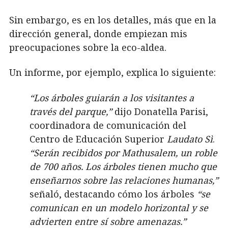
Sin embargo, es en los detalles, más que en la
dirección general, donde empiezan mis
preocupaciones sobre la eco-aldea.
Un informe, por ejemplo, explica lo siguiente:
“Los árboles guiarán a los visitantes a
través del parque,”
dijo Donatella Parisi,
coordinadora de comunicación del
Centro de Educación Superior
Laudato Sì
.
“Serán recibidos por Mathusalem, un roble
de 700 años. Los árboles tienen mucho que
enseñarnos sobre las relaciones humanas,”
señaló, destacando cómo los árboles
“se
comunican en un modelo horizontal y se
advierten entre sí sobre amenazas.”