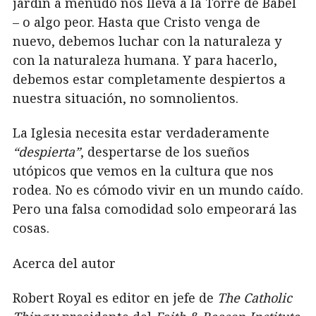
jardín a menudo nos lleva a la Torre de Babel
– o algo peor. Hasta que Cristo venga de
nuevo, debemos luchar con la naturaleza y
con la naturaleza humana. Y para hacerlo,
debemos estar completamente despiertos a
nuestra situación, no somnolientos.
La Iglesia necesita estar verdaderamente
“despierta”
, despertarse de los sueños
utópicos que vemos en la cultura que nos
rodea. No es cómodo vivir en un mundo caído.
Pero una falsa comodidad solo empeorará las
cosas.
Acerca del autor
Robert Royal es editor en jefe de
The Catholic