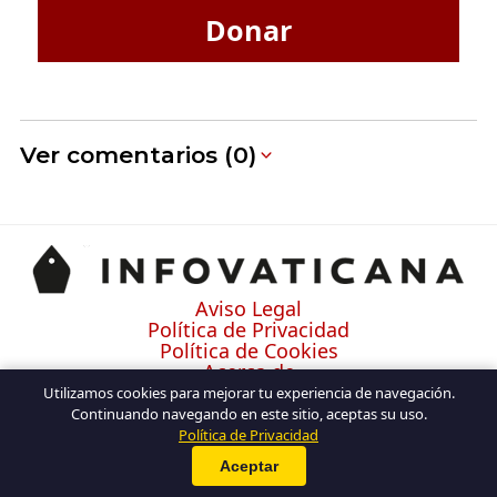
Donar
Ver comentarios (0)
Aviso Legal
Política de Privacidad
Política de Cookies
Acerca de
Contacto
Utilizamos cookies para mejorar tu experiencia de navegación.
Continuando navegando en este sitio, aceptas su uso.
Política de Privacidad
Aceptar