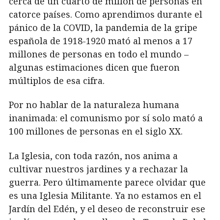
cerca de un cuarto de millón de personas en
catorce países. Como aprendimos durante el
pánico de la COVID, la pandemia de la gripe
española de 1918-1920 mató al menos a 17
millones de personas en todo el mundo –
algunas estimaciones dicen que fueron
múltiplos de esa cifra.
Por no hablar de la naturaleza humana
inanimada: el comunismo por sí solo mató a
100 millones de personas en el siglo XX.
La Iglesia, con toda razón, nos anima a
cultivar nuestros jardines y a rechazar la
guerra. Pero últimamente parece olvidar que
es una Iglesia Militante. Ya no estamos en el
Jardín del Edén, y el deseo de reconstruir ese