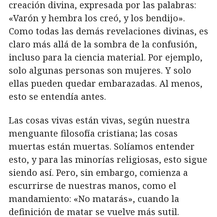
creación divina, expresada por las palabras:
«Varón y hembra los creó, y los bendijo».
Como todas las demás revelaciones divinas, es
claro más allá de la sombra de la confusión,
incluso para la ciencia material. Por ejemplo,
solo algunas personas son mujeres. Y solo
ellas pueden quedar embarazadas. Al menos,
esto se entendía antes.
Las cosas vivas están vivas, según nuestra
menguante filosofía cristiana; las cosas
muertas están muertas. Solíamos entender
esto, y para las minorías religiosas, esto sigue
siendo así. Pero, sin embargo, comienza a
escurrirse de nuestras manos, como el
mandamiento: «No matarás», cuando la
definición de matar se vuelve más sutil.