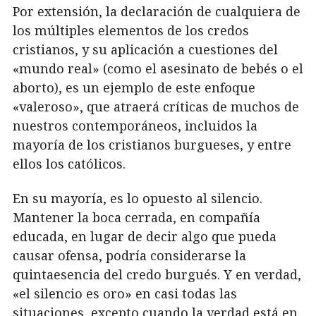
Por extensión, la declaración de cualquiera de
los múltiples elementos de los credos
cristianos, y su aplicación a cuestiones del
«mundo real» (como el asesinato de bebés o el
aborto), es un ejemplo de este enfoque
«valeroso», que atraerá críticas de muchos de
nuestros contemporáneos, incluidos la
mayoría de los cristianos burgueses, y entre
ellos los católicos.
En su mayoría, es lo opuesto al silencio.
Mantener la boca cerrada, en compañía
educada, en lugar de decir algo que pueda
causar ofensa, podría considerarse la
quintaesencia del credo burgués. Y en verdad,
«el silencio es oro» en casi todas las
situaciones, excepto cuando la verdad está en