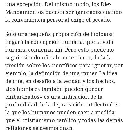
una excepción. Del mismo modo, los Diez
Mandamientos pueden ser ignorados cuando
la conveniencia personal exige el pecado.
Solo una pequeña proporción de biólogos
negará la concepción humana: que la vida
humana comienza ahí. Pero esto puede no
seguir siendo oficialmente cierto, dada la
presión sobre los científicos para ignorar, por
ejemplo, la definición de una mujer. La idea
de que, en desafío a la verdad y los hechos,
«los hombres también pueden quedar
embarazados» es una indicación de la
profundidad de la depravación intelectual en
la que los humanos pueden caer, a medida
que el cristianismo católico y todas las demás
religiones se desmoronan.