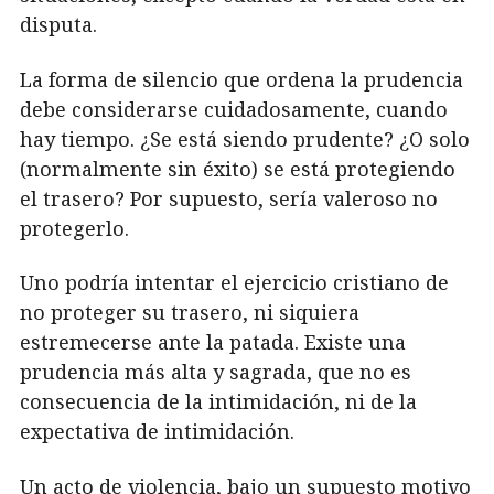
disputa.
La forma de silencio que ordena la prudencia
debe considerarse cuidadosamente, cuando
hay tiempo. ¿Se está siendo prudente? ¿O solo
(normalmente sin éxito) se está protegiendo
el trasero? Por supuesto, sería valeroso no
protegerlo.
Uno podría intentar el ejercicio cristiano de
no proteger su trasero, ni siquiera
estremecerse ante la patada. Existe una
prudencia más alta y sagrada, que no es
consecuencia de la intimidación, ni de la
expectativa de intimidación.
Un acto de violencia, bajo un supuesto motivo