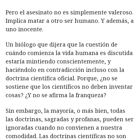
Pero el asesinato no es simplemente valeroso.
Implica matar a otro ser humano. Y además, a
uno inocente.
Un biólogo que dijera que la cuestión de
cuándo comienza la vida humana es discutida
estaría mintiendo conscientemente, y
haciéndolo en contradicción incluso con la
doctrina científica oficial. Porque, ¿no se
sostiene que los científicos no deben inventar
cosas? ¿Y no se afirma la franqueza?
Sin embargo, la mayoría, o más bien, todas
las doctrinas, sagradas y profanas, pueden ser
ignoradas cuando no convienen a nuestra
comodidad. Las doctrinas científicas no son