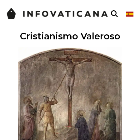
Cristianismo Valeroso