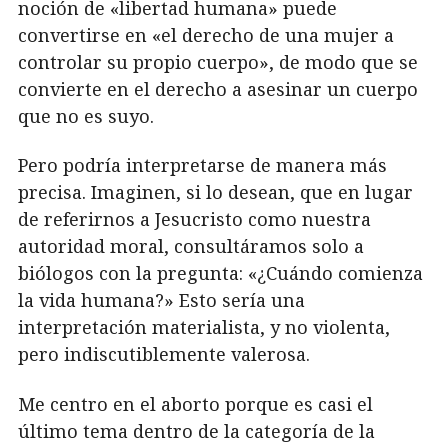
noción de «libertad humana» puede
convertirse en «el derecho de una mujer a
controlar su propio cuerpo», de modo que se
convierte en el derecho a asesinar un cuerpo
que no es suyo.
Pero podría interpretarse de manera más
precisa. Imaginen, si lo desean, que en lugar
de referirnos a Jesucristo como nuestra
autoridad moral, consultáramos solo a
biólogos con la pregunta: «¿Cuándo comienza
la vida humana?» Esto sería una
interpretación materialista, y no violenta,
pero indiscutiblemente valerosa.
Me centro en el aborto porque es casi el
último tema dentro de la categoría de la