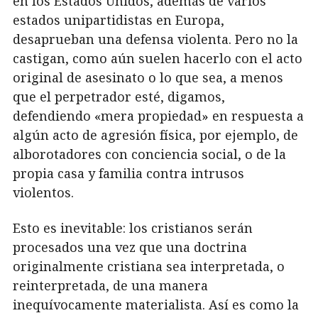
en los Estados Unidos, además de varios
estados unipartidistas en Europa,
desaprueban una defensa violenta. Pero no la
castigan, como aún suelen hacerlo con el acto
original de asesinato o lo que sea, a menos
que el perpetrador esté, digamos,
defendiendo «mera propiedad» en respuesta a
algún acto de agresión física, por ejemplo, de
alborotadores con conciencia social, o de la
propia casa y familia contra intrusos
violentos.
Esto es inevitable: los cristianos serán
procesados una vez que una doctrina
originalmente cristiana sea interpretada, o
reinterpretada, de una manera
inequívocamente materialista. Así es como la