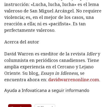
instrucción: «Lucha, lucha, lucha» es el lema
valeroso de San Miguel Arcángel. No requiere
violencia; es, en el mejor de los casos, una
reacción a ella; ni es «pacifista». Es tan
perfectamente valeroso.
Acerca del autor
David Warren es exeditor de la revista
Idler
y
columnista en periódicos canadienses. Tiene
amplia experiencia en el Cercano y Lejano
Oriente. Su blog,
Essays in Idleness
, se
encuentra ahora en:
davidwarrenonline.com
.
Ayuda a Infovaticana a seguir informando