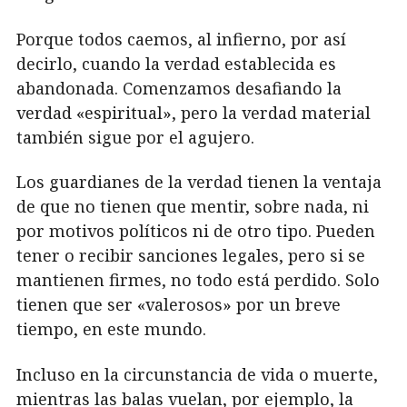
Porque todos caemos, al infierno, por así
decirlo, cuando la verdad establecida es
abandonada. Comenzamos desafiando la
verdad «espiritual», pero la verdad material
también sigue por el agujero.
Los guardianes de la verdad tienen la ventaja
de que no tienen que mentir, sobre nada, ni
por motivos políticos ni de otro tipo. Pueden
tener o recibir sanciones legales, pero si se
mantienen firmes, no todo está perdido. Solo
tienen que ser «valerosos» por un breve
tiempo, en este mundo.
Incluso en la circunstancia de vida o muerte,
mientras las balas vuelan, por ejemplo, la