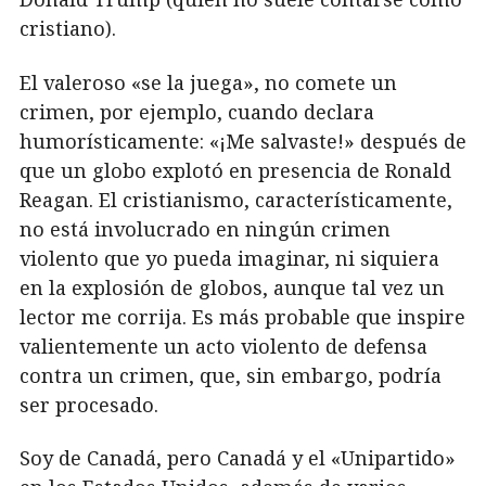
cristiano).
El valeroso «se la juega», no comete un
crimen, por ejemplo, cuando declara
humorísticamente: «¡Me salvaste!» después de
que un globo explotó en presencia de Ronald
Reagan. El cristianismo, característicamente,
no está involucrado en ningún crimen
violento que yo pueda imaginar, ni siquiera
en la explosión de globos, aunque tal vez un
lector me corrija. Es más probable que inspire
valientemente un acto violento de defensa
contra un crimen, que, sin embargo, podría
ser procesado.
Soy de Canadá, pero Canadá y el «Unipartido»