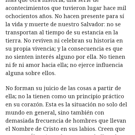
acontecimientos que tuvieron lugar hace mil
ochocientos años. No hacen presente para sí
la vida y muerte de nuestro Salvador: no se
transportan al tiempo de su estancia en la
tierra. No reviven ni celebran su historia en
su propia vivencia; y la consecuencia es que
no sienten interés alguno por ella. No tienen
ni fe ni amor hacia ella; no ejerce influencia
alguna sobre ellos.
No forman su juicio de las cosas a partir de
ella; no la tienen como un principio práctico
en su corazón. Esta es la situación no solo del
mundo en general, sino también con
demasiada frecuencia de hombres que llevan
el Nombre de Cristo en sus labios. Creen que