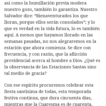
así como la humillación previa modera
nuestro gozo, también lo garantiza. Nuestro
Salvador dice: “Bienaventurados los que
lloran, porque ellos serán consolados”; y lo
que es verdad en la vida futura, lo es también
aquí. A menos que hayamos llorado en las
semanas pasadas, no nos alegraremos en la
estación que ahora comienza. Se dice con
frecuencia, y con razón, que la aflicción
providencial acerca al hombre a Dios. ¿Qué es
la observancia de las Estaciones Santas sino
tal medio de gracia?
Con ese espíritu procuremos celebrar esta
fiesta santísima de todas, esta temporada
festiva continua, que dura cincuenta días,
mientras que la Cuaresma es de cuarenta,