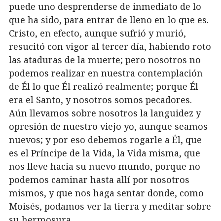
puede uno desprenderse de inmediato de lo
que ha sido, para entrar de lleno en lo que es.
Cristo, en efecto, aunque sufrió y murió,
resucitó con vigor al tercer día, habiendo roto
las ataduras de la muerte; pero nosotros no
podemos realizar en nuestra contemplación
de Él lo que Él realizó realmente; porque Él
era el Santo, y nosotros somos pecadores.
Aún llevamos sobre nosotros la languidez y
opresión de nuestro viejo yo, aunque seamos
nuevos; y por eso debemos rogarle a Él, que
es el Príncipe de la Vida, la Vida misma, que
nos lleve hacia su nuevo mundo, porque no
podemos caminar hasta allí por nosotros
mismos, y que nos haga sentar donde, como
Moisés, podamos ver la tierra y meditar sobre
su hermosura.