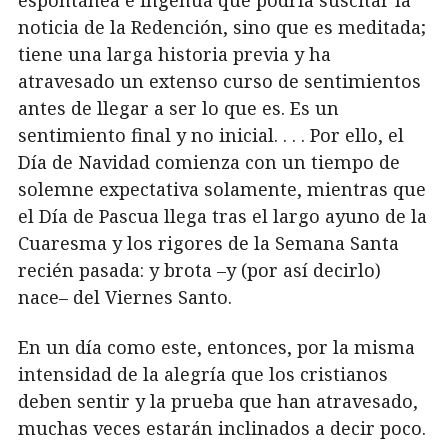
espontánea e ingenua que podría suscitar la
noticia de la Redención, sino que es meditada;
tiene una larga historia previa y ha
atravesado un extenso curso de sentimientos
antes de llegar a ser lo que es. Es un
sentimiento final y no inicial. . . . Por ello, el
Día de Navidad comienza con un tiempo de
solemne expectativa solamente, mientras que
el Día de Pascua llega tras el largo ayuno de la
Cuaresma y los rigores de la Semana Santa
recién pasada: y brota –y (por así decirlo)
nace– del Viernes Santo.
En un día como este, entonces, por la misma
intensidad de la alegría que los cristianos
deben sentir y la prueba que han atravesado,
muchas veces estarán inclinados a decir poco.