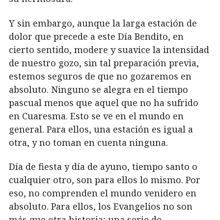
Y sin embargo, aunque la larga estación de
dolor que precede a este Día Bendito, en
cierto sentido, modere y suavice la intensidad
de nuestro gozo, sin tal preparación previa,
estemos seguros de que no gozaremos en
absoluto. Ninguno se alegra en el tiempo
pascual menos que aquel que no ha sufrido
en Cuaresma. Esto se ve en el mundo en
general. Para ellos, una estación es igual a
otra, y no toman en cuenta ninguna.
Día de fiesta y día de ayuno, tiempo santo o
cualquier otro, son para ellos lo mismo. Por
eso, no comprenden el mundo venidero en
absoluto. Para ellos, los Evangelios no son
más que otra historia; una serie de