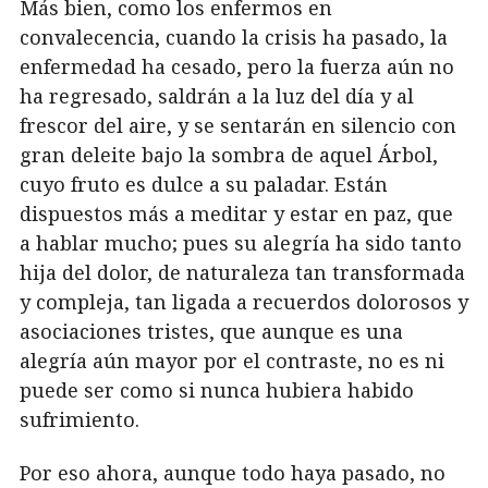
Más bien, como los enfermos en
convalecencia, cuando la crisis ha pasado, la
enfermedad ha cesado, pero la fuerza aún no
ha regresado, saldrán a la luz del día y al
frescor del aire, y se sentarán en silencio con
gran deleite bajo la sombra de aquel Árbol,
cuyo fruto es dulce a su paladar. Están
dispuestos más a meditar y estar en paz, que
a hablar mucho; pues su alegría ha sido tanto
hija del dolor, de naturaleza tan transformada
y compleja, tan ligada a recuerdos dolorosos y
asociaciones tristes, que aunque es una
alegría aún mayor por el contraste, no es ni
puede ser como si nunca hubiera habido
sufrimiento.
Por eso ahora, aunque todo haya pasado, no