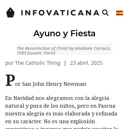
Ayuno y Fiesta
The Resurrection of Christ by Annibale Carracci,
1593 [Louvre, Paris]
por The Catholic Thing
|
23 abril, 2025
P
or San John Henry Newman
En Navidad nos alegramos con la alegría
natural y pura de los niños, pero en Pascua
nuestra alegría es más elaborada y refinada
en su carácter. No es una explosión