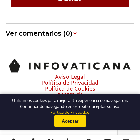
Ver comentarios (0)
Aviso Legal
Política de Privacidad
Política de Cookies
Acerca de
Contacto
Utilizamos cookies para mejorar tu experiencia de navegación.
Continuando navegando en este sitio, aceptas su uso.
Política de Privacidad
Aceptar