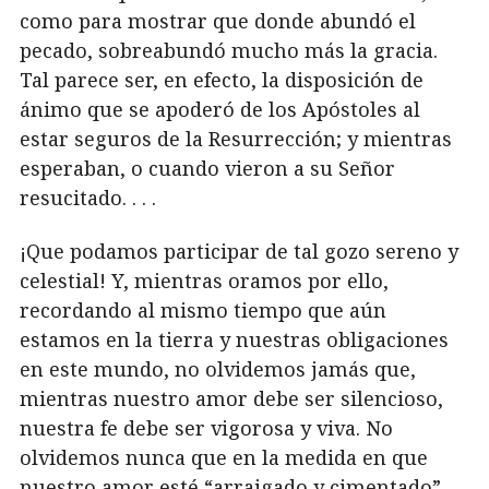
como para mostrar que donde abundó el
pecado, sobreabundó mucho más la gracia.
Tal parece ser, en efecto, la disposición de
ánimo que se apoderó de los Apóstoles al
estar seguros de la Resurrección; y mientras
esperaban, o cuando vieron a su Señor
resucitado. . . .
¡Que podamos participar de tal gozo sereno y
celestial! Y, mientras oramos por ello,
recordando al mismo tiempo que aún
estamos en la tierra y nuestras obligaciones
en este mundo, no olvidemos jamás que,
mientras nuestro amor debe ser silencioso,
nuestra fe debe ser vigorosa y viva. No
olvidemos nunca que en la medida en que
nuestro amor esté “arraigado y cimentado”