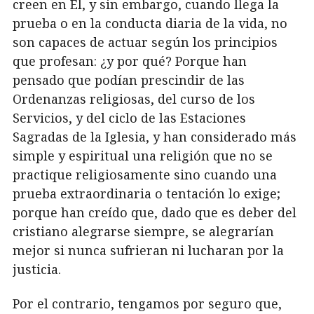
creen en Él, y sin embargo, cuando llega la
prueba o en la conducta diaria de la vida, no
son capaces de actuar según los principios
que profesan: ¿y por qué? Porque han
pensado que podían prescindir de las
Ordenanzas religiosas, del curso de los
Servicios, y del ciclo de las Estaciones
Sagradas de la Iglesia, y han considerado más
simple y espiritual una religión que no se
practique religiosamente sino cuando una
prueba extraordinaria o tentación lo exige;
porque han creído que, dado que es deber del
cristiano alegrarse siempre, se alegrarían
mejor si nunca sufrieran ni lucharan por la
justicia.
Por el contrario, tengamos por seguro que,