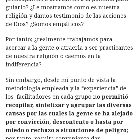
guiarlo? ¿Le mostramos como es nuestra
religión y damos testimonio de las acciones
de Dios? ¿Somos empáticos?
Por tanto; ¿realmente trabajamos para
acercar a la gente o atraerla a ser practicantes
de nuestra religión o caemos en la
indiferencia?
Sin embargo, desde mi punto de vista la
metodología empleada y la “experiencia” de
los facilitadores en cada grupo n
o permitió
recopilar, sintetizar y agrupar las diversas
causas por las cuales la gente se ha alejado
por convicción, descontento o hasta por
miedo o rechazo a situaciones de peligro;
por tanto, resulta conveniente dar