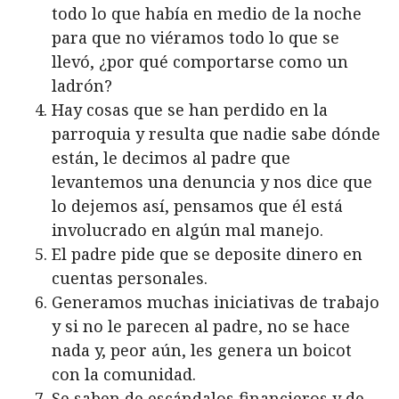
todo lo que había en medio de la noche
para que no viéramos todo lo que se
llevó, ¿por qué comportarse como un
ladrón?
Hay cosas que se han perdido en la
parroquia y resulta que nadie sabe dónde
están, le decimos al padre que
levantemos una denuncia y nos dice que
lo dejemos así, pensamos que él está
involucrado en algún mal manejo.
El padre pide que se deposite dinero en
cuentas personales.
Generamos muchas iniciativas de trabajo
y si no le parecen al padre, no se hace
nada y, peor aún, les genera un boicot
con la comunidad.
Se saben de escándalos financieros y de