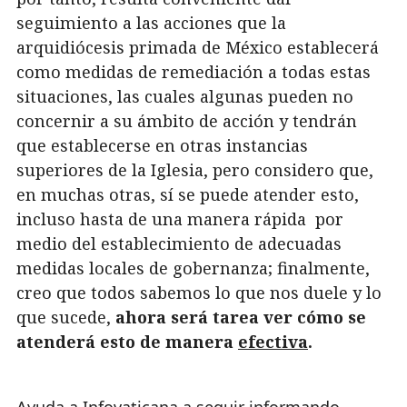
seguimiento a las acciones que la
arquidiócesis primada de México establecerá
como medidas de remediación a todas estas
situaciones, las cuales algunas pueden no
concernir a su ámbito de acción y tendrán
que establecerse en otras instancias
superiores de la Iglesia, pero considero que,
en muchas otras, sí se puede atender esto,
incluso hasta de una manera rápida por
medio del establecimiento de adecuadas
medidas locales de gobernanza; finalmente,
creo que todos sabemos lo que nos duele y lo
que sucede,
ahora será tarea ver cómo se
atenderá esto de manera
efectiva
.