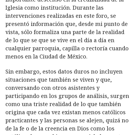
Iglesia como institución. Durante las
intervenciones realizadas en este foro, se
presentó información que, desde mi punto de
vista, sólo formaliza una parte de la realidad
de lo que se que se vive en el día a día en
cualquier parroquia, capilla o rectoría cuando
menos en la Ciudad de México.
Sin embargo, estos datos duros no incluyen
situaciones que también se viven y que,
conversando con otros asistentes y
participando en los grupos de análisis, surgen
como una triste realidad de lo que también
origina que cada vez existan menos católicos
practicantes y las personas se alejen, quizá no
de la fe o de la creencia en Dios como los