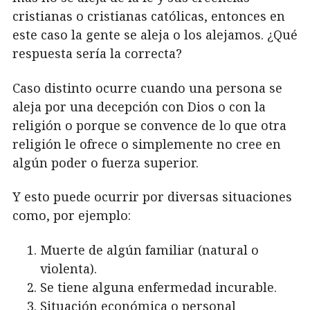
cristianas o cristianas católicas, entonces en
este caso la gente se aleja o los alejamos. ¿Qué
respuesta sería la correcta?
Caso distinto ocurre cuando una persona se
aleja por una decepción con Dios o con la
religión o porque se convence de lo que otra
religión le ofrece o simplemente no cree en
algún poder o fuerza superior.
Y esto puede ocurrir por diversas situaciones
como, por ejemplo:
Muerte de algún familiar (natural o
violenta).
Se tiene alguna enfermedad incurable.
Situación económica o personal