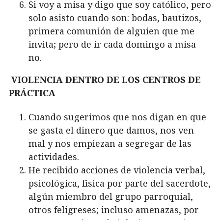
Si voy a misa y digo que soy católico, pero
solo asisto cuando son: bodas, bautizos,
primera comunión de alguien que me
invita; pero de ir cada domingo a misa
no.
VIOLENCIA DENTRO DE LOS CENTROS DE
PRÁCTICA
Cuando sugerimos que nos digan en que
se gasta el dinero que damos, nos ven
mal y nos empiezan a segregar de las
actividades.
He recibido acciones de violencia verbal,
psicológica, física por parte del sacerdote,
algún miembro del grupo parroquial,
otros feligreses; incluso amenazas, por