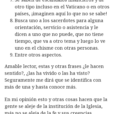
otro tipo incluso en el Vaticano o en otros
países, ¡imaginen aquí lo que no se sabe!
Busca uno a los sacerdotes para alguna
orientación, servicio o asistencia y le
dicen a uno que no puede, que no tiene
tiempo, que va a otro tema y luego lo ve
uno en el chisme con otras personas.
Entre otros aspectos.
Amable lector, estas y otras frases ¿le hacen
sentido?, ¿las ha vivido o las ha visto?
Seguramente me dirá que se identifica con
más de una y hasta conoce más.
En mi opinión esto y otras cosas hacen que la
gente se aleje de la institución de la Iglesia,
más no se aleja de la fe y sus creencias