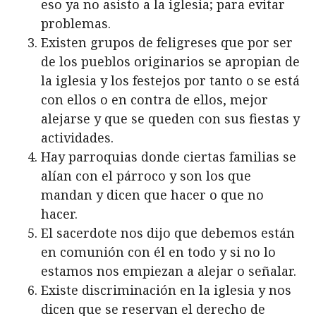
eso ya no asisto a la iglesia; para evitar
problemas.
Existen grupos de feligreses que por ser
de los pueblos originarios se apropian de
la iglesia y los festejos por tanto o se está
con ellos o en contra de ellos, mejor
alejarse y que se queden con sus fiestas y
actividades.
Hay parroquias donde ciertas familias se
alían con el párroco y son los que
mandan y dicen que hacer o que no
hacer.
El sacerdote nos dijo que debemos están
en comunión con él en todo y si no lo
estamos nos empiezan a alejar o señalar.
Existe discriminación en la iglesia y nos
dicen que se reservan el derecho de