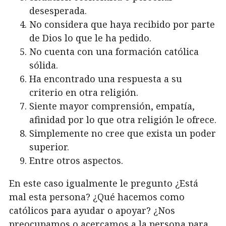
desesperada.
No considera que haya recibido por parte
de Dios lo que le ha pedido.
No cuenta con una formación católica
sólida.
Ha encontrado una respuesta a su
criterio en otra religión.
Siente mayor comprensión, empatía,
afinidad por lo que otra religión le ofrece.
Simplemente no cree que exista un poder
superior.
Entre otros aspectos.
En este caso igualmente le pregunto ¿Está
mal esta persona? ¿Qué hacemos como
católicos para ayudar o apoyar? ¿Nos
preocupamos o acercamos a la persona para