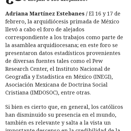
Adriana Martínez Estebanes /
El 16 y 17 de
febrero, la arquidiócesis primada de México
llevó a cabo el foro de alejados
correspondiente a los trabajos como parte de
la asamblea arquidiocesana; en este foro se
presentaron datos estadísticos provenientes
de diversas fuentes tales como el Pew
Research Center, el Instituto Nacional de
Geografía y Estadística en México (INEGI),
Asociación Mexicana de Doctrina Social
Cristiana (IMDOSOC), entre otras.
Si bien es cierto que, en general, los católicos
han disminuido su presencia en el mundo,
también es relevante y salta a la vista un
importante descenso en la credibilidad de la