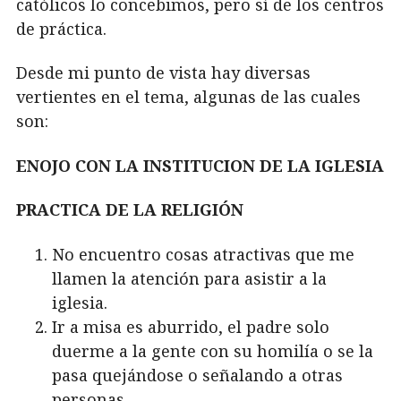
católicos lo concebimos, pero sí de los centros
de práctica.
Desde mi punto de vista hay diversas
vertientes en el tema, algunas de las cuales
son:
ENOJO CON LA INSTITUCION DE LA IGLESIA
PRACTICA DE LA RELIGIÓN
No encuentro cosas atractivas que me
llamen la atención para asistir a la
iglesia.
Ir a misa es aburrido, el padre solo
duerme a la gente con su homilía o se la
pasa quejándose o señalando a otras
personas.