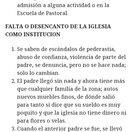
admisión a alguna actividad o en la
Escuela de Pastoral.
FALTA O DESENCANTO DE LA IGLESIA
COMO INSTITUCION
Se saben de escándalos de pederastia,
abuso de confianza, violencia de parte del
padre, se denuncia, pero no se hace nada;
solo lo cambian.
El padre llegó sin nada y ahora tiene más
que cualquier familia de la zona; autos
nuevos muebles finos, de dónde salió
para tanto si dice que su sueldo es muy
poquito y que la iglesia no tiene dinero ni
para flores o velas.
Cuando el anterior padre se fue, se llevó