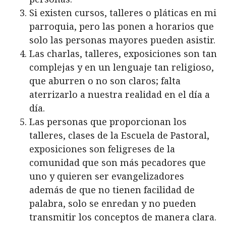
Si existen cursos, talleres o pláticas en mi
parroquia, pero las ponen a horarios que
solo las personas mayores pueden asistir.
Las charlas, talleres, exposiciones son tan
complejas y en un lenguaje tan religioso,
que aburren o no son claros; falta
aterrizarlo a nuestra realidad en el día a
día.
Las personas que proporcionan los
talleres, clases de la Escuela de Pastoral,
exposiciones son feligreses de la
comunidad que son más pecadores que
uno y quieren ser evangelizadores
además de que no tienen facilidad de
palabra, solo se enredan y no pueden
transmitir los conceptos de manera clara.