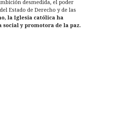
ambición desmedida, el poder
del Estado de Derecho y de las
, la Iglesia católica ha
 social y promotora de la paz.