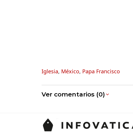
Iglesia
,
México
,
Papa Francisco
Ver comentarios (0)