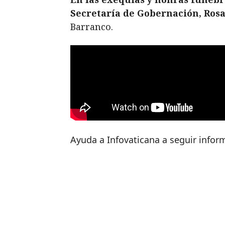
Secretaría de Gobernación, Rosa
Barranco.
Ayuda a Infovaticana a seguir info