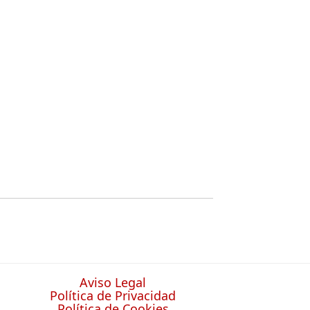
Aviso Legal
Política de Privacidad
Política de Cookies