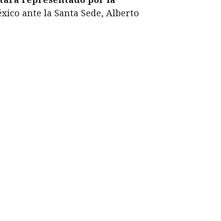
xico ante la Santa Sede, Alberto