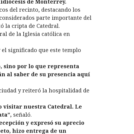
uidiócesis de Monterrey.
cos del recinto, destacando los
considerados parte importante del
ó la cripta de Catedral.
 de la Iglesia católica en
 el significado que este templo
, sino por lo que representa
án al saber de su presencia aquí
iudad y reiteró la hospitalidad de
visitar nuestra Catedral. Le
ta”,
señaló.
ecepción y expresó su aprecio
eto, hizo entrega de un