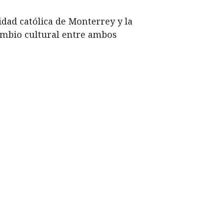
idad católica de Monterrey y la
cambio cultural entre ambos