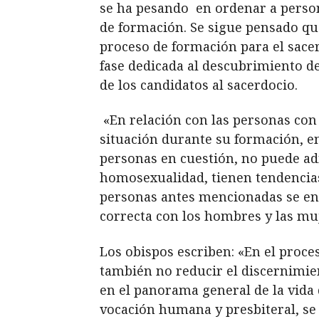
se ha pesando en ordenar a person
de formación. Se sigue pensado qu
proceso de formación para el sacer
fase dedicada al descubrimiento de
de los candidatos al sacerdocio.
«En relación con las personas con
situación durante su formación, en
personas en cuestión, no puede adm
homosexualidad, tienen tendencia
personas antes mencionadas se en
correcta con los hombres y las mu
Los obispos escriben: «En el proc
también no reducir el discernimien
en el panorama general de la vida 
vocación humana y presbiteral, se 