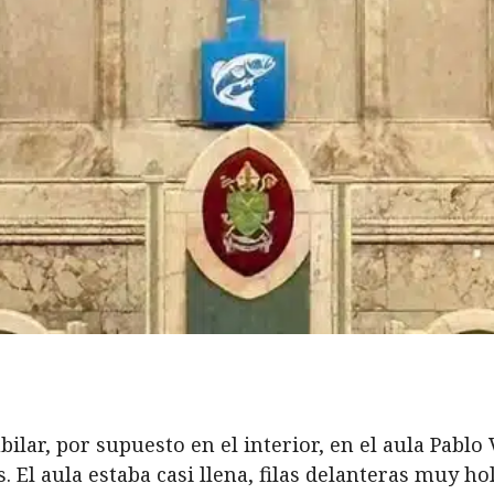
ilar, por supuesto en el interior, en el aula Pablo V
. El aula estaba casi llena, filas delanteras muy ho