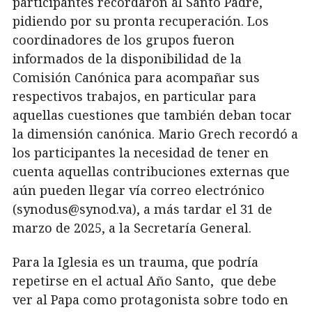
participantes recordaron al Santo Padre,
pidiendo por su pronta recuperación. Los
coordinadores de los grupos fueron
informados de la disponibilidad de la
Comisión Canónica para acompañar sus
respectivos trabajos, en particular para
aquellas cuestiones que también deban tocar
la dimensión canónica. Mario Grech recordó a
los participantes la necesidad de tener en
cuenta aquellas contribuciones externas que
aún pueden llegar vía correo electrónico
(synodus@synod.va), a más tardar el 31 de
marzo de 2025, a la Secretaría General.
Para la Iglesia es un trauma, que podría
repetirse en el actual Año Santo, que debe
ver al Papa como protagonista sobre todo en