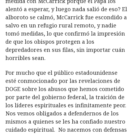
medida con McCarrick porque el Papa los
alentó a esperar, y luego nada salió de eso? El
alboroto se calmó, McCarrick fue escondido a
salvo en un refugio rural remoto, y nadie
tomó medidas, lo que confirmó la impresión
de que los obispos protegen a los
depredadores en sus filas, sin importar cuán
horribles sean.
Por mucho que el público estadounidense
esté conmocionado por las revelaciones de
DOGE sobre los abusos que hemos cometido
por parte del gobierno federal, la traición de
los líderes espirituales es infinitamente peor.
Nos vemos obligados a defendernos de los
mismos a quienes se les ha confiado nuestro
cuidado espiritual.
No nacemos con defensas