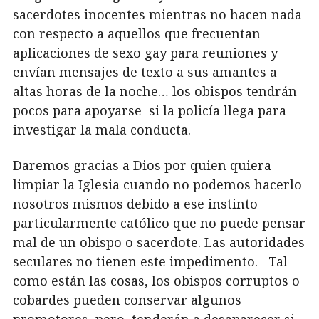
sacerdotes inocentes mientras no hacen nada
con respecto a aquellos que frecuentan
aplicaciones de sexo gay para reuniones y
envían mensajes de texto a sus amantes a
altas horas de la noche… los obispos tendrán
pocos para apoyarse si la policía llega para
investigar la mala conducta.
Daremos gracias a Dios por quien quiera
limpiar la Iglesia cuando no podemos hacerlo
nosotros mismos debido a ese instinto
particularmente católico que no puede pensar
mal de un obispo o sacerdote. Las autoridades
seculares no tienen este impedimento. Tal
como están las cosas, los obispos corruptos o
cobardes pueden conservar algunos
promotores, pero tenderán a desaparecer si