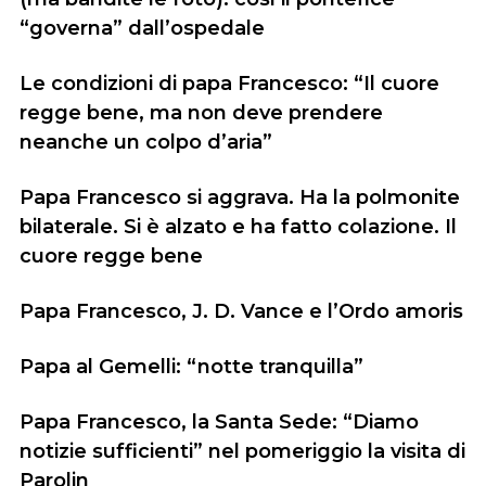
“governa” dall’ospedale
Le condizioni di papa Francesco: “Il cuore
regge bene, ma non deve prendere
neanche un colpo d’aria”
Papa Francesco si aggrava. Ha la polmonite
bilaterale. Si è alzato e ha fatto colazione. Il
cuore regge bene
Papa Francesco, J. D. Vance e l’Ordo amoris
Papa al Gemelli: “notte tranquilla”
Papa Francesco, la Santa Sede: “Diamo
notizie sufficienti” nel pomeriggio la visita di
Parolin