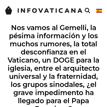
Nos vamos al Gemelli, la
pésima información y los
muchos rumores, la total
desconfianza en el
Vaticano, un DOGE para la
iglesia, entre el arquitecto
universal y la fraternidad,
los grupos sinodales, ¿el
grave impedimento ha
llegado para el Papa