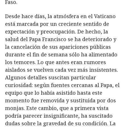
Faso.
Desde hace días, la atmósfera en el Vaticano
está marcada por un creciente sentido de
expectación y preocupación. De hecho, la
salud del Papa Francisco se ha deteriorado y
la cancelación de sus apariciones públicas
durante el fin de semana sólo ha alimentado
los temores. Lo que antes eran rumores
aislados se vuelven cada vez más insistentes.
Algunos detalles suscitan particular
curiosidad: según fuentes cercanas al Papa, el
equipo que lo había asistido hasta este
momento fue removida y sustituida por dos
monjas. Este cambio, que a primera vista
podría parecer insignificante, ha suscitado
dudas sobre la gravedad de su condición. La