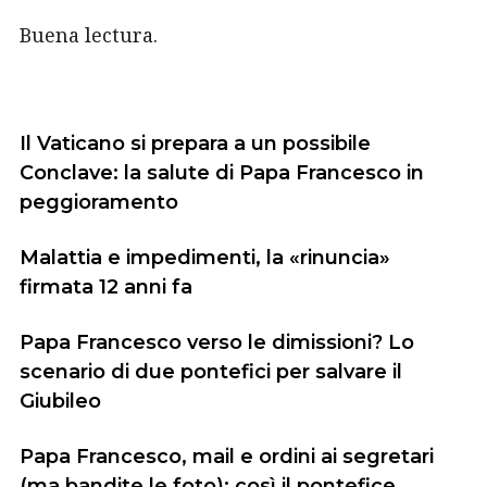
Buena lectura.
Il Vaticano si prepara a un possibile
Conclave: la salute di Papa Francesco in
peggioramento
Malattia e impedimenti, la «rinuncia»
firmata 12 anni fa
Papa Francesco verso le dimissioni? Lo
scenario di due pontefici per salvare il
Giubileo
Papa Francesco, mail e ordini ai segretari
(ma bandite le foto): così il pontefice