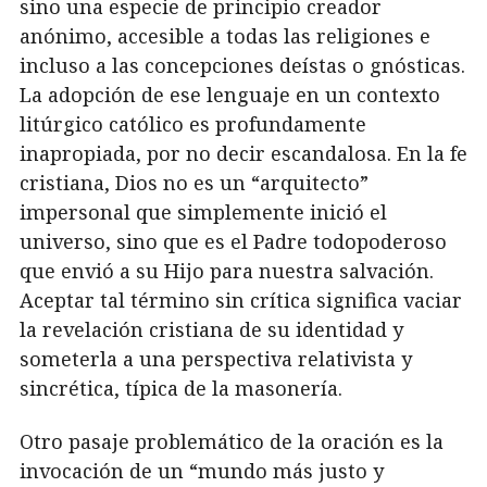
sino una especie de principio creador
anónimo, accesible a todas las religiones e
incluso a las concepciones deístas o gnósticas.
La adopción de ese lenguaje en un contexto
litúrgico católico es profundamente
inapropiada, por no decir escandalosa. En la fe
cristiana, Dios no es un “arquitecto”
impersonal que simplemente inició el
universo, sino que es el Padre todopoderoso
que envió a su Hijo para nuestra salvación.
Aceptar tal término sin crítica significa vaciar
la revelación cristiana de su identidad y
someterla a una perspectiva relativista y
sincrética, típica de la masonería.
Otro pasaje problemático de la oración es la
invocación de un “mundo más justo y