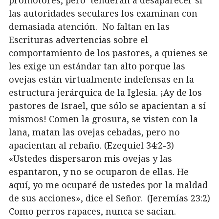
las autoridades seculares los examinan con
demasiada atención. No faltan en las
Escrituras advertencias sobre el
comportamiento de los pastores, a quienes se
les exige un estándar tan alto porque las
ovejas están virtualmente indefensas en la
estructura jerárquica de la Iglesia. ¡Ay de los
pastores de Israel, que sólo se apacientan a sí
mismos! Comen la grosura, se visten con la
lana, matan las ovejas cebadas, pero no
apacientan al rebaño. (Ezequiel 34:2-3)
«Ustedes dispersaron mis ovejas y las
espantaron, y no se ocuparon de ellas. He
aquí, yo me ocuparé de ustedes por la maldad
de sus acciones», dice el Señor. (Jeremías 23:2)
Como perros rapaces, nunca se sacian.