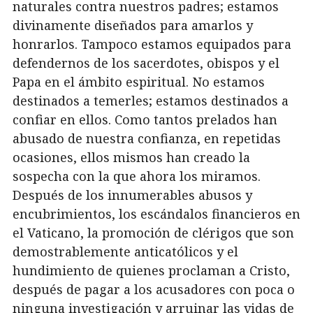
naturales contra nuestros padres; estamos
divinamente diseñados para amarlos y
honrarlos. Tampoco estamos equipados para
defendernos de los sacerdotes, obispos y el
Papa en el ámbito espiritual. No estamos
destinados a temerles; estamos destinados a
confiar en ellos. Como tantos prelados han
abusado de nuestra confianza, en repetidas
ocasiones, ellos mismos han creado la
sospecha con la que ahora los miramos.
Después de los innumerables abusos y
encubrimientos,
los escándalos financieros en
el Vaticano, la promoción de clérigos que son
demostrablemente anticatólicos y el
hundimiento de quienes proclaman a Cristo,
después de pagar a los acusadores con poca o
ninguna investigación y arruinar las vidas de