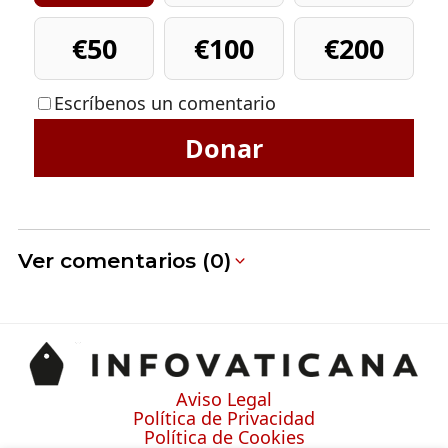
€50
€100
€200
Escríbenos un comentario
Donar
Ver comentarios (0)
Aviso Legal
Política de Privacidad
Política de Cookies