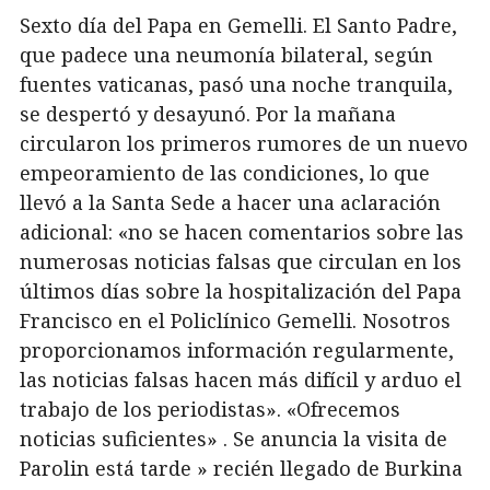
Sexto día del Papa en Gemelli. El Santo Padre,
que padece una neumonía bilateral, según
fuentes vaticanas, pasó una noche tranquila,
se despertó y desayunó. Por la mañana
circularon los primeros rumores de un nuevo
empeoramiento de las condiciones, lo que
llevó a la Santa Sede a hacer una aclaración
adicional: «no se hacen comentarios sobre las
numerosas noticias falsas que circulan en los
últimos días sobre la hospitalización del Papa
Francisco en el Policlínico Gemelli. Nosotros
proporcionamos información regularmente,
las noticias falsas hacen más difícil y arduo el
trabajo de los periodistas».
«Ofrecemos
noticias suficientes» . Se anuncia la visita de
Parolin está tarde » recién llegado de Burkina