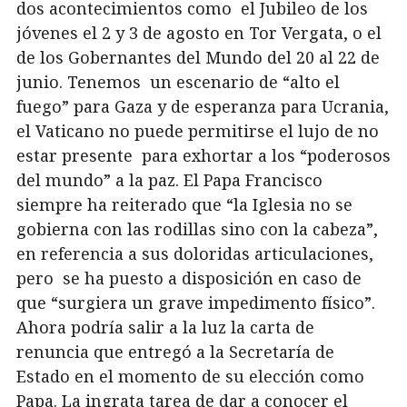
dos acontecimientos como el
Jubileo de los
jóvenes el 2 y 3 de agosto en Tor Vergata, o el
de los Gobernantes del Mundo del 20 al 22 de
junio. Tenemos un escenario de “alto el
fuego” para Gaza y de esperanza para Ucrania,
el Vaticano no puede permitirse el lujo de no
estar presente para exhortar a los “poderosos
del mundo” a la paz. El Papa Francisco
siempre ha reiterado que “la Iglesia no se
gobierna con las rodillas sino con la cabeza”,
en referencia a sus doloridas articulaciones,
pero se ha puesto a disposición en caso de
que “surgiera un grave impedimento físico”.
Ahora podría salir a la luz la carta de
renuncia que entregó a la Secretaría de
Estado en el momento de su elección como
Papa. La ingrata tarea de dar a conocer el