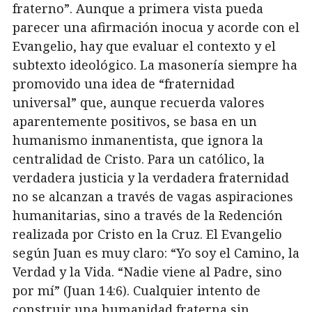
fraterno”. Aunque a primera vista pueda
parecer una afirmación inocua y acorde con el
Evangelio, hay que evaluar el contexto y el
subtexto ideológico. La masonería siempre ha
promovido una idea de “fraternidad
universal” que, aunque recuerda valores
aparentemente positivos, se basa en un
humanismo inmanentista, que ignora la
centralidad de Cristo. Para un católico, la
verdadera justicia y la verdadera fraternidad
no se alcanzan a través de vagas aspiraciones
humanitarias, sino a través de la Redención
realizada por Cristo en la Cruz. El Evangelio
según Juan es muy claro: “Yo soy el Camino, la
Verdad y la Vida. “Nadie viene al Padre, sino
por mí” (Juan 14:6). Cualquier intento de
construir una humanidad fraterna sin