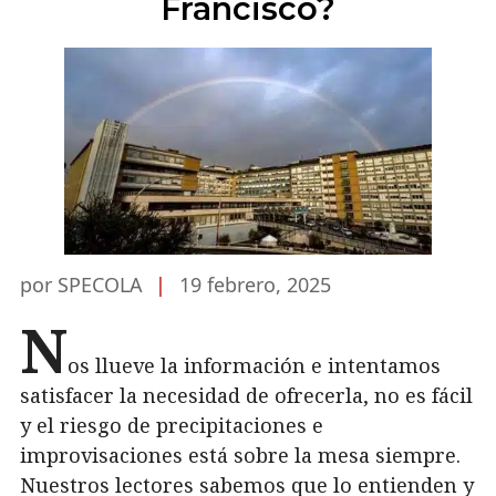
Francisco?
por SPECOLA
|
19 febrero, 2025
N
os llueve la información e intentamos
satisfacer la necesidad de ofrecerla, no es fácil
y el riesgo de precipitaciones e
improvisaciones está sobre la mesa siempre.
Nuestros lectores sabemos que lo entienden y