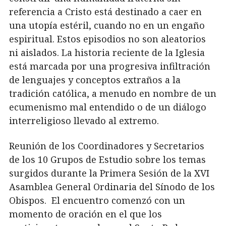
referencia a Cristo está destinado a caer en
una utopía estéril, cuando no en un engaño
espiritual. Estos episodios no son aleatorios
ni aislados. La historia reciente de la Iglesia
está marcada por una progresiva infiltración
de lenguajes y conceptos extraños a la
tradición católica, a menudo en nombre de un
ecumenismo mal entendido o de un diálogo
interreligioso llevado al extremo.
Reunión de los Coordinadores y Secretarios
de los 10 Grupos de Estudio sobre los temas
surgidos durante la Primera Sesión de la XVI
Asamblea General Ordinaria del Sínodo de los
Obispos. El encuentro comenzó con un
momento de oración en el que los