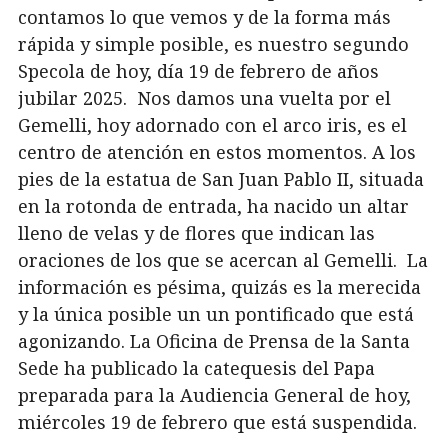
contamos lo que vemos y de la forma más
rápida y simple posible, es nuestro segundo
Specola de hoy, día 19 de febrero de años
jubilar 2025. Nos damos una vuelta por el
Gemelli, hoy adornado con el arco iris, es el
centro de atención en estos momentos. A los
pies de la estatua de San Juan Pablo II, situada
en la rotonda de entrada, ha nacido un altar
lleno de velas y de flores que indican las
oraciones de los que se acercan al Gemelli. La
información es pésima, quizás es la merecida
y la única posible un un pontificado que está
agonizando. La Oficina de Prensa de la Santa
Sede ha publicado la catequesis del Papa
preparada para la Audiencia General de hoy,
miércoles 19 de febrero que está suspendida.