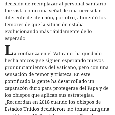
decisión de reemplazar al personal sanitario
fue vista como una señal de una necesidad
diferente de atención; por otro, alimentó los
temores de que la situación estaba
evolucionando más rápidamente de lo
esperado.
L
a confianza en el Vaticano ha quedado
hecha añicos y se siguen esperando nuevos
pronunciamientos del Vaticano, pero con una
sensación de temor y tristeza. En este
pontificado la gente ha desarrollado un
caparazón duro para protegerse del Papa y de
los obispos que aplican sus estrategias.
¿Recuerdan en 2018 cuando los obispos de
Estados Unidos decidieron no tomar ninguna