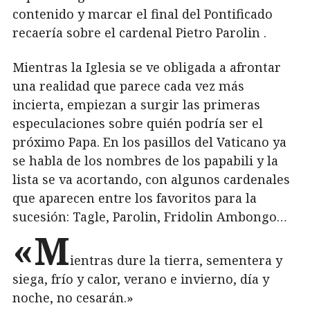
contenido y marcar el final del Pontificado
recaería sobre el cardenal Pietro Parolin .
Mientras la Iglesia se ve obligada a afrontar
una realidad que parece cada vez más
incierta, empiezan a surgir las primeras
especulaciones sobre quién podría ser el
próximo Papa. En los pasillos del Vaticano ya
se habla de los nombres de los papabili y la
lista se va acortando, con algunos cardenales
que aparecen entre los favoritos para la
sucesión: Tagle, Parolin, Fridolin Ambongo…
«M
ientras dure la tierra, sementera y
siega, frío y calor, verano e invierno, día y
noche, no cesarán.»