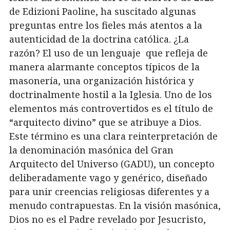
de Edizioni Paoline, ha suscitado algunas
preguntas entre los fieles más atentos a la
autenticidad de la doctrina católica. ¿La
razón? El uso de un lenguaje que refleja de
manera alarmante conceptos típicos de la
masonería, una organización histórica y
doctrinalmente hostil a la Iglesia. Uno de los
elementos más controvertidos es el título de
“arquitecto divino” que se atribuye a Dios.
Este término es una clara reinterpretación de
la denominación masónica del Gran
Arquitecto del Universo (GADU), un concepto
deliberadamente vago y genérico, diseñado
para unir creencias religiosas diferentes y a
menudo contrapuestas. En la visión masónica,
Dios no es el Padre revelado por Jesucristo,