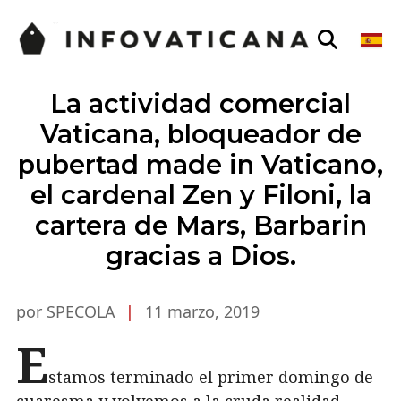
La actividad comercial
Vaticana, bloqueador de
pubertad made in Vaticano,
el cardenal Zen y Filoni, la
cartera de Mars, Barbarin
gracias a Dios.
por SPECOLA
|
11 marzo, 2019
E
stamos terminado el primer domingo de