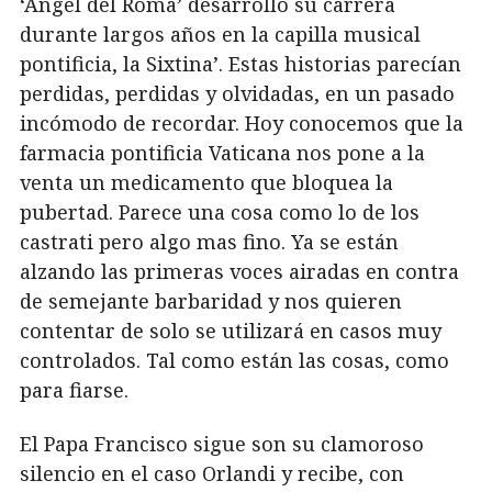
‘Ángel del Roma’ desarrollo su carrera
durante largos años en la capilla musical
pontificia, la Sixtina’. Estas historias parecían
perdidas, perdidas y olvidadas, en un pasado
incómodo de recordar. Hoy conocemos que la
farmacia pontificia Vaticana nos pone a la
venta un medicamento que bloquea la
pubertad. Parece una cosa como lo de los
castrati pero algo mas fino. Ya se están
alzando las primeras voces airadas en contra
de semejante barbaridad y nos quieren
contentar de solo se utilizará en casos muy
controlados. Tal como están las cosas, como
para fiarse.
El Papa Francisco sigue son su clamoroso
silencio en el caso Orlandi y recibe, con