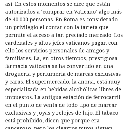
así. En estos momentos se dice que están
autorizados a ‘comprar en Vaticano’ algo más
de 40.000 personas. En Roma es considerado
un privilegio el contar con la tarjeta que
permite el acceso a tan preciado mercado. Los
cardenales y altos jefes vaticanos pagan con
ello los servicios personales de amigos y
familiares. La, en otros tiempos, prestigiosa
farmacia vaticana se ha convertido en una
droguería y perfumería de marcas exclusivas
y caras. El supermercado, la anona, está muy
especializada en bebidas alcohólicas libres de
impuestos. La antigua estación de ferrocarril
en el punto de venta de todo tipo de marcar
exclusivas y joyas y relojes de lujo. El tabaco
está prohibido, dicen que porque era
canceroso, pero los cigarros puros siguen