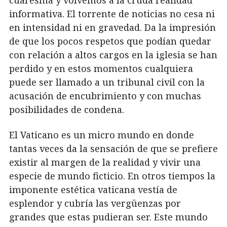
cuaresma y volvemos a la cruda realidad
informativa. El torrente de noticias no cesa ni
en intensidad ni en gravedad. Da la impresión
de que los pocos respetos que podían quedar
con relación a altos cargos en la iglesia se han
perdido y en estos momentos cualquiera
puede ser llamado a un tribunal civil con la
acusación de encubrimiento y con muchas
posibilidades de condena.
El Vaticano es un micro mundo en donde
tantas veces da la sensación de que se prefiere
existir al margen de la realidad y vivir una
especie de mundo ficticio. En otros tiempos la
imponente estética vaticana vestía de
esplendor y cubría las vergüenzas por
grandes que estas pudieran ser. Este mundo