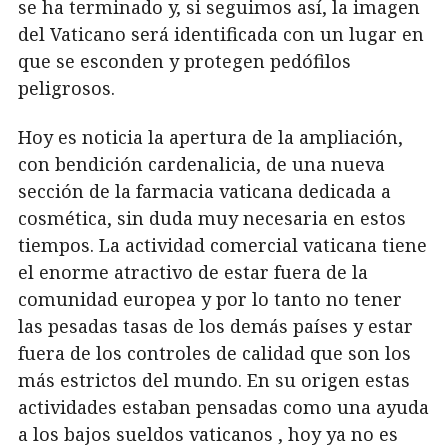
se ha terminado y, si seguimos así, la imagen
del Vaticano será identificada con un lugar en
que se esconden y protegen pedófilos
peligrosos.
Hoy es noticia la apertura de la ampliación,
con bendición cardenalicia, de una nueva
sección de la farmacia vaticana dedicada a
cosmética, sin duda muy necesaria en estos
tiempos. La actividad comercial vaticana tiene
el enorme atractivo de estar fuera de la
comunidad europea y por lo tanto no tener
las pesadas tasas de los demás países y estar
fuera de los controles de calidad que son los
más estrictos del mundo. En su origen estas
actividades estaban pensadas como una ayuda
a los bajos sueldos vaticanos , hoy ya no es