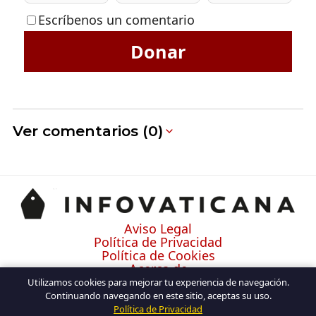
Escríbenos un comentario
Donar
Ver comentarios (0)
Aviso Legal
Política de Privacidad
Política de Cookies
Acerca de
Contacto
Utilizamos cookies para mejorar tu experiencia de navegación.
Continuando navegando en este sitio, aceptas su uso.
Política de Privacidad