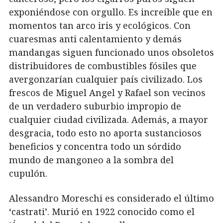
exponiéndose con orgullo. Es increíble que en
momentos tan arco iris y ecológicos. Con
cuaresmas anti calentamiento y demás
mandangas siguen funcionado unos obsoletos
distribuidores de combustibles fósiles que
avergonzarían cualquier país civilizado. Los
frescos de Miguel Angel y Rafael son vecinos
de un verdadero suburbio impropio de
cualquier ciudad civilizada. Además, a mayor
desgracia, todo esto no aporta sustanciosos
beneficios y concentra todo un sórdido
mundo de mangoneo a la sombra del
cupulón.
Alessandro Moreschi es considerado el último
‘castrati’. Murió en 1922 conocido como el