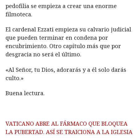
pedofilia se empieza a crear una enorme
filmoteca.
El cardenal Ezzati empieza su calvario judicial
que pueden terminar en condena por
encubrimiento. Otro capítulo más que por
desgracia no será el último.
«Al Señor, tu Dios, adorarás y a él solo darás
culto.»
Buena lectura.
VATICANO ABRE AL FÁRMACO QUE BLOQUEA
LA PUBERTAD. ASÍ SE TRAICIONA A LA IGLESIA