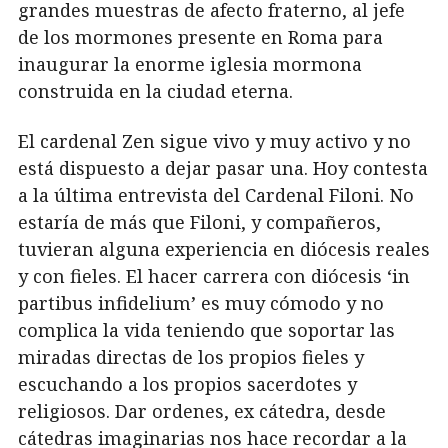
grandes muestras de afecto fraterno, al jefe
de los mormones presente en Roma para
inaugurar la enorme iglesia mormona
construida en la ciudad eterna.
El cardenal Zen sigue vivo y muy activo y no
está dispuesto a dejar pasar una. Hoy contesta
a la última entrevista del Cardenal Filoni. No
estaría de más que Filoni, y compañeros,
tuvieran alguna experiencia en diócesis reales
y con fieles. El hacer carrera con diócesis ‘in
partibus infidelium’ es muy cómodo y no
complica la vida teniendo que soportar las
miradas directas de los propios fieles y
escuchando a los propios sacerdotes y
religiosos. Dar ordenes, ex cátedra, desde
cátedras imaginarias nos hace recordar a la