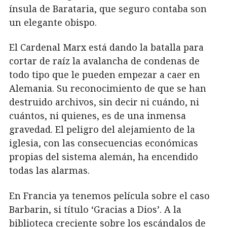
ínsula de Barataria, que seguro contaba son
un elegante obispo.
El Cardenal Marx está dando la batalla para
cortar de raíz la avalancha de condenas de
todo tipo que le pueden empezar a caer en
Alemania. Su reconocimiento de que se han
destruido archivos, sin decir ni cuándo, ni
cuántos, ni quienes, es de una inmensa
gravedad. El peligro del alejamiento de la
iglesia, con las consecuencias económicas
propias del sistema alemán, ha encendido
todas las alarmas.
En Francia ya tenemos película sobre el caso
Barbarin, si título ‘Gracias a Dios’. A la
biblioteca creciente sobre los escándalos de