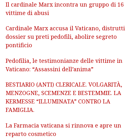
Il cardinale Marx incontra un gruppo di 16
vittime di abusi
Cardinale Marx accusa il Vaticano, distrutti
dossier su preti pedofili, abolire segreto
pontificio
Pedofilia, le testimonianze delle vittime in
Vaticano: “Assassini dell’anima”
BESTIARIO (ANTI) CLERICALE. VOLGARITÀ,
MENZOGNE, SCEMENZE E BESTEMMIE. LA
KERMESSE “ILLUMINATA” CONTRO LA
FAMIGLIA.
La Farmacia vaticana si rinnova e apre un
reparto cosmetico