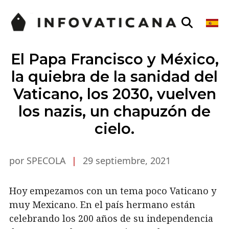
El Papa Francisco y México,
la quiebra de la sanidad del
Vaticano, los 2030, vuelven
los nazis, un chapuzón de
cielo.
por SPECOLA
|
29 septiembre, 2021
Hoy empezamos con un tema poco Vaticano y
muy Mexicano. En el país hermano están
celebrando los 200 años de su independencia