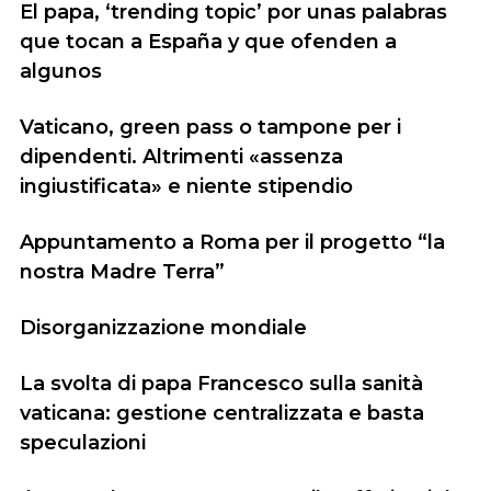
El papa, ‘trending topic’ por unas palabras
que tocan a España y que ofenden a
algunos
Vaticano, green pass o tampone per i
dipendenti. Altrimenti «assenza
ingiustificata» e niente stipendio
Appuntamento a Roma per il progetto “la
nostra Madre Terra”
Disorganizzazione mondiale
La svolta di papa Francesco sulla sanità
vaticana: gestione centralizzata e basta
speculazioni