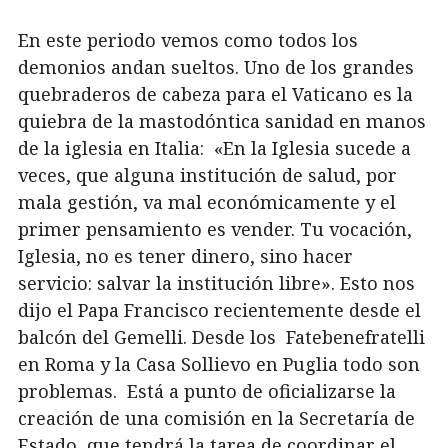
En este periodo vemos como todos los
demonios andan sueltos. Uno de los grandes
quebraderos de cabeza para el Vaticano es la
quiebra de la mastodóntica sanidad en manos
de la iglesia en Italia: «En la Iglesia sucede a
veces, que alguna institución de salud, por
mala gestión, va mal económicamente y el
primer pensamiento es vender. Tu vocación,
Iglesia, no es tener dinero, sino hacer
servicio: salvar la institución libre». Esto nos
dijo el Papa Francisco recientemente desde el
balcón del Gemelli. Desde los Fatebenefratelli
en Roma y la Casa Sollievo en Puglia todo son
problemas. Está a punto de oficializarse la
creación de una comisión en la Secretaría de
Estado, que tendrá la tarea de coordinar el