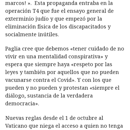
marcos! ». Esta propaganda entraba en la
operación T4 que fue el ensayo general de
exterminio judío y que empezó por la
eliminación física de los discapacitados y
socialmente inútiles.
Paglia cree que debemos «tener cuidado de no
vivir en una mentalidad conspirativa» y
espera que siempre haya «respeto por las
leyes y también por aquellos que no pueden
vacunarse contra el Covid». Y con los que
pueden y no pueden y protestan «siempre el
diálogo, sustancia de la verdadera
democracia».
Nuevas reglas desde el 1 de octubre al
Vaticano que niega el acceso a quien no tenga