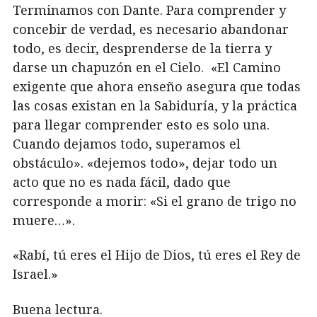
Terminamos con Dante. Para comprender y
concebir de verdad, es necesario abandonar
todo, es decir, desprenderse de la tierra y
darse un chapuzón en el Cielo. «El Camino
exigente que ahora enseño asegura que todas
las cosas existan en la Sabiduría, y la práctica
para llegar comprender esto es solo una.
Cuando dejamos todo, superamos el
obstáculo». «dejemos todo», dejar todo un
acto que no es nada fácil, dado que
corresponde a morir: «Si el grano de trigo no
muere…».
«Rabí, tú eres el Hijo de Dios, tú eres el Rey de
Israel.»
Buena lectura.