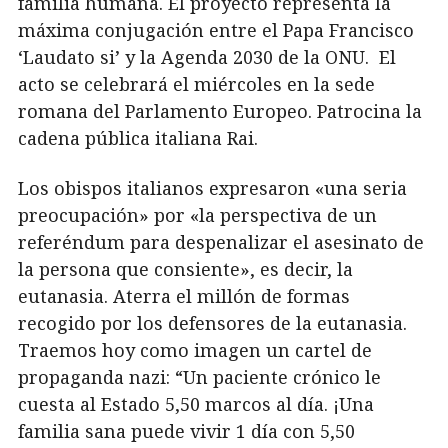
familia humana. El proyecto representa la
máxima conjugación entre el Papa Francisco
‘Laudato si’ y la Agenda 2030 de la ONU. El
acto se celebrará el miércoles en la sede
romana del Parlamento Europeo. Patrocina la
cadena pública italiana Rai.
Los obispos italianos expresaron «una seria
preocupación» por «la perspectiva de un
referéndum para despenalizar el asesinato de
la persona que consiente», es decir, la
eutanasia. Aterra el millón de formas
recogido por los defensores de la eutanasia.
Traemos hoy como imagen un cartel de
propaganda nazi: “Un paciente crónico le
cuesta al Estado 5,50 marcos al día. ¡Una
familia sana puede vivir 1 día con 5,50