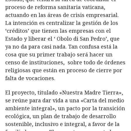
proceso de reforma sanitaria vaticana,
actuando en las áreas de crisis empresarial.
La intención es centralizar la gestión de los
‘créditos’ que tienen las empresas con el
Estado y liberar el ‘ Obolo di San Pedro’, que
ya no da para casi nada. Tan confusa está la
cosa que su primer trabajo será hacer un
censo de instituciones, sobre todo de órdenes
religiosas que están en proceso de cierre por
falta de vocaciones.
El proyecto, titulado «Nuestra Madre Tierra»,
se reúne para dar vida a una «Carta del medio
ambiente integral», un pacto por la transición
ecológica, un plan de trabajo de desarrollo
sostenible, inclusivo e integral, a favor de la