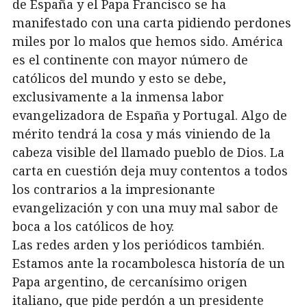
de España y el Papa Francisco se ha
manifestado con una carta pidiendo perdones
miles por lo malos que hemos sido. América
es el continente con mayor número de
católicos del mundo y esto se debe,
exclusivamente a la inmensa labor
evangelizadora de España y Portugal. Algo de
mérito tendrá la cosa y más viniendo de la
cabeza visible del llamado pueblo de Dios. La
carta en cuestión deja muy contentos a todos
los contrarios a la impresionante
evangelización y con una muy mal sabor de
boca a los católicos de hoy.
Las redes arden y los periódicos también.
Estamos ante la rocambolesca historía de un
Papa argentino, de cercanísimo origen
italiano, que pide perdón a un presidente