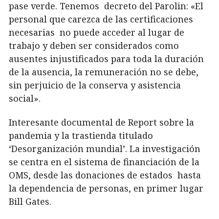
pase verde. Tenemos decreto del Parolin: «El
personal que carezca de las certificaciones
necesarias no puede acceder al lugar de
trabajo y deben ser considerados como
ausentes injustificados para toda la duración
de la ausencia, la remuneración no se debe,
sin perjuicio de la conserva y asistencia
social».
Interesante documental de Report sobre la
pandemia y la trastienda titulado
‘Desorganización mundial’. La investigación
se centra en el sistema de financiación de la
OMS, desde las donaciones de estados hasta
la dependencia de personas, en primer lugar
Bill Gates.