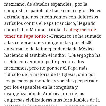
mexicano, de abuelos españoles, por la
conquista española de hace cinco siglos. No es
extraño que nos encontremos con dolorosos
artículos contra el Papa Francisco, llegando
como Pablo Molina a titular
La desgracia de
tener un Papa tonto
: «Francisco se ha sumado
a las celebraciones indigenistas por el 200
aniversario de la independencia de México
haciendo él también el indio’. (…)Bergoglio ha
creído conveniente pedir perdón a los
mexicanos, pero no por ser el Papa más
ridículo de la historia de la Iglesia, sino por
los pecados personales y sociales perpetrados
por los españoles en la conquista y
evangelización de América, una de las
empresas civilizadoras más formidables de la