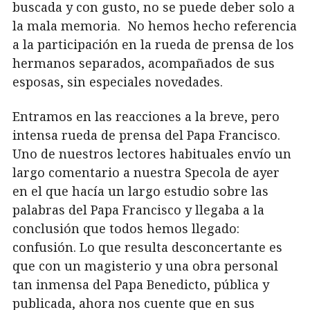
buscada y con gusto, no se puede deber solo a
la mala memoria. No hemos hecho referencia
a la participación en la rueda de prensa de los
hermanos separados, acompañados de sus
esposas, sin especiales novedades.
Entramos en las reacciones a la breve, pero
intensa rueda de prensa del Papa Francisco.
Uno de nuestros lectores habituales envío un
largo comentario a nuestra Specola de ayer
en el que hacía un largo estudio sobre las
palabras del Papa Francisco y llegaba a la
conclusión que todos hemos llegado:
confusión. Lo que resulta desconcertante es
que con un magisterio y una obra personal
tan inmensa del Papa Benedicto, pública y
publicada, ahora nos cuente que en sus