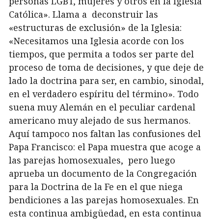
personas LGBT, mujeres y otros en la Iglesia
Católica». Llama a deconstruir las
«estructuras de exclusión» de la Iglesia:
«Necesitamos una Iglesia acorde con los
tiempos, que permita a todos ser parte del
proceso de toma de decisiones, y que deje de
lado la doctrina para ser, en cambio, sinodal,
en el verdadero espíritu del término». Todo
suena muy Alemán en el peculiar cardenal
americano muy alejado de sus hermanos.
Aquí tampoco nos faltan las confusiones del
Papa Francisco: el Papa muestra que acoge a
las parejas homosexuales, pero luego
aprueba un documento de la Congregación
para la Doctrina de la Fe en el que niega
bendiciones a las parejas homosexuales. En
esta continua ambigüedad, en esta continua