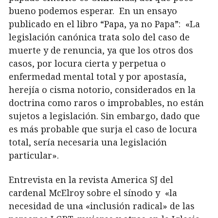
bueno podemos esperar. En un ensayo
publicado en el libro “Papa, ya no Papa”: «La
legislación canónica trata solo del caso de
muerte y de renuncia, ya que los otros dos
casos, por locura cierta y perpetua o
enfermedad mental total y por apostasía,
herejía o cisma notorio, considerados en la
doctrina como raros o improbables, no están
sujetos a legislación. Sin embargo, dado que
es más probable que surja el caso de locura
total, sería necesaria una legislación
particular».
Entrevista en la revista America SJ del
cardenal McElroy sobre el sínodo y «la
necesidad de una «inclusión radical» de las