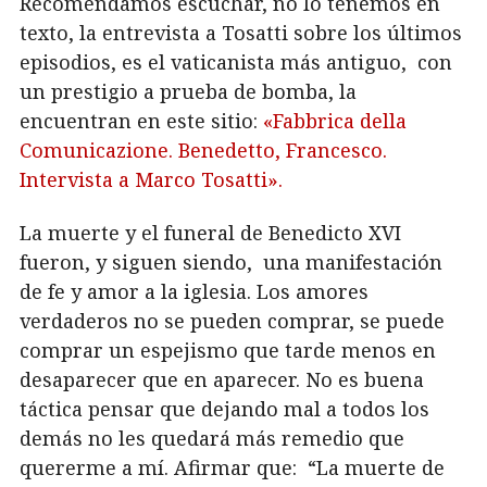
Recomendamos escuchar, no lo tenemos en
texto, la entrevista a Tosatti sobre los últimos
episodios, es el vaticanista más antiguo, con
un prestigio a prueba de bomba, la
encuentran en este sitio:
«Fabbrica della
Comunicazione. Benedetto, Francesco.
Intervista a Marco Tosatti».
La muerte y el funeral de Benedicto XVI
fueron, y siguen siendo, una manifestación
de fe y amor a la iglesia. Los amores
verdaderos no se pueden comprar, se puede
comprar un espejismo que tarde menos en
desaparecer que en aparecer. No es buena
táctica pensar que dejando mal a todos los
demás no les quedará más remedio que
quererme a mí. Afirmar que: “La muerte de