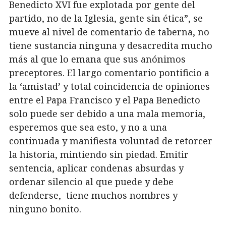
Benedicto XVI fue explotada por gente del
partido, no de la Iglesia, gente sin ética”, se
mueve al nivel de comentario de taberna, no
tiene sustancia ninguna y desacredita mucho
más al que lo emana que sus anónimos
preceptores. El largo comentario pontificio a
la ‘amistad’ y total coincidencia de opiniones
entre el Papa Francisco y el Papa Benedicto
solo puede ser debido a una mala memoria,
esperemos que sea esto, y no a una
continuada y manifiesta voluntad de retorcer
la historia, mintiendo sin piedad. Emitir
sentencia, aplicar condenas absurdas y
ordenar silencio al que puede y debe
defenderse, tiene muchos nombres y
ninguno bonito.