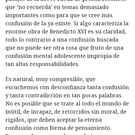
que ‘no recuerda’ en temas demasiado
importantes como para que se cree más
confusión de la ya existe. Si algo caracteriza la
enorme obra de Benedicto XVI es su claridad,
todo lo contrario a una confusión buscada
que no puede ser otra cosa que fruto de una
confusión mental adolescente impropia de
tan altas responsabilidades.
Es natural, muy compresible, que
escuchemos con desconfianza tanta confusión
y tanta contradicción en tan pocas palabras.
No es posible que se trate al todo el mundo de
inútil, de incapaz, de retorcidos sin moral, de
rígidos, que deben aceptar la eterna
confusión como forma de pensamiento.