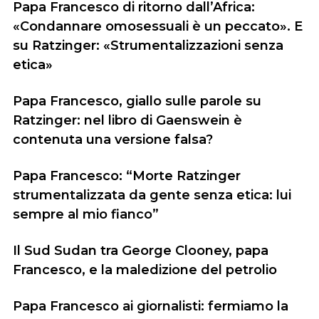
Papa Francesco di ritorno dall’Africa:
«Condannare omosessuali è un peccato». E
su Ratzinger: «Strumentalizzazioni senza
etica»
Papa Francesco, giallo sulle parole su
Ratzinger: nel libro di Gaenswein è
contenuta una versione falsa?
Papa Francesco: “Morte Ratzinger
strumentalizzata da gente senza etica: lui
sempre al mio fianco”
Il Sud Sudan tra George Clooney, papa
Francesco, e la maledizione del petrolio
Papa Francesco ai giornalisti: fermiamo la