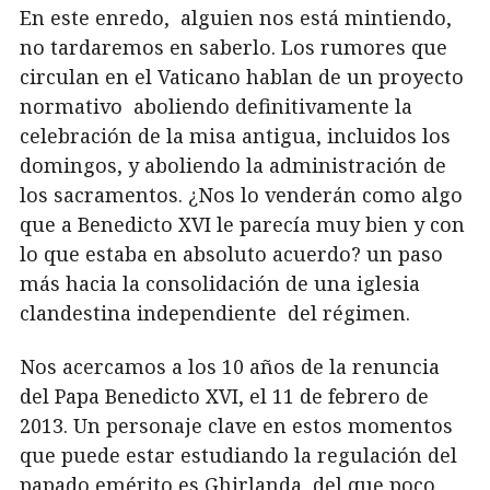
En este enredo, alguien nos está mintiendo,
no tardaremos en saberlo. Los rumores que
circulan en el Vaticano hablan de un proyecto
normativo aboliendo definitivamente la
celebración de la misa antigua, incluidos los
domingos, y aboliendo la administración de
los sacramentos. ¿Nos lo venderán como algo
que a Benedicto XVI le parecía muy bien y con
lo que estaba en absoluto acuerdo? un paso
más hacia la consolidación de una iglesia
clandestina independiente del régimen.
Nos acercamos a los 10 años de la renuncia
del Papa Benedicto XVI, el 11 de febrero de
2013. Un personaje clave en estos momentos
que puede estar estudiando la regulación del
papado emérito es Ghirlanda, del que poco