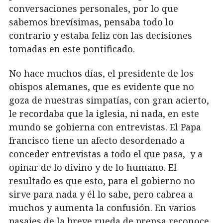
conversaciones personales, por lo que
sabemos brevísimas, pensaba todo lo
contrario y estaba feliz con las decisiones
tomadas en este pontificado.
No hace muchos días, el presidente de los
obispos alemanes, que es evidente que no
goza de nuestras simpatías, con gran acierto,
le recordaba que la iglesia, ni nada, en este
mundo se gobierna con entrevistas. El Papa
francisco tiene un afecto desordenado a
conceder entrevistas a todo el que pasa, y a
opinar de lo divino y de lo humano. El
resultado es que esto, para el gobierno no
sirve para nada y él lo sabe, pero cabrea a
muchos y aumenta la confusión. En varios
pasajes de la breve rueda de prensa reconoce