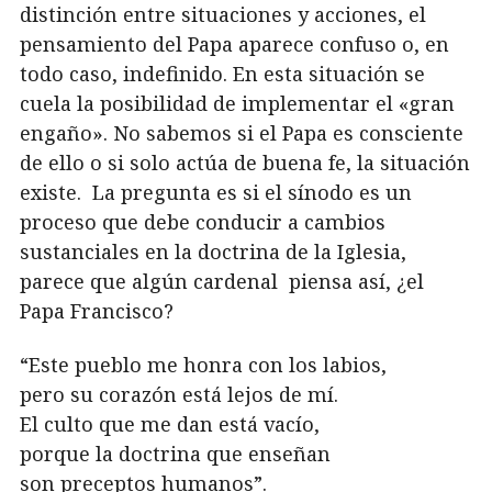
distinción entre situaciones y acciones, el
pensamiento del Papa aparece confuso o, en
todo caso, indefinido. En esta situación se
cuela la posibilidad de implementar el «gran
engaño». No sabemos si el Papa es consciente
de ello o si solo actúa de buena fe, la situación
existe. La pregunta es si el sínodo es un
proceso que debe conducir a cambios
sustanciales en la doctrina de la Iglesia,
parece que algún cardenal piensa así, ¿el
Papa Francisco?
“Este pueblo me honra con los labios,
pero su corazón está lejos de mí.
El culto que me dan está vacío,
porque la doctrina que enseñan
son preceptos humanos”.