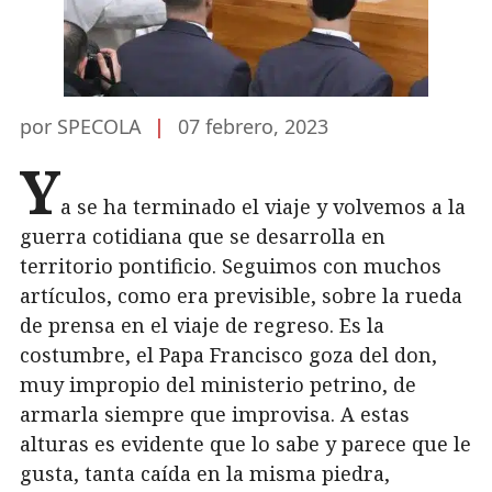
por SPECOLA
|
07 febrero, 2023
Y
a se ha terminado el viaje y volvemos a la
guerra cotidiana que se desarrolla en
territorio pontificio. Seguimos con muchos
artículos, como era previsible, sobre la rueda
de prensa en el viaje de regreso. Es la
costumbre, el Papa Francisco goza del don,
muy impropio del ministerio petrino, de
armarla siempre que improvisa. A estas
alturas es evidente que lo sabe y parece que le
gusta, tanta caída en la misma piedra,