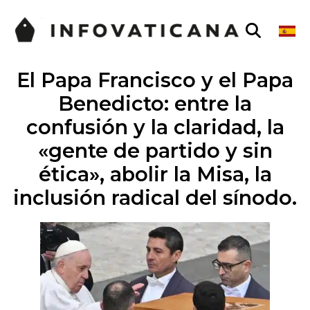
El Papa Francisco y el Papa
Benedicto: entre la
confusión y la claridad, la
«gente de partido y sin
ética», abolir la Misa, la
inclusión radical del sínodo.