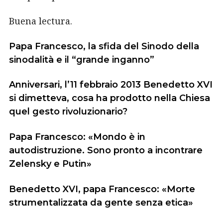
Buena lectura.
Papa Francesco, la sfida del Sinodo della
sinodalità e il “grande inganno”
Anniversari, l’11 febbraio 2013 Benedetto XVI
si dimetteva, cosa ha prodotto nella Chiesa
quel gesto rivoluzionario?
Papa Francesco: «Mondo è in
autodistruzione. Sono pronto a incontrare
Zelensky e Putin»
Benedetto XVI, papa Francesco: «Morte
strumentalizzata da gente senza etica»