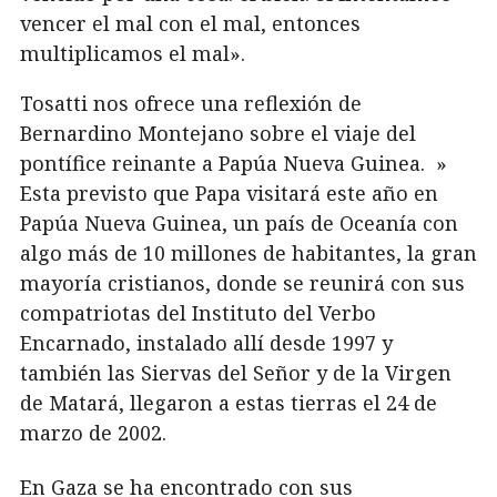
vencer el mal con el mal, entonces
multiplicamos el mal».
Tosatti nos ofrece una reflexión de
Bernardino Montejano sobre el viaje del
pontífice reinante a Papúa Nueva Guinea. »
Esta previsto que Papa visitará este año en
Papúa Nueva Guinea, un país de Oceanía con
algo más de 10 millones de habitantes, la gran
mayoría cristianos, donde se reunirá con sus
compatriotas del Instituto del Verbo
Encarnado, instalado allí desde 1997 y
también las Siervas del Señor y de la Virgen
de Matará, llegaron a estas tierras el 24 de
marzo de 2002.
En Gaza se ha encontrado con sus