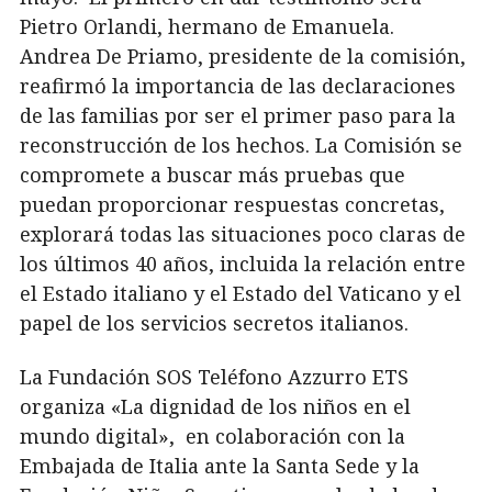
Pietro Orlandi, hermano de Emanuela.
Andrea De Priamo, presidente de la comisión,
reafirmó la importancia de las declaraciones
de las familias por ser el primer paso para la
reconstrucción de los hechos. La Comisión se
compromete a buscar más pruebas que
puedan proporcionar respuestas concretas,
explorará todas las situaciones poco claras de
los últimos 40 años, incluida la relación entre
el Estado italiano y el Estado del Vaticano y el
papel de los servicios secretos italianos.
La Fundación SOS Teléfono Azzurro ETS
organiza «La dignidad de los niños en el
mundo digital», en colaboración con la
Embajada de Italia ante la Santa Sede y la