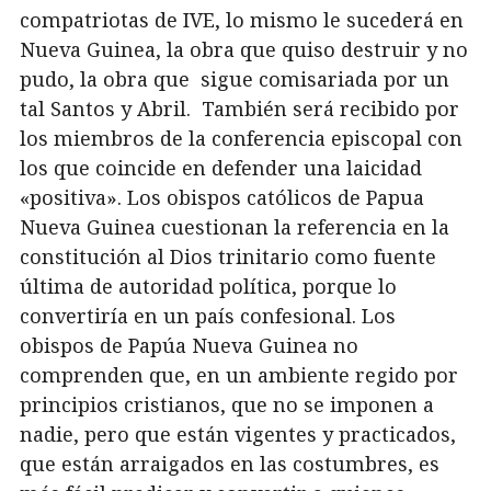
compatriotas de IVE, lo mismo le sucederá en
Nueva Guinea, la obra que quiso destruir y no
pudo, la obra que sigue comisariada por un
tal Santos y Abril. También será recibido por
los miembros de la conferencia episcopal con
los que coincide en defender una laicidad
«positiva». Los obispos católicos de Papua
Nueva Guinea cuestionan la referencia en la
constitución al Dios trinitario como fuente
última de autoridad política, porque lo
convertiría en un país confesional. Los
obispos de Papúa Nueva Guinea no
comprenden que, en un ambiente regido por
principios cristianos, que no se imponen a
nadie, pero que están vigentes y practicados,
que están arraigados en las costumbres, es