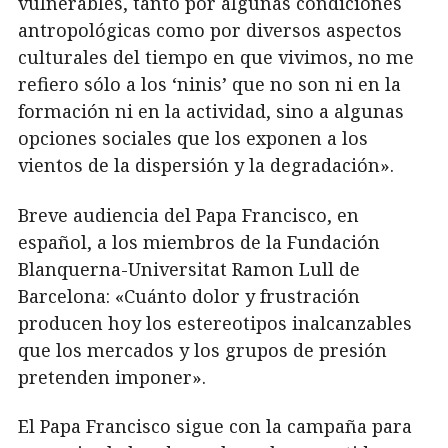
vulnerables, tanto por algunas condiciones
antropológicas como por diversos aspectos
culturales del tiempo en que vivimos, no me
refiero sólo a los ‘ninis’ que no son ni en la
formación ni en la actividad, sino a algunas
opciones sociales que los exponen a los
vientos de la dispersión y la degradación».
Breve audiencia del Papa Francisco, en
español, a los miembros de la Fundación
Blanquerna-Universitat Ramon Lull de
Barcelona: «Cuánto dolor y frustración
producen hoy los estereotipos inalcanzables
que los mercados y los grupos de presión
pretenden imponer».
El Papa Francisco sigue con la campaña para