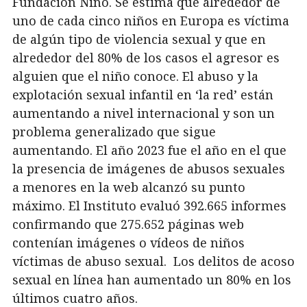
Fundación Niño. Se estima que alrededor de
uno de cada cinco niños en Europa es víctima
de algún tipo de violencia sexual y que en
alrededor del 80% de los casos el agresor es
alguien que el niño conoce. El abuso y la
explotación sexual infantil en ‘la red’ están
aumentando a nivel internacional y son un
problema generalizado que sigue
aumentando. El año 2023 fue el año en el que
la presencia de imágenes de abusos sexuales
a menores en la web alcanzó su punto
máximo. El Instituto evaluó 392.665 informes
confirmando que 275.652 páginas web
contenían imágenes o vídeos de niños
víctimas de abuso sexual. Los delitos de acoso
sexual en línea han aumentado un 80% en los
últimos cuatro años.