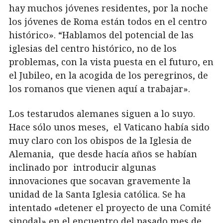
hay muchos jóvenes residentes, por la noche
los jóvenes de Roma están todos en el centro
histórico». “Hablamos del potencial de las
iglesias del centro histórico, no de los
problemas, con la vista puesta en el futuro, en
el Jubileo, en la acogida de los peregrinos, de
los romanos que vienen aquí a trabajar».
Los testarudos alemanes siguen a lo suyo.
Hace sólo unos meses, el Vaticano había sido
muy claro con los obispos de la Iglesia de
Alemania, que desde hacía años se habían
inclinado por introducir algunas
innovaciones que socavan gravemente la
unidad de la Santa Iglesia católica. Se ha
intentado «detener el proyecto de una Comité
sinodal» en el encuentro del pasado mes de