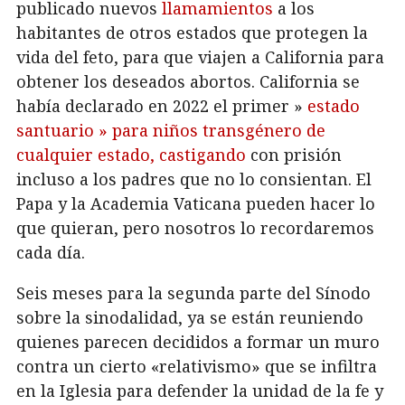
publicado nuevos
llamamientos
a los
habitantes de otros estados que protegen la
vida del feto, para que viajen a California para
obtener los deseados abortos. California se
había declarado en 2022 el primer »
estado
santuario » para niños transgénero de
cualquier estado,
castigando
con prisión
incluso a los padres que no lo consientan. El
Papa y la Academia Vaticana pueden hacer lo
que quieran, pero nosotros lo recordaremos
cada día.
Seis meses para la segunda parte del Sínodo
sobre la sinodalidad, ya se están reuniendo
quienes parecen decididos a formar un muro
contra un cierto «relativismo» que se infiltra
en la Iglesia para defender la unidad de la fe y