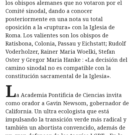
los obispos alemanes que no votaron por el
Comité sinodal, dando a conocer
posteriormente en una nota su total
oposición a la «ruptura» con la Iglesia de
Roma. Los valientes son los obispos de
Ratisbona, Colonia, Passau y Eichstatt; Rudolf
Voderholzer, Rainer Maria Woelki, Stefan
Oster y Gregor Maria Hanke : «La decisión del
camino sinodal no es compatible con la
constitución sacramental de la Iglesia».
L
a Academia Pontificia de Ciencias invita
como orador a Gavin Newsom, gobernador de
California. Un ultra ecologista que está
impulsando la transición verde más radical y
también un abortista convencido, además de