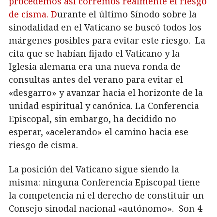
procedemos así corremos realmente el riesgo
de cisma. D
urante el último Sínodo sobre la
sinodalidad en el Vaticano se buscó todos los
márgenes posibles para evitar este riesgo. La
cita que se habían fijado el Vaticano y la
Iglesia alemana era una nueva ronda de
consultas antes del verano para evitar el
«desgarro» y avanzar hacia el horizonte de la
unidad espiritual y canónica. La Conferencia
Episcopal, sin embargo, ha decidido no
esperar, «acelerando» el camino hacia ese
riesgo de cisma.
La posición del Vaticano sigue siendo la
misma: ninguna Conferencia Episcopal tiene
la competencia ni el derecho de constituir un
Consejo sinodal nacional «autónomo». Son 4