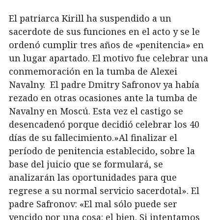
El patriarca Kirill ha suspendido a un
sacerdote de sus funciones en el acto y se le
ordenó cumplir tres años de «penitencia» en
un lugar apartado. El motivo fue celebrar una
conmemoración en la tumba de Alexei
Navalny. El padre Dmitry Safronov ya había
rezado en otras ocasiones ante la tumba de
Navalny en Moscú. Esta vez el castigo se
desencadenó porque decidió celebrar los 40
días de su fallecimiento.»Al finalizar el
período de penitencia establecido, sobre la
base del juicio que se formulará, se
analizarán las oportunidades para que
regrese a su normal servicio sacerdotal». El
padre Safronov: «El mal sólo puede ser
vencido por una cosa: el bien. Si intentamos