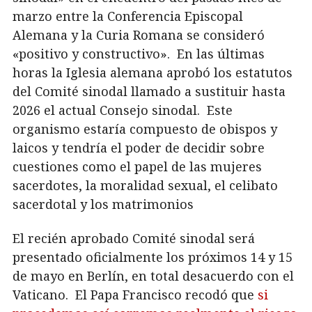
marzo entre la Conferencia Episcopal
Alemana y la Curia Romana se consideró
«positivo y constructivo». En las últimas
horas la Iglesia alemana aprobó los estatutos
del Comité sinodal llamado a sustituir hasta
2026 el actual Consejo sinodal. Este
organismo estaría compuesto de obispos y
laicos y tendría el poder de decidir sobre
cuestiones como el papel de las mujeres
sacerdotes, la moralidad sexual, el celibato
sacerdotal y los matrimonios
El recién aprobado Comité sinodal será
presentado oficialmente los próximos 14 y 15
de mayo en Berlín, en total desacuerdo con el
Vaticano. El Papa Francisco recodó que
si