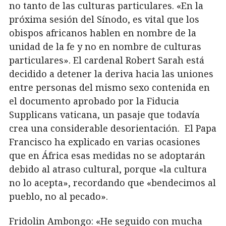
no tanto de las culturas particulares. «En la
próxima sesión del Sínodo, es vital que los
obispos africanos hablen en nombre de la
unidad de la fe y no en nombre de culturas
particulares». El cardenal Robert Sarah está
decidido a detener la deriva hacia las uniones
entre personas del mismo sexo contenida en
el documento aprobado por la Fiducia
Supplicans vaticana, un pasaje que todavía
crea una considerable desorientación. El Papa
Francisco ha explicado en varias ocasiones
que en África esas medidas no se adoptarán
debido al atraso cultural, porque «la cultura
no lo acepta», recordando que «bendecimos al
pueblo, no al pecado».
Fridolin Ambongo: «He seguido con mucha