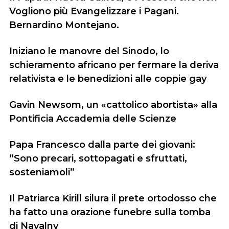
Vogliono più Evangelizzare i Pagani.
Bernardino Montejano.
Iniziano le manovre del Sinodo, lo
schieramento africano per fermare la deriva
relativista e le benedizioni alle coppie gay
Gavin Newsom, un «cattolico abortista» alla
Pontificia Accademia delle Scienze
Papa Francesco dalla parte dei giovani:
“Sono precari, sottopagati e sfruttati,
sosteniamoli”
Il Patriarca Kirill silura il prete ortodosso che
ha fatto una orazione funebre sulla tomba
di Navalny