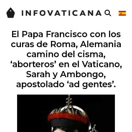
El Papa Francisco con los
curas de Roma, Alemania
camino del cisma,
‘aborteros’ en el Vaticano,
Sarah y Ambongo,
apostolado ‘ad gentes’.