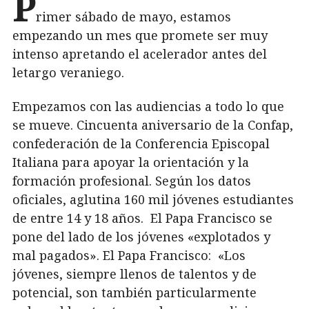
P
rimer sábado de mayo, estamos
empezando un mes que promete ser muy
intenso apretando el acelerador antes del
letargo veraniego.
Empezamos con las audiencias a todo lo que
se mueve. Cincuenta aniversario de la Confap,
confederación de la Conferencia Episcopal
Italiana para apoyar la orientación y la
formación profesional. Según los datos
oficiales, aglutina 160 mil jóvenes estudiantes
de entre 14 y 18 años. El Papa Francisco se
pone del lado de los jóvenes «explotados y
mal pagados». El Papa Francisco: «Los
jóvenes, siempre llenos de talentos y de
potencial, son también particularmente