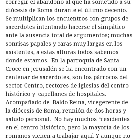
corregir el abandono al que ha sometido a su
diócesis de Roma durante el último decenio.
Se multiplican los encuentros con grupos de
sacerdotes intentando hacerse el simpático
ante la ausencia total de argumentos; muchas
sonrisas papales y caras muy largas en los
asistentes, a estas alturas todos sabemos
donde estamos. En la parroquia de Santa
Croce en Jerusalén se ha encontrado con un
centenar de sacerdotes, son los párrocos del
sector Centro, rectores de iglesias del centro
histórico y capellanes de hospitales.
Acompañado de Baldo Reina, vicegerente de
la diócesis de Roma, reunión de dos horas y
saludo personal. No hay muchos “residentes
en el centro histórico, pero la mayoría de los
romanos vienen a trabajar aquí. Y aunque no