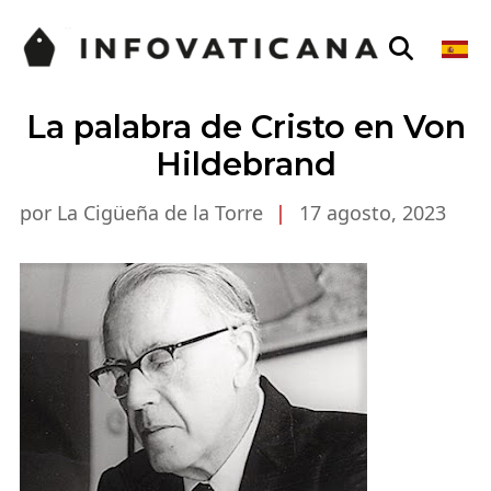
La palabra de Cristo en Von
Hildebrand
por La Cigüeña de la Torre
|
17 agosto, 2023