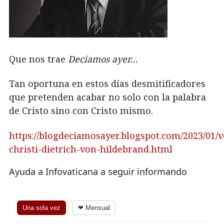
Que nos trae
Decíamos ayer…
Tan oportuna en estos días desmitificadores
que pretenden acabar no solo con la palabra
de Cristo sino con Cristo mismo.
https://blogdeciamosayer.blogspot.com/2023/01/v
christi-dietrich-von-hildebrand.html
Ayuda a Infovaticana a seguir informando
Una sola vez
❤ Mensual