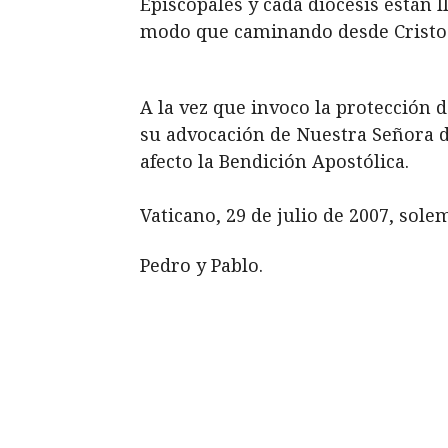
Episcopales y cada diócesis están l
modo que caminando desde Cristo 
A la vez que invoco la protección 
su advocación de Nuestra Señora d
afecto la Bendición Apostólica.
Vaticano, 29 de julio de 2007, sol
Pedro y Pablo.