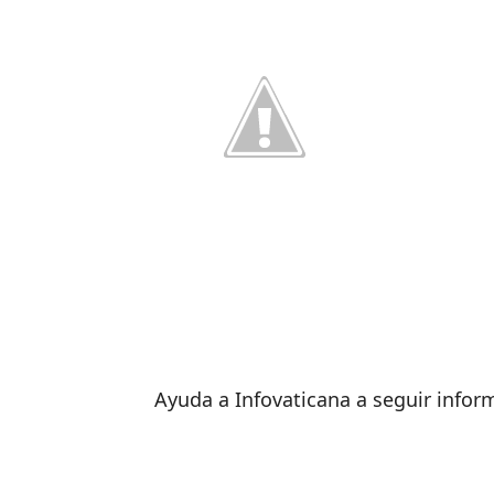
Ayuda a Infovaticana a seguir info