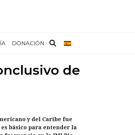
ÍA
DONACIÓN
nclusivo de
mericano y del Caribe fue
 es básico para entender la