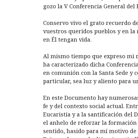
gozo la V Conferencia General del
Conservo vivo el grato recuerdo d
vuestros queridos pueblos y en la 
en Él tengan vida.
Al mismo tiempo que expreso mi 
ha caracterizado dicha Conferenci
en comunión con la Santa Sede y co
particular, sea luz y aliento para 
En este Documento hay numerosas y
fe y del contexto social actual. En
Eucaristía y a la santificación del
el anhelo de reforzar la formación 
sentido, hasido para mí motivo de 