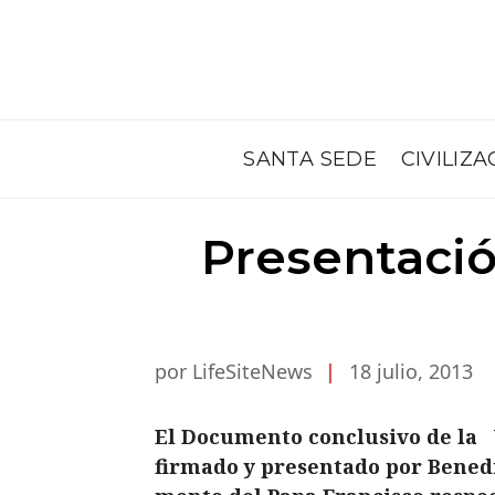
SANTA SEDE
CIVILIZA
Presentaci
por LifeSiteNews
|
18 julio, 2013
El Documento conclusivo de la
firmado y presentado por Benedi