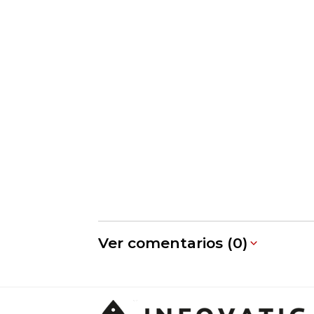
Ver comentarios (0)