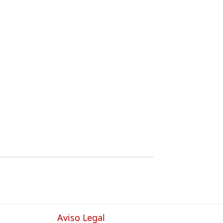
Aviso Legal